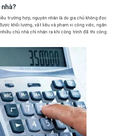
y nhà?
hiều trường hợp, nguyên nhân là do gia chủ không đọc
ược khối lượng, vật liệu và phạm vi công việc, ngân
nhiều chủ nhà chỉ nhận ra khi công trình đã thi công