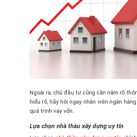
Ngoài ra, chủ đầu tư cũng cần nắm rõ thông
hiểu rõ, hãy hỏi ngay nhân viên ngân hàng
quá trình vay vốn.
Lựa chọn nhà thầu xây dựng uy tín