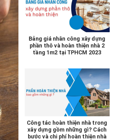
Bảng giá nhân công xây dựng
phần thô và hoàn thiện nhà 2
tầng 1m2 tại TPHCM 2023
Công tác hoàn thiện nhà trong
xây dựng gồm những gì? Cách
bước và chi phí hoàn thiện nhà