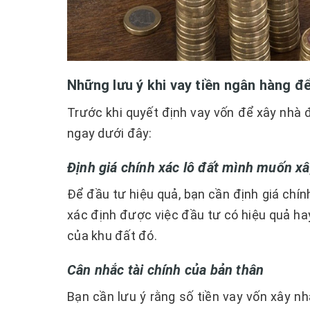
Những lưu ý khi vay tiền ngân hàng đ
Trước khi quyết định vay vốn để xây nhà 
ngay dưới đây:
Định giá chính xác lô đất mình muốn x
Để đầu tư hiệu quả, bạn cần định giá chín
xác định được việc đầu tư có hiệu quả ha
của khu đất đó.
Cân nhắc tài chính của bản thân
Bạn cần lưu ý rằng số tiền vay vốn xây nh