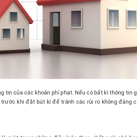
 tin của các khoản phí phạt. Nếu có bất kì thông tin 
 trước khi đặt bút kí để tránh các rủi ro không đáng c