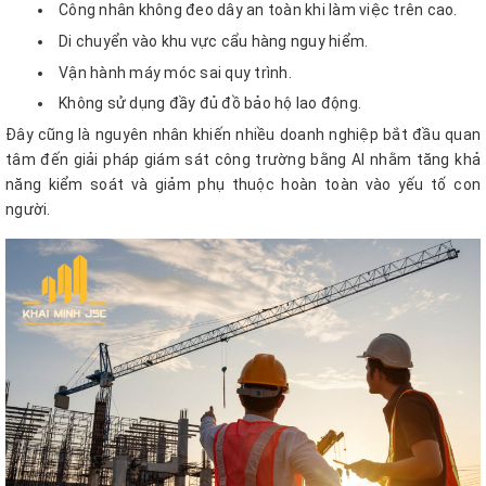
Công nhân không đeo dây an toàn khi làm việc trên cao.
Di chuyển vào khu vực cẩu hàng nguy hiểm.
Vận hành máy móc sai quy trình.
Không sử dụng đầy đủ đồ bảo hộ lao động.
Đây cũng là nguyên nhân khiến nhiều doanh nghiệp bắt đầu quan
tâm đến giải pháp giám sát công trường bằng AI nhằm tăng khả
năng kiểm soát và giảm phụ thuộc hoàn toàn vào yếu tố con
người.