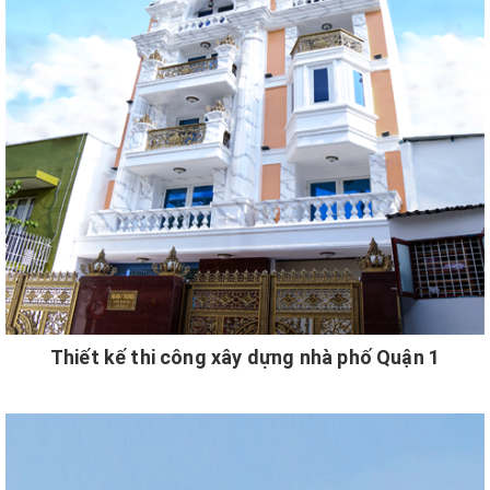
Thiết kế thi công xây dựng nhà phố Quận 1