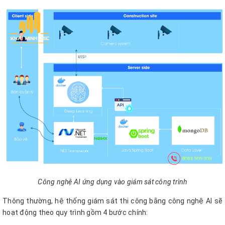
Công nghệ AI ứng dụng vào giám sát công trình
Thông thường, hệ thống giám sát thi công bằng công nghệ AI sẽ
hoạt động theo quy trình gồm 4 bước chính: