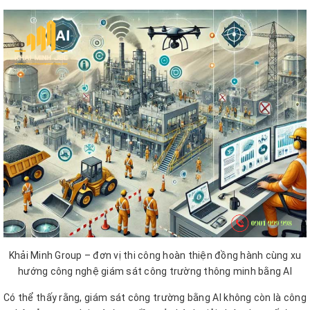
Khải Minh Group – đơn vị thi công hoàn thiện đồng hành cùng xu
hướng công nghệ giám sát công trường thông minh bằng AI
Có thể thấy rằng, giám sát công trường bằng AI không còn là công