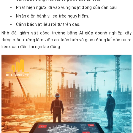
Phát hiện người đi vào vùng hoạt động của cần cẩu.
Nhận diện hành vi leo trèo nguy hiểm.
Cảnh báo vật liệu rơi từ trên cao.
Nhờ đó, giám sát công trường bằng AI giúp doanh nghiệp xây
dựng môi trường làm việc an toàn hơn và giảm đáng kể các rủi ro
liên quan đến tai nạn lao động.