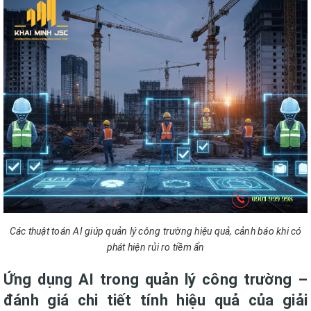
Các thuật toán AI giúp quản lý công trường hiệu quả, cảnh báo khi có
phát hiện rủi ro tiềm ẩn
Ứng dụng AI trong quản lý công trường –
đánh giá chi tiết tính hiệu quả của giải