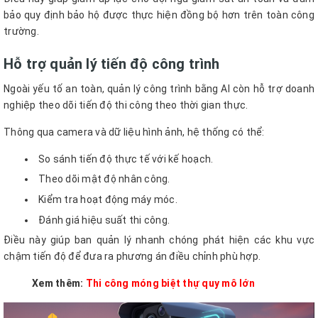
bảo quy định bảo hộ được thực hiện đồng bộ hơn trên toàn công
trường.
Hỗ trợ quản lý tiến độ công trình
Ngoài yếu tố an toàn, quản lý công trình bằng AI còn hỗ trợ doanh
nghiệp theo dõi tiến độ thi công theo thời gian thực.
Thông qua camera và dữ liệu hình ảnh, hệ thống có thể:
So sánh tiến độ thực tế với kế hoạch.
Theo dõi mật độ nhân công.
Kiểm tra hoạt động máy móc.
Đánh giá hiệu suất thi công.
Điều này giúp ban quản lý nhanh chóng phát hiện các khu vực
chậm tiến độ để đưa ra phương án điều chỉnh phù hợp.
Xem thêm:
Thi công móng biệt thự quy mô lớn