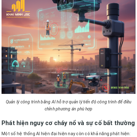
Quản lý công trình bằng AI hỗ trợ quản lý tiến độ công trình để điều
chỉnh phương án phù hợp
Phát hiện nguy cơ cháy nổ và sự cố bất thường
Một số hệ thống AI hiện đại hiện nay còn có khả năng phát hiện: