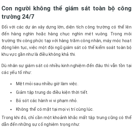
Con người không thể giám sát toàn bộ công
trường 24/7
Đối với các dự án xây dựng lớn, diện tích công trường có thể lên
đến hàng nghìn hoặc hàng chục nghìn mét vuông. Trong môi
trường thi công phức tạp với hàng trăm công nhân, máy móc hoạt
động liên tục, việc một đội ngũ giám sát có thể kiểm soát toàn bộ
khu vực gần như là điều không khả thi.
Dù nhân sự giám sát có nhiều kinh nghiệm đến đâu thì vẫn tồn tại
các yếu tố như:
Mệt mỏi sau nhiều giờ làm việc.
Giảm tập trung do điều kiện thời tiết.
Bỏ sót các hành vi vi phạm nhỏ.
Không thể có mặt tại mọi vị trí cùng lúc.
Trong khi đó, chỉ cần một khoảnh khắc mất tập trung cũng có thể
dẫn đến những sự cố nghiêm trọng như: