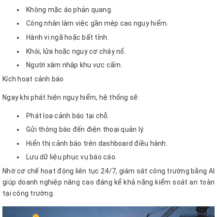
Không mặc áo phản quang.
Công nhân làm việc gần mép cao nguy hiểm.
Hành vi ngã hoặc bất tỉnh.
Khói, lửa hoặc nguy cơ cháy nổ.
Người xâm nhập khu vực cấm.
Kích hoạt cảnh báo
Ngay khi phát hiện nguy hiểm, hệ thống sẽ:
Phát loa cảnh báo tại chỗ.
Gửi thông báo đến điện thoại quản lý.
Hiển thị cảnh báo trên dashboard điều hành.
Lưu dữ liệu phục vụ báo cáo.
Nhờ cơ chế hoạt động liên tục 24/7, giám sát công trường bằng AI
giúp doanh nghiệp nâng cao đáng kể khả năng kiểm soát an toàn
tại công trường.