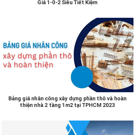
Giá 1-0-2 Siêu Tiết Kiệm
Bảng giá nhân công xây dựng phần thô và hoàn
thiện nhà 2 tầng 1m2 tại TPHCM 2023