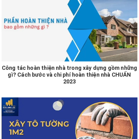
Công tác hoàn thiện nhà trong xây dựng gồm những
gì? Cách bước và chi phí hoàn thiện nhà CHUẨN
2023