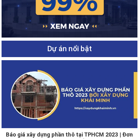
Dự án nổi bật
Báo giá xây dựng phần thô tại TPHCM 2023 | Đơn