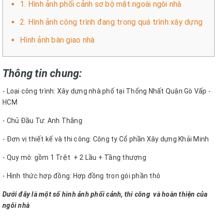
1. Hình ảnh phối cảnh sơ bộ mặt ngoài ngôi nhà
2. Hình ảnh công trình đang trong quá trình xây dựng
Hình ảnh bàn giao nhà
Thông tin chung:
- Loại công trình: Xây dựng nhà phố tại Thống Nhất Quận Gò Vấp -
HCM
- Chủ Đầu Tư: Anh Thắng
- Đơn vị thiết kế và thi công: Công ty Cổ phần Xây dựng Khải Minh
- Quy mô: gồm 1 Trệt + 2 Lầu + Tầng thượng
- Hình thức hợp đồng: Hợp đồng trọn gói phần thô
Dưới đây là một số hình ảnh phối cảnh, thi công và hoàn thiện của
ngôi nhà