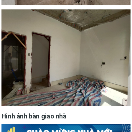
Hình ảnh bàn giao nhà