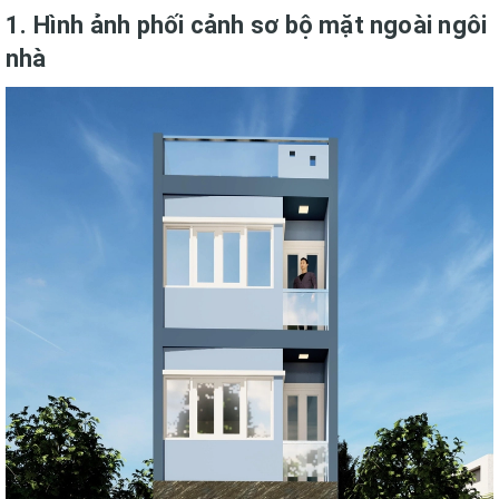
1. Hình ảnh phối cảnh sơ bộ mặt ngoài ngôi
nhà