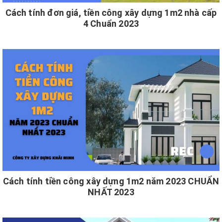
Cách tính đơn giá, tiền công xây dựng 1m2 nhà cấp
4 Chuẩn 2023
Cách tính tiền công xây dựng 1m2 năm 2023 CHUẨN
NHẤT 2023