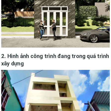
2. Hình ảnh công trình đang trong quá trình
xây dựng