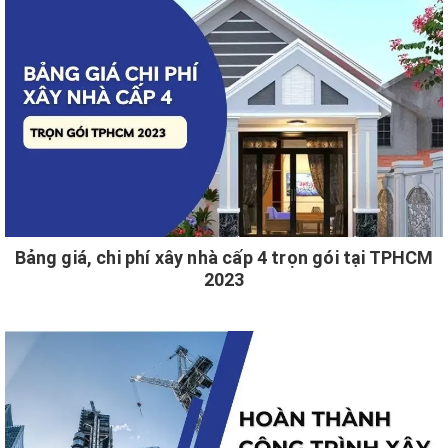
Bảng giá, chi phí xây nhà cấp 4 trọn gói tại TPHCM
2023