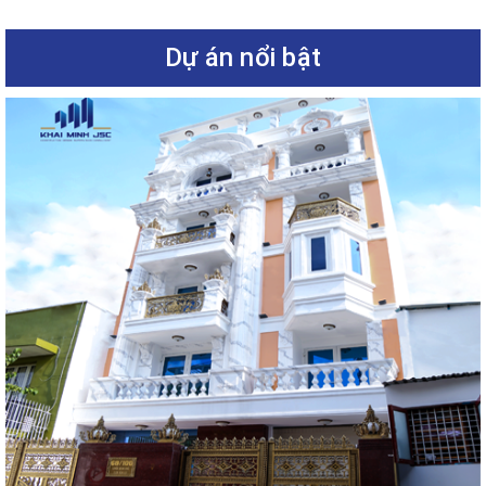
Dự án nổi bật