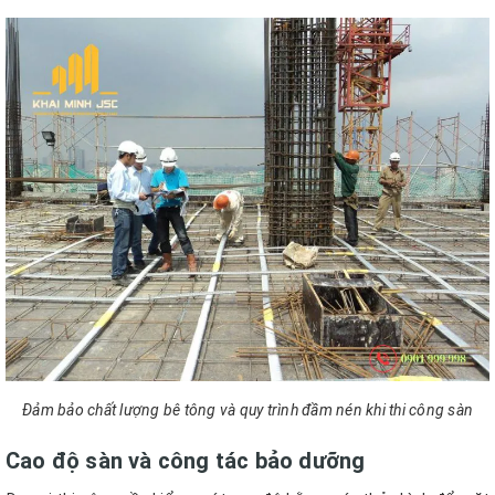
Đảm bảo chất lượng bê tông và quy trình đầm nén khi thi công sàn
Cao độ sàn và công tác bảo dưỡng