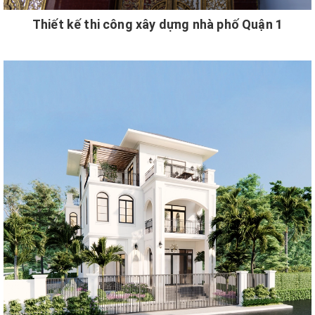
Thiết kế thi công xây dựng nhà phố Quận 1