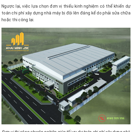
Ngược lại, việc lựa chọn đơn vị thiếu kinh nghiệm có thể khiến dự
toán chi phí xây dựng nhà máy bị đội lên đáng kể do phải sửa chữa
hoặc thi công lại.