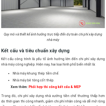
Quy mô và thiết kế ảnh hưởng trực tiếp đến dự toán chi phí xây dựng
nhà máy
Kết cấu và tiêu chuẩn xây dựng
Kết cấu công trình là yếu tố ảnh hưởng lớn đến chi phí xây dựng
nhà máy công nghiệp. Hiện nay, hai loại hình phổ biến nhất là:
Nhà máy khung thép tiền chế.
Nhà máy bê tông cốt thép.
Xem thêm:
Phối hợp thi công kết cấu & MEP
Trong đó, chi phí xây dựng nhà xưởng tiền chế thường thấp hơn
do thời gian thi công nhanh, giảm chi phí nhân công và dễ mở rộng