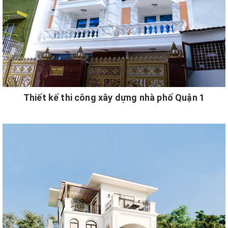
Thiết kế thi công xây dựng nhà phố Quận 1