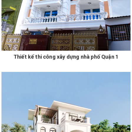
Thiết kế thi công xây dựng nhà phố Quận 1