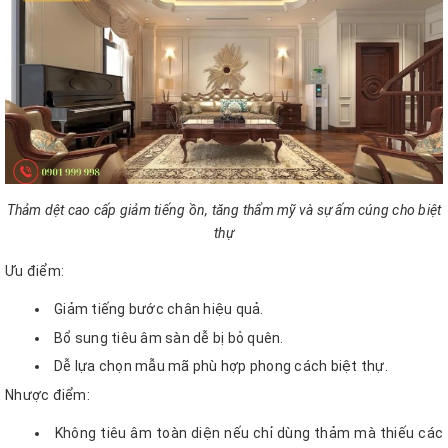
Thảm dệt cao cấp giảm tiếng ồn, tăng thẩm mỹ và sự ấm cúng cho biệt
thự
Ưu điểm:
Giảm tiếng bước chân hiệu quả.
Bổ sung tiêu âm sàn dễ bị bỏ quên.
Dễ lựa chọn mẫu mã phù hợp phong cách biệt thự.
Nhược điểm:
Không tiêu âm toàn diện nếu chỉ dùng thảm mà thiếu các