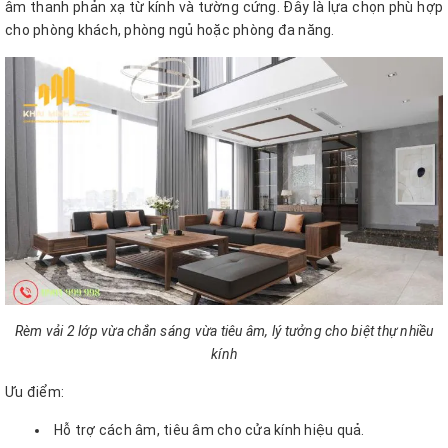
âm thanh phản xạ từ kính và tường cứng. Đây là lựa chọn phù hợp
cho phòng khách, phòng ngủ hoặc phòng đa năng.
Rèm vải 2 lớp vừa chắn sáng vừa tiêu âm, lý tưởng cho biệt thự nhiều
kính
Ưu điểm:
Hỗ trợ cách âm, tiêu âm cho cửa kính hiệu quả.