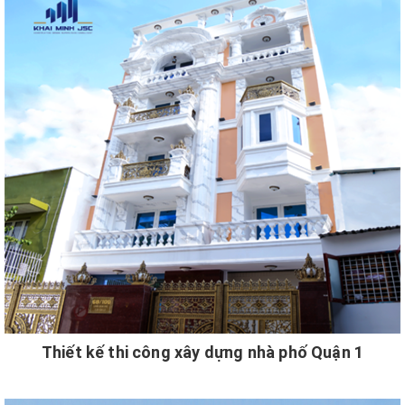
Thiết kế thi công xây dựng nhà phố Quận 1