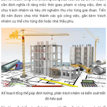
cần định nghĩa rõ ràng mốc thời gian, phạm vi công việc, đơn vị
chịu trách nhiệm và tiêu chí nghiệm thu cho từng giai đoạn. Tiến
độ nên được chia nhỏ thành các gói công việc, gắn kèm trách
nhiệm cụ thể cho từng đội hoặc nhà thầu phụ.
Kế hoạch tổng thể giúp định hướng, phân trách nhiệm và kiểm soát tiến
độ hiệu quả