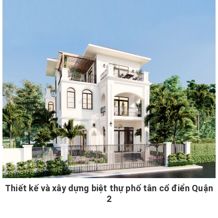
Thiết kế và xây dựng biệt thự phố tân cổ điển Quận
2