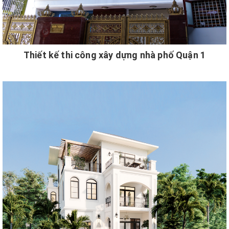
Thiết kế thi công xây dựng nhà phố Quận 1