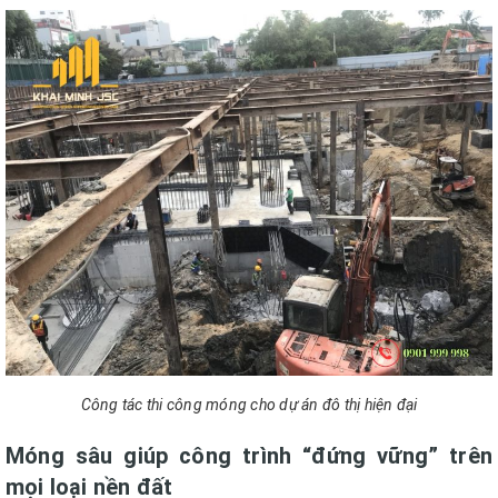
Công tác thi công móng cho dự án đô thị hiện đại
Móng sâu giúp công trình “đứng vững” trên
mọi loại nền đất