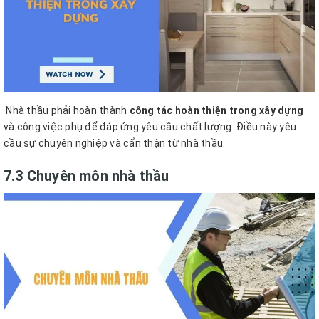
Nhà thầu phải hoàn thành
công tác hoàn thiện trong xây dựng
và công việc phụ để đáp ứng yêu cầu chất lượng. Điều này yêu
cầu sự chuyên nghiệp và cẩn thận từ nhà thầu.
7.3 Chuyên môn nhà thầu