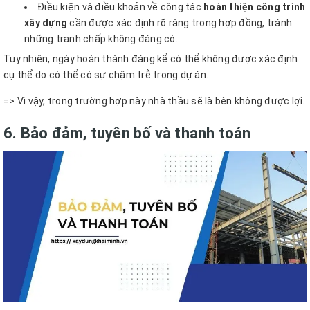
Điều kiện và điều khoản về công tác
hoàn thiện công trình
xây dựng
cần được xác định rõ ràng trong hợp đồng, tránh
những tranh chấp không đáng có.
Tuy nhiên, ngày hoàn thành đáng kể có thể không được xác định
cụ thể do có thể có sự chậm trễ trong dự án.
=> Vì vậy, trong trường hợp này nhà thầu sẽ là bên không được lợi.
6. Bảo đảm, tuyên bố và thanh toán