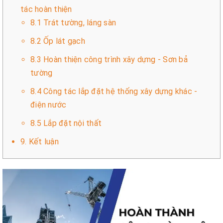
tác hoàn thiện
8.1 Trát tường, láng sàn
8.2 Ốp lát gạch
8.3 Hoàn thiện công trình xây dựng - Sơn bả
tường
8.4 Công tác lắp đặt hệ thống xây dựng khác -
điện nước
8.5 Lắp đặt nội thất
9. Kết luận