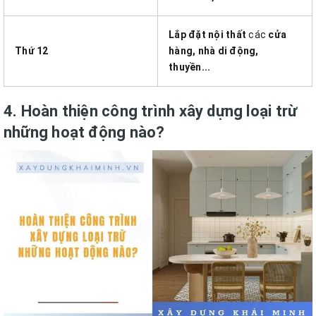
Lắp đặt nội thất
các
cửa
Thứ 12
hàng, nhà di động,
thuyền...
4. Hoàn thiện công trình xây dựng loại trừ
những hoạt động nào?