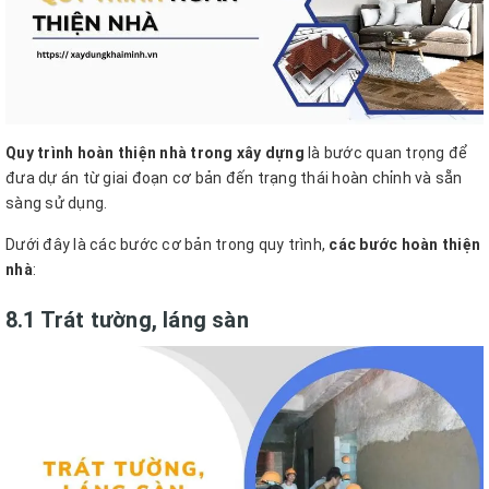
Quy trình hoàn thiện nhà trong xây dựng
là bước quan trọng để
đưa dự án từ giai đoạn cơ bản đến trạng thái hoàn chỉnh và sẵn
sàng sử dụng.
Dưới đây là các bước cơ bản trong quy trình,
các bước hoàn thiện
nhà
:
8.1 Trát tường, láng sàn