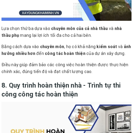
Lựa chọn thứ ba dựa vào
chuyên môn của cả nhà thầu
và
nhà
thầu phụ
mang lại lợi ích tối đa cho cả hai bên.
Bằng cách dựa vào
chuyên môn
, họ có khả năng
kiểm soát
và
ảnh
hưởng nhiều hơn
đến
công tác hoàn thiện
của dự án xây dựng.
Điều này giúp đảm bảo các công việc hoàn thiện được thực hiện
chính xác, đúng tiến độ và đạt chất lượng cao.
8. Quy trình hoàn thiện nhà - Trình tự thi
công công tác hoàn thiện