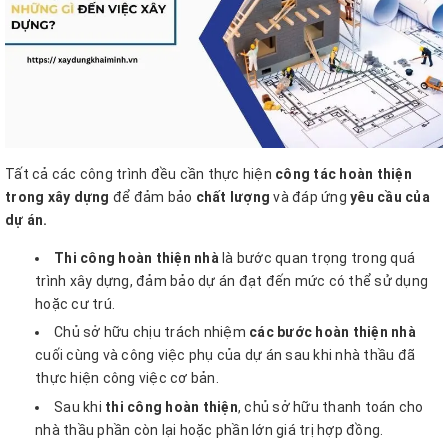
Tất cả các công trình đều cần thực hiện
công tác hoàn thiện
trong xây dựng
để đảm bảo
chất lượng
và đáp ứng
yêu cầu của
dự án.
Thi công hoàn thiện nhà
là bước quan trọng trong quá
trình xây dựng, đảm bảo dự án đạt đến mức có thể sử dụng
hoặc cư trú.
Chủ sở hữu chịu trách nhiệm
các bước hoàn thiện nhà
cuối cùng và công việc phụ của dự án sau khi nhà thầu đã
thực hiện công việc cơ bản.
Sau khi
thi công hoàn thiện
, chủ sở hữu thanh toán cho
nhà thầu phần còn lại hoặc phần lớn giá trị hợp đồng.