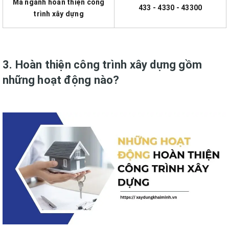
Mã ngành hoàn thiện công
433 - 4330 - 43300
trình xây dựng
3. Hoàn thiện công trình xây dựng gồm
những hoạt động nào?