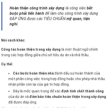
Hoàn thiện công trình xây dựng
là công việc
bắt
buộc phải tiến hành
để làm cho công trình xây dựng
ĐÁP ỨNG được các TIÊU CHUẨN
mỹ quan, tiện
nghi
.
Nói cách khác:
Công tác hoàn thiện trong xây dựng
là một thuật ngữ chính
trong các hợp đồng giữa chủ sở hữu dự án và nhà thầu.
Cụ thể:
Các bước hoàn thiện nhà
đánh dấu sự hoàn thành của
một phần công việc trong hợp đồng hoặc cho phép nhà thầu
nhận phần còn lại của giá trị hợp đồng.
Đây là mốc quan trọng để xác
định tính chất thành công
của dự án và
đảm bảo tiêu chuẩn hoàn thiện trong xây dựng
đã được đáp ứng.