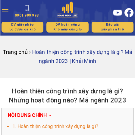
Toggle
0901 999 998
navigation
DV giấy phép
DV hoàn công
Báo giá
Lo được ca khó
Khó mấy cũng lo
xây phần thô
Trang chủ
Hoàn thiện công trình xây dựng là gì? Mã
ngành 2023 | Khải Minh
Hoàn thiện công trình xây dựng là gì?
Những hoạt động nào? Mã ngành 2023
NỘI DUNG CHÍNH
1. Hoàn thiện công trình xây dựng là gì?