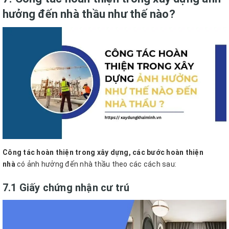
hưởng đến nhà thầu như thế nào?
Công tác hoàn thiện trong xây dựng,
các bước hoàn thiện
nhà
có ảnh hưởng đến nhà thầu theo các cách sau:
7.1 Giấy chứng nhận cư trú