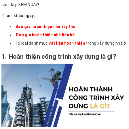
sau đây. XEM NGAY!
Tham khảo ngay:
Báo giá hoàn thiện nhà xây thô
Đơn giá hoàn thiện nhà liền kề
16 loại danh mục
vật liệu hoàn thiện
trong xây dựng nhà ở
1. Hoàn thiện công trình xây dựng là gì?