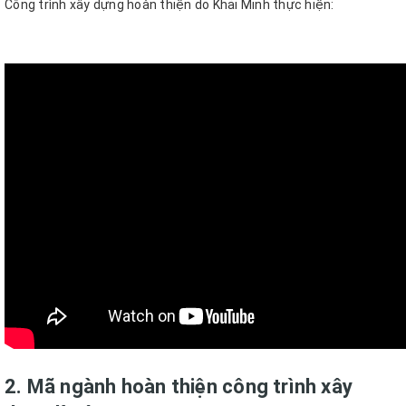
Công trình xây dựng hoàn thiện do Khải Minh thực hiện:
2. Mã ngành hoàn thiện công trình xây