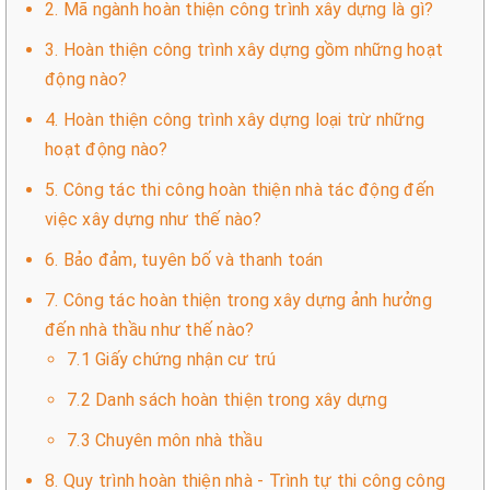
2. Mã ngành hoàn thiện công trình xây dựng là gì?
3. Hoàn thiện công trình xây dựng gồm những hoạt
động nào?
4. Hoàn thiện công trình xây dựng loại trừ những
hoạt động nào?
5. Công tác thi công hoàn thiện nhà tác động đến
việc xây dựng như thế nào?
6. Bảo đảm, tuyên bố và thanh toán
7. Công tác hoàn thiện trong xây dựng ảnh hưởng
đến nhà thầu như thế nào?
7.1 Giấy chứng nhận cư trú
7.2 Danh sách hoàn thiện trong xây dựng
7.3 Chuyên môn nhà thầu
8. Quy trình hoàn thiện nhà - Trình tự thi công công