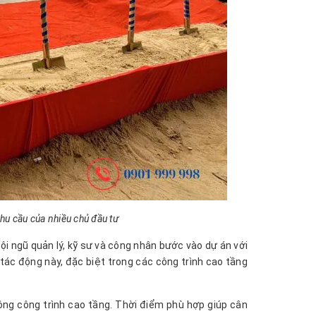
hu cầu của nhiều chủ đầu tư
đội ngũ quản lý, kỹ sư và công nhân bước vào dự án với
 tác động này, đặc biệt trong các công trình cao tầng
ng công trình cao tầng. Thời điểm phù hợp giúp cân