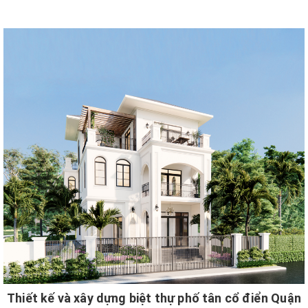
Thiết kế và xây dựng biệt thự phố tân cổ điển Quận