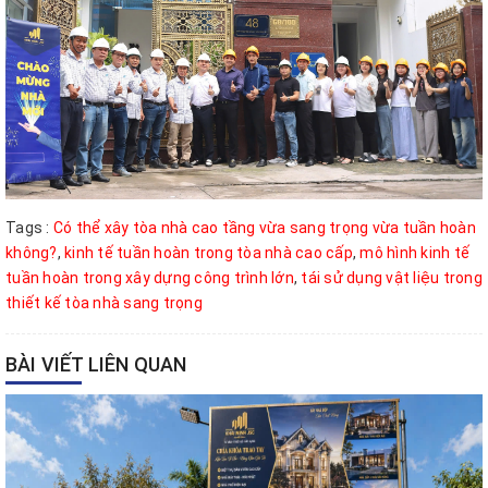
Tags :
Có thể xây tòa nhà cao tầng vừa sang trọng vừa tuần hoàn
không?
,
kinh tế tuần hoàn trong tòa nhà cao cấp
,
mô hình kinh tế
tuần hoàn trong xây dựng công trình lớn
,
tái sử dụng vật liệu trong
thiết kế tòa nhà sang trọng
BÀI VIẾT LIÊN QUAN