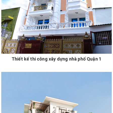
Thiết kế thi công xây dựng nhà phố Quận 1