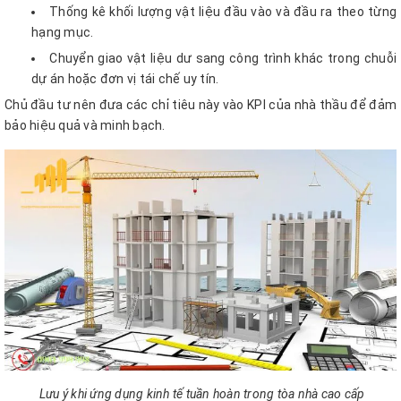
Thống kê khối lượng vật liệu đầu vào và đầu ra theo từng
hạng mục.
Chuyển giao vật liệu dư sang công trình khác trong chuỗi
dự án hoặc đơn vị tái chế uy tín.
Chủ đầu tư nên đưa các chỉ tiêu này vào KPI của nhà thầu để đảm
bảo hiệu quả và minh bạch.
Lưu ý khi ứng dụng kinh tế tuần hoàn trong tòa nhà cao cấp