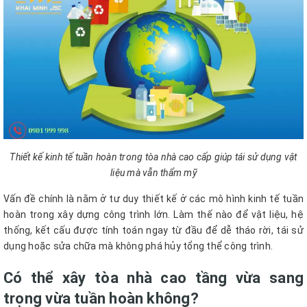
Thiết kế kinh tế tuần hoàn trong tòa nhà cao cấp giúp tái sử dụng vật
liệu mà vẫn thẩm mỹ
Vấn đề chính là nằm ở tư duy thiết kế ở các mô hình kinh tế tuần
hoàn trong xây dựng công trình lớn. Làm thế nào để vật liệu, hệ
thống, kết cấu được tính toán ngay từ đầu để dễ tháo rời, tái sử
dụng hoặc sửa chữa mà không phá hủy tổng thể công trình.
Có thể xây tòa nhà cao tầng vừa sang
trọng vừa tuần hoàn không?