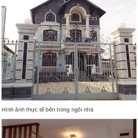
Hình ảnh thực tế bên trong ngôi nhà