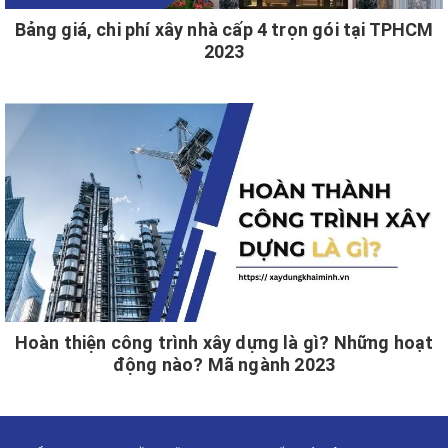
Bảng giá, chi phí xây nhà cấp 4 trọn gói tại TPHCM
2023
Hoàn thiện công trình xây dựng là gì? Những hoạt
động nào? Mã ngành 2023