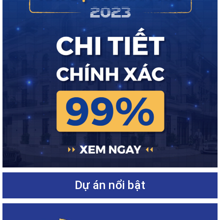
Dự án nổi bật