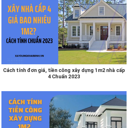
Cách tính đơn giá, tiền công xây dựng 1m2 nhà cấp
4 Chuẩn 2023