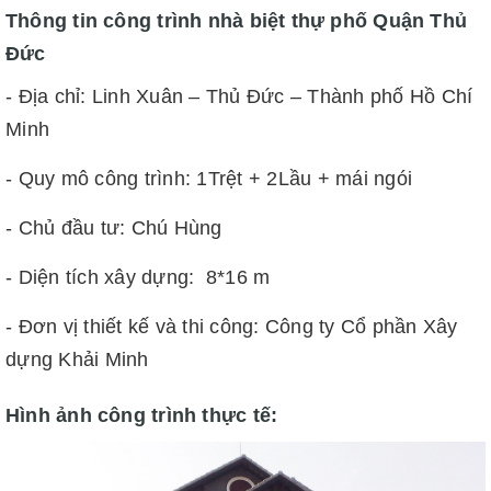
Thông tin công trình nhà biệt thự phố Quận Thủ
Đức
- Địa chỉ: Linh Xuân – Thủ Đức – Thành phố Hồ Chí
Minh
- Quy mô công trình: 1Trệt + 2Lầu + mái ngói
- Chủ đầu tư: Chú Hùng
- Diện tích xây dựng: 8*16 m
- Đơn vị thiết kế và thi công: Công ty Cổ phần Xây
dựng Khải Minh
Hình ảnh công trình thực tế: