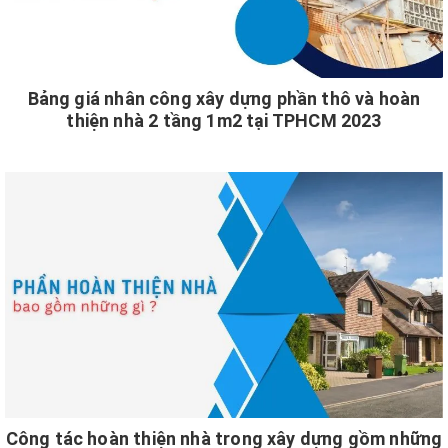
Bảng giá nhân công xây dựng phần thô và hoàn
thiện nhà 2 tầng 1m2 tại TPHCM 2023
Công tác hoàn thiện nhà trong xây dựng gồm những