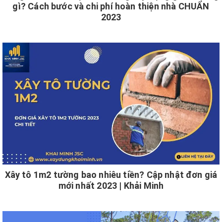
gì? Cách bước và chi phí hoàn thiện nhà CHUẨN
2023
Xây tô 1m2 tường bao nhiêu tiền? Cập nhật đơn giá
mới nhất 2023 | Khải Minh