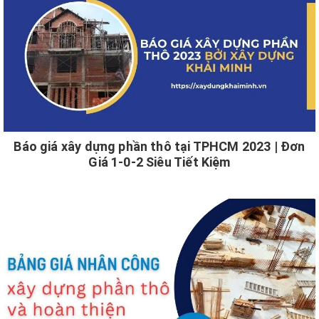
Báo giá xây dựng phần thô tại TPHCM 2023 | Đơn
Giá 1-0-2 Siêu Tiết Kiệm