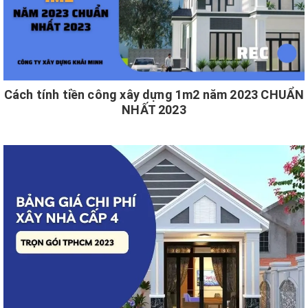
Cách tính tiền công xây dựng 1m2 năm 2023 CHUẨN
NHẤT 2023