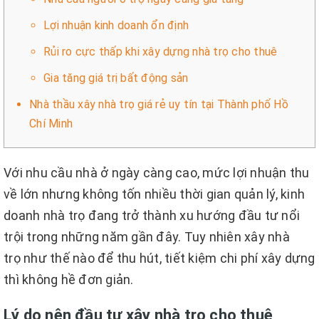
Lợi nhuận kinh doanh ổn định
Rủi ro cực thấp khi xây dựng nhà trọ cho thuê
Gia tăng giá trị bất động sản
Nhà thầu xây nhà trọ giá rẻ uy tín tại Thành phố Hồ
Chí Minh
Với nhu cầu nhà ở ngày càng cao, mức lợi nhuận thu
về lớn nhưng không tốn nhiều thời gian quản lý, kinh
doanh nhà trọ đang trở thành xu hướng đầu tư nổi
trội trong những năm gần đây. Tuy nhiên xây nhà
trọ như thế nào để thu hút, tiết kiệm chi phí xây dựng
thì không hề đơn giản.
Lý do nên đầu tư xây nhà trọ cho thuê