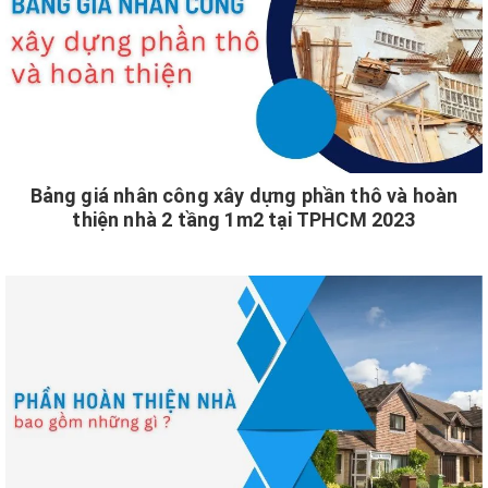
Bảng giá nhân công xây dựng phần thô và hoàn
thiện nhà 2 tầng 1m2 tại TPHCM 2023