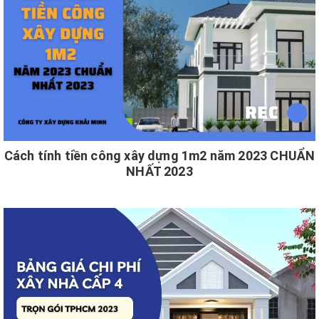
Cách tính tiền công xây dựng 1m2 năm 2023 CHUẨN
NHẤT 2023