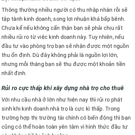
Thông thường nhiều người có thu nhập nhàn rỗi sẽ
tập tành kinh doanh, song lợi nhuận khá bấp bênh.
Chưa kể nếu không cẩn thận bạn sẽ phải chịu rất
nhiều rủi ro từ việc kinh doanh này. Tuy nhiên, nếu
đầu tư vào phòng trọ bạn sẽ nhận được một nguồn
thu ổn định. Dù đây không phải là nguồn lợi lớn,
nhưng mỗi tháng bạn sẽ thu được một khoản tiền
nhất định.
Rủi ro cực thấp khi xây dựng nhà trọ cho thuê
Với nhu cầu nhà ở lớn như hiện nay thì rủi ro phát
sinh khi kinh doanh nhà trọ là cực kì thấp. Trong
trường hợp thị trường tài chính có biến động thì bạn
cũng có thể hoàn toàn yên tâm vì hình thức đầu tư