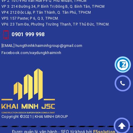
VP 2: 101/9 Hồ Văn Huê P.9 Q. Phú Nhuận, TPHCM
VP 3: 214 Đường 34, P. Bình Trị Đông B, Q. Bình Tân, TPHCM
VP4: 212 Độc Lập, P. Tân Thành, Q. Tân Phú, TPHCM
VP5: 157 Paster, P 6, Q 3, TPHCM.
VP6: 23 Tam Đa, Phường Trường Thạnh, TP. Thủ Đức, TPHCM.
0901 999 998
[EMAIL]
hungthinhkhaiminhgroup@gmail.com
Facebook.com/xaydungkhaiminh
Copyright ©2021 | KHAI MINH GROUP
Được quản lý, vận hành - SEO từ khoá bởi
F5solution.vn