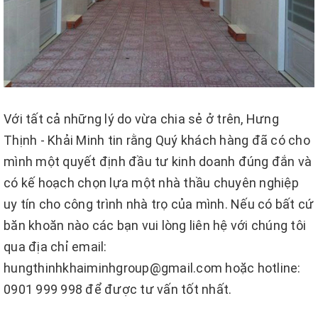
Với tất cả những lý do vừa chia sẻ ở trên, Hưng
Thịnh - Khải Minh tin rằng Quý khách hàng đã có cho
mình một quyết định đầu tư kinh doanh đúng đắn và
có kế hoạch chọn lựa một nhà thầu chuyên nghiệp
uy tín cho công trình nhà trọ của mình. Nếu có bất cứ
băn khoăn nào các bạn vui lòng liên hệ với chúng tôi
qua địa chỉ email:
hungthinhkhaiminhgroup@gmail.com hoặc hotline:
0901 999 998 để được tư vấn tốt nhất.