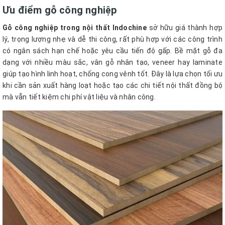
Ưu điểm gỗ công nghiệp
Gỗ công nghiệp trong nội thất Indochine
sở hữu giá thành hợp
lý, trọng lượng nhẹ và dễ thi công, rất phù hợp với các công trình
có ngân sách hạn chế hoặc yêu cầu tiến độ gấp. Bề mặt gỗ đa
dạng với nhiều màu sắc, vân gỗ nhân tạo, veneer hay laminate
giúp tạo hình linh hoạt, chống cong vênh tốt. Đây là lựa chọn tối ưu
khi cần sản xuất hàng loạt hoặc tạo các chi tiết nội thất đồng bộ
mà vẫn tiết kiệm chi phí vật liệu và nhân công.