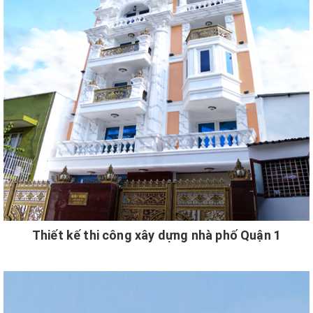
Thiết kế thi công xây dựng nhà phố Quận 1