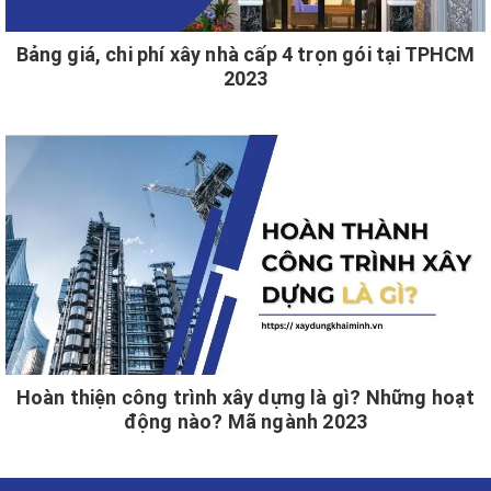
Bảng giá, chi phí xây nhà cấp 4 trọn gói tại TPHCM
2023
Hoàn thiện công trình xây dựng là gì? Những hoạt
động nào? Mã ngành 2023