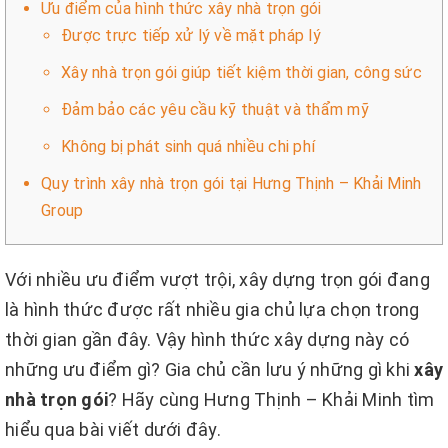
Ưu điểm của hình thức xây nhà trọn gói
Được trực tiếp xử lý về mặt pháp lý
Xây nhà trọn gói giúp tiết kiệm thời gian, công sức
Đảm bảo các yêu cầu kỹ thuật và thẩm mỹ
Không bị phát sinh quá nhiều chi phí
Quy trình xây nhà trọn gói tại Hưng Thịnh – Khải Minh
Group
Với nhiều ưu điểm vượt trội, xây dựng trọn gói đang
là hình thức được rất nhiều gia chủ lựa chọn trong
thời gian gần đây. Vậy hình thức xây dựng này có
những ưu điểm gì? Gia chủ cần lưu ý những gì khi
xây
nhà trọn gói
? Hãy cùng Hưng Thịnh – Khải Minh tìm
hiểu qua bài viết dưới đây.