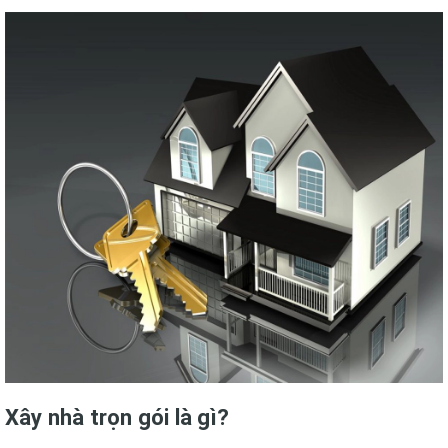
Xây nhà trọn gói là gì?