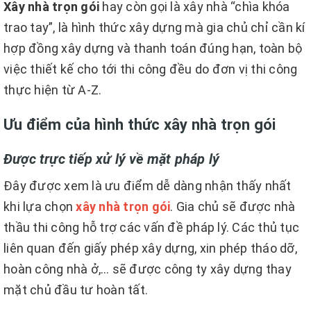
Xây nhà trọn gói
hay còn gọi là xây nhà “chìa khóa
trao tay”, là hình thức xây dựng mà gia chủ chỉ cần kí
hợp đồng xây dựng và thanh toán đúng hạn, toàn bộ
việc thiết kế cho tới thi công đều do đơn vị thi công
thực hiện từ A-Z.
Ưu điểm của hình thức xây nhà trọn gói
Được trực tiếp xử lý về mặt pháp lý
Đây được xem là ưu điểm dễ dàng nhận thấy nhất
khi lựa chọn
xây nhà trọn gói
. Gia chủ sẽ được nhà
thầu thi công hỗ trợ các vấn đề pháp lý. Các thủ tục
liên quan đến giấy phép xây dựng, xin phép tháo dỡ,
hoàn công nhà ở,… sẽ được công ty xây dựng thay
mặt chủ đầu tư hoàn tất.