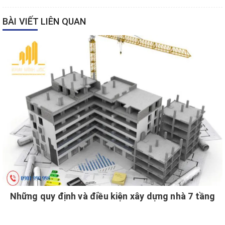
BÀI VIẾT LIÊN QUAN
Những quy định và điều kiện xây dựng nhà 7 tầng