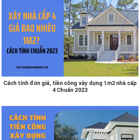
Cách tính đơn giá, tiền công xây dựng 1m2 nhà cấp
4 Chuẩn 2023