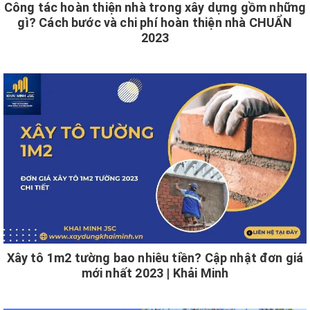
Công tác hoàn thiện nhà trong xây dựng gồm những
gì? Cách bước và chi phí hoàn thiện nhà CHUẨN
2023
Xây tô 1m2 tường bao nhiêu tiền? Cập nhật đơn giá
mới nhất 2023 | Khải Minh