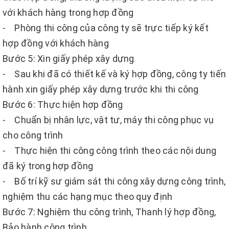
với khách hàng trong hợp đồng
- Phòng thi công của công ty sẽ trực tiếp ký kết
hợp đồng với khách hàng
Bước 5: Xin giấy phép xây dựng
- Sau khi đã có thiết kế và ký hợp đồng, công ty tiến
hành xin giấy phép xây dựng trước khi thi công
Bước 6: Thực hiện hợp đồng
- Chuẩn bị nhân lực, vật tư, máy thi công phục vụ
cho công trình
- Thực hiện thi công công trình theo các nội dung
đã ký trong hợp đồng
- Bố trí kỹ sư giám sát thi công xây dựng công trình,
nghiệm thu các hạng mục theo quy định
Bước 7: Nghiệm thu công trình, Thanh lý hợp đồng,
Bảo hành công trình