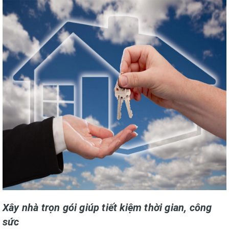
Xây nhà trọn gói giúp tiết kiệm thời gian, công
sức