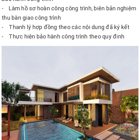
- Làm hồ sơ hoàn công công trình, biên bản nghiệm
thu bàn giao công trình
- Thanh lý hợp đồng theo các nội dung đã ký kết
- Thực hiện bảo hành công trình theo quy đinh