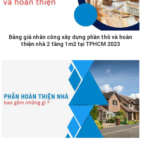
Bảng giá nhân công xây dựng phần thô và hoàn
thiện nhà 2 tầng 1m2 tại TPHCM 2023