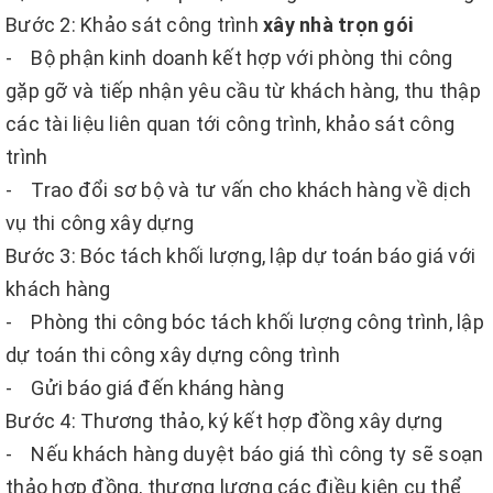
Bước 2: Khảo sát công trình
xây nhà trọn gói
- Bộ phận kinh doanh kết hợp với phòng thi công
gặp gỡ và tiếp nhận yêu cầu từ khách hàng, thu thập
các tài liệu liên quan tới công trình, khảo sát công
trình
- Trao đổi sơ bộ và tư vấn cho khách hàng về dịch
vụ thi công xây dựng
Bước 3: Bóc tách khối lượng, lập dự toán báo giá với
khách hàng
- Phòng thi công bóc tách khối lượng công trình, lập
dự toán thi công xây dựng công trình
- Gửi báo giá đến kháng hàng
Bước 4: Thương thảo, ký kết hợp đồng xây dựng
- Nếu khách hàng duyệt báo giá thì công ty sẽ soạn
thảo hợp đồng, thương lượng các điều kiện cụ thể