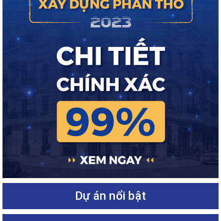
Dự án nổi bật