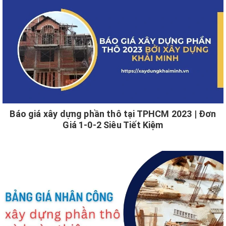
Báo giá xây dựng phần thô tại TPHCM 2023 | Đơn
Giá 1-0-2 Siêu Tiết Kiệm