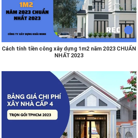
Cách tính tiền công xây dựng 1m2 năm 2023 CHUẨN
NHẤT 2023