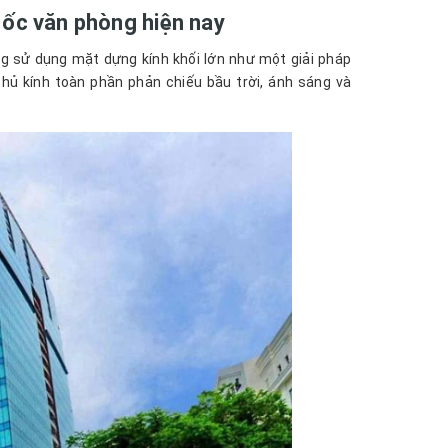
 ốc văn phòng hiện nay
g sử dụng mặt dựng kính khối lớn như một giải pháp
hủ kính toàn phần phản chiếu bầu trời, ánh sáng và