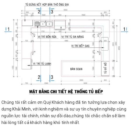
Chúng tôi rất cảm ơn Quý Khách hàng đã tin tưởng lựa chọn xây
dựng Khải Minh, với kinh nghiệm và sự uy tín chuyên nghiệp cùng
nguồn lực tài chính, nhân sự dồi dào,chúng tôi chắc chắn sẽ làm
hài lòng tất cả khách hàng khó tính nhất.