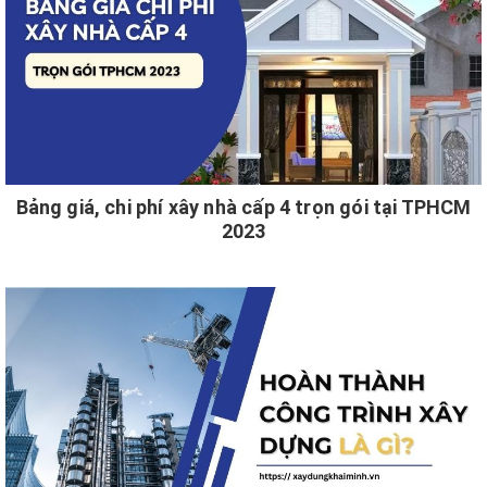
Bảng giá, chi phí xây nhà cấp 4 trọn gói tại TPHCM
2023