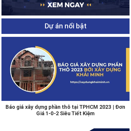
Dự án nổi bật
Báo giá xây dựng phần thô tại TPHCM 2023 | Đơn
Giá 1-0-2 Siêu Tiết Kiệm