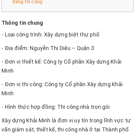
đang thi công:
Thông tin chung
- Loại công trình: Xây dựng biệt thự phố
- Địa điểm: Nguyễn Thị Diệu – Quận 3
- Đơn vị thiết kế: Công ty Cổ phần Xây dựng Khải
Minh
- Đơn vị thi công: Công ty Cổ phần Xây dựng Khải
Minh
- Hình thức hợp đồng: Thi công nhà trọn gói
Xây dựng Khải Minh là đơn vị uy tín trong lĩnh vực tư
vấn giám sát, thiết kế, thi công nhà ở tại Thành phố