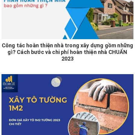
Công tác hoàn thiện nhà trong xây dựng gồm những
gì? Cách bước và chi phí hoàn thiện nhà CHUẨN
2023