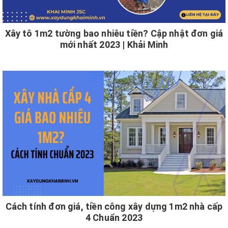
Xây tô 1m2 tường bao nhiêu tiền? Cập nhật đơn giá
mới nhất 2023 | Khải Minh
Cách tính đơn giá, tiền công xây dựng 1m2 nhà cấp
4 Chuẩn 2023