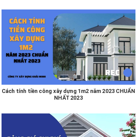
Cách tính tiền công xây dựng 1m2 năm 2023 CHUẨN
NHẤT 2023