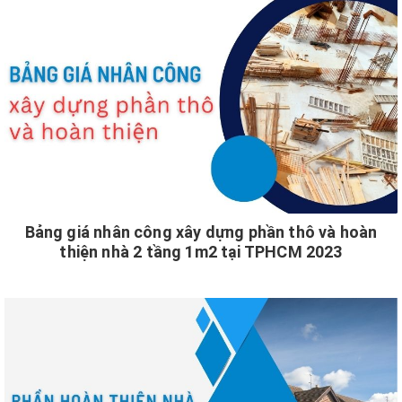
Bảng giá nhân công xây dựng phần thô và hoàn
thiện nhà 2 tầng 1m2 tại TPHCM 2023