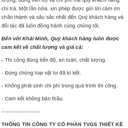
chi trả. Một lần nữa, xin phép được gửi lời cảm ơn
chân thành và sâu sắc nhất đến Quý khách hàng và
đối tác đã luôn đồng hành cùng chúng tôi.
Đến với Khải Minh, Quý khách hàng luôn được
cam kết về chất lượng và giá cả:
- Thi công đúng tiến độ, an toàn, chất lượng.
- Đúng chủng loại vật tư đã kí kết.
- Không phát sinh chi phí trong quá trình thi công.
- Cam kết không bán thầu.
----------------------
THÔNG TIN CÔNG TY CỔ PHẦN TVGS THIẾT KẾ