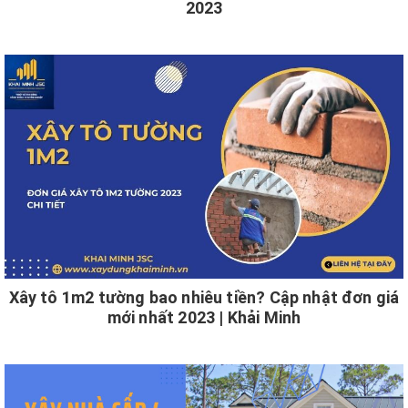
2023
Xây tô 1m2 tường bao nhiêu tiền? Cập nhật đơn giá
mới nhất 2023 | Khải Minh