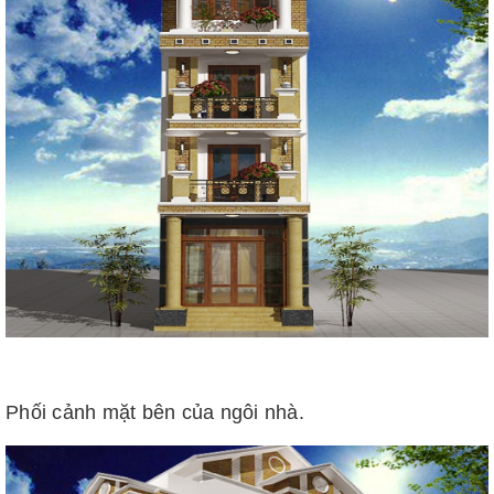
Phối cảnh mặt bên của ngôi nhà.