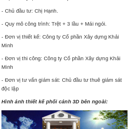
- Chủ đầu tư: Chị Hạnh.
- Quy mô công trình: Trệt + 3 lầu + Mái ngói.
- Đơn vị thiết kế: Công ty Cổ phần Xây dựng Khải
Minh
- Đơn vị thi công: Công ty Cổ phần Xây dựng Khải
Minh
- Đơn vị tư vấn giám sát: Chủ đầu tư thuê giám sát
độc lập
Hình ảnh thiết kế phối cảnh 3D bên ngoài: