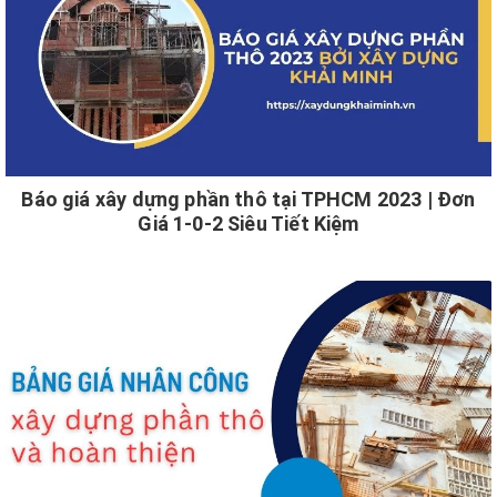
Báo giá xây dựng phần thô tại TPHCM 2023 | Đơn
Giá 1-0-2 Siêu Tiết Kiệm