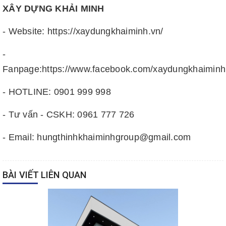
XÂY DỰNG KHẢI MINH
- Website: https://xaydungkhaiminh.vn/
-
Fanpage:https://www.facebook.com/xaydungkhaiminh
- HOTLINE: 0901 999 998
- Tư vấn - CSKH: 0961 777 726
- Email: hungthinhkhaiminhgroup@gmail.com
BÀI VIẾT LIÊN QUAN