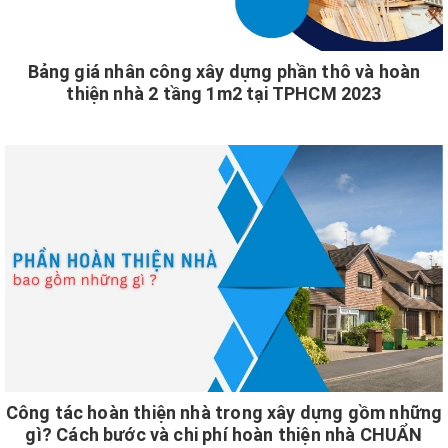
Bảng giá nhân công xây dựng phần thô và hoàn
thiện nhà 2 tầng 1m2 tại TPHCM 2023
Công tác hoàn thiện nhà trong xây dựng gồm những
gì? Cách bước và chi phí hoàn thiện nhà CHUẨN