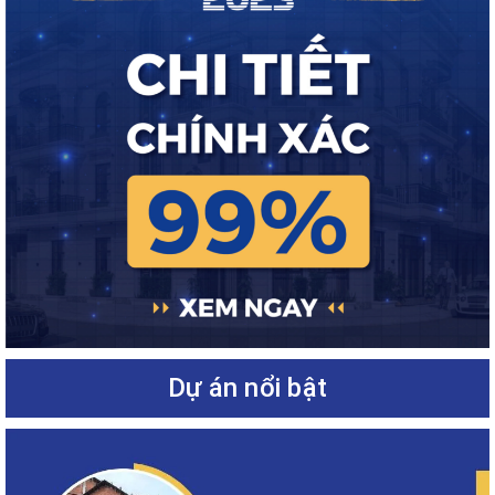
Dự án nổi bật