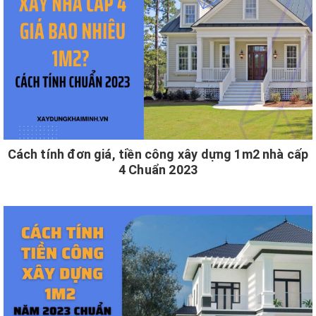
Cách tính đơn giá, tiền công xây dựng 1m2 nhà cấp
4 Chuẩn 2023