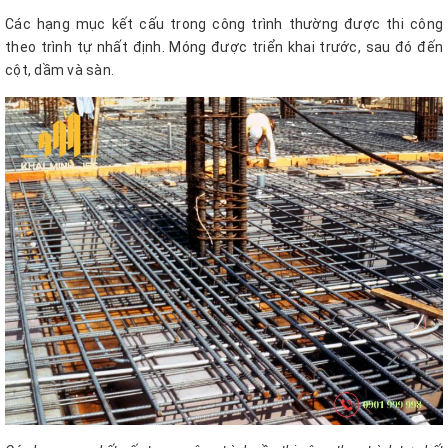
Các hạng mục kết cấu trong công trình thường được thi công
theo trình tự nhất định. Móng được triển khai trước, sau đó đến
cột, dầm và sàn.