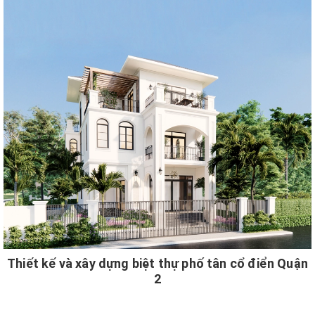
Thiết kế và xây dựng biệt thự phố tân cổ điển Quận
2