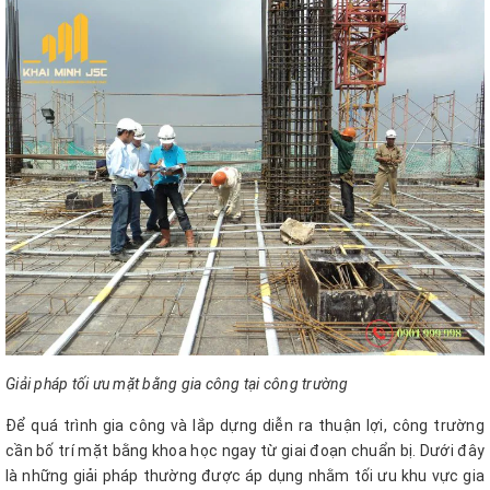
Giải pháp tối ưu mặt bằng gia công tại công trường
Để quá trình gia công và lắp dựng diễn ra thuận lợi, công trường
cần bố trí mặt bằng khoa học ngay từ giai đoạn chuẩn bị. Dưới đây
là những giải pháp thường được áp dụng nhằm tối ưu khu vực gia