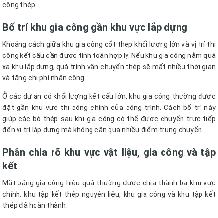
công thép.
Bố trí khu gia công gần khu vực lắp dựng
Khoảng cách giữa khu gia công cốt thép khối lượng lớn và vị trí thi
công kết cấu cần được tính toán hợp lý. Nếu khu gia công nằm quá
xa khu lắp dựng, quá trình vận chuyển thép sẽ mất nhiều thời gian
và tăng chi phí nhân công.
Ở các dự án có khối lượng kết cấu lớn, khu gia công thường được
đặt gần khu vực thi công chính của công trình. Cách bố trí này
giúp các bó thép sau khi gia công có thể được chuyển trực tiếp
đến vị trí lắp dựng mà không cần qua nhiều điểm trung chuyển.
Phân chia rõ khu vực vật liệu, gia công và tập
kết
Mặt bằng gia công hiệu quả thường được chia thành ba khu vực
chính: khu tập kết thép nguyên liệu, khu gia công và khu tập kết
thép đã hoàn thành.