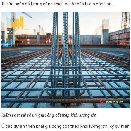
thước hoặc số lượng cũng khiến cả lô thép bị gia công sai.
Kiểm soát sai số khi gia công cốt thép khối lượng lớn
Ở các dự án triển khai gia công cốt thép khối lượng lớn, kỹ sư hiện