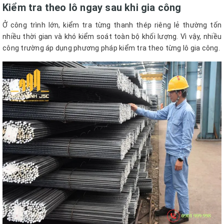
Kiểm tra theo lô ngay sau khi gia công
Ở công trình lớn, kiểm tra từng thanh thép riêng lẻ thường tốn
nhiều thời gian và khó kiểm soát toàn bộ khối lượng. Vì vậy, nhiều
công trường áp dụng phương pháp kiểm tra theo từng lô gia công.