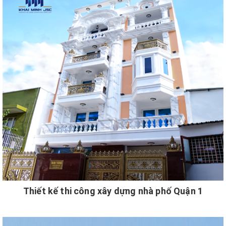
Thiết kế thi công xây dựng nhà phố Quận 1