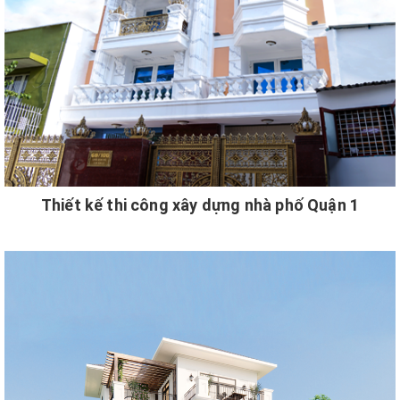
Thiết kế thi công xây dựng nhà phố Quận 1