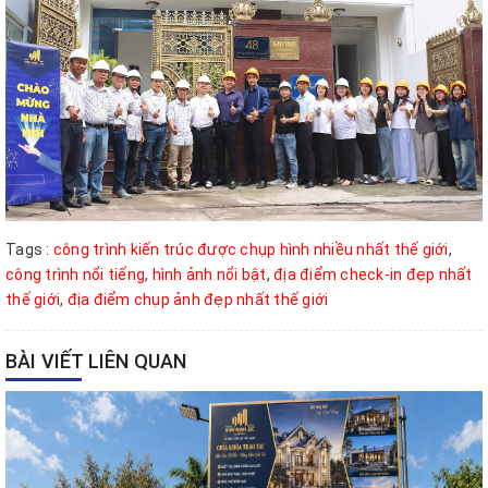
Tags :
công trình kiến trúc được chụp hình nhiều nhất thế giới
,
công trình nổi tiếng
,
hình ảnh nổi bật
,
địa điểm check-in đẹp nhất
thế giới
,
địa điểm chụp ảnh đẹp nhất thế giới
BÀI VIẾT LIÊN QUAN