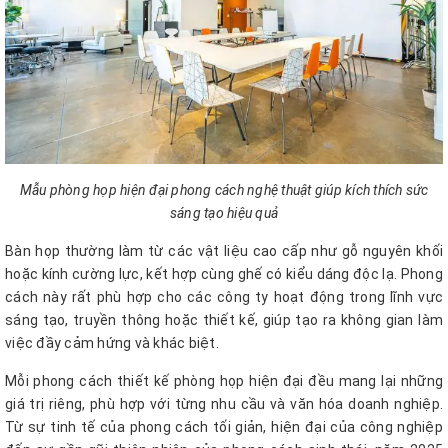
Mẫu phòng họp hiện đại phong cách nghệ thuật giúp kích thích sức
sáng tạo hiệu quả
Bàn họp thường làm từ các vật liệu cao cấp như gỗ nguyên khối
hoặc kính cường lực, kết hợp cùng ghế có kiểu dáng độc lạ. Phong
cách này rất phù hợp cho các công ty hoạt động trong lĩnh vực
sáng tạo, truyền thông hoặc thiết kế, giúp tạo ra không gian làm
việc đầy cảm hứng và khác biệt.
Mỗi phong cách thiết kế phòng họp hiện đại đều mang lại những
giá trị riêng, phù hợp với từng nhu cầu và văn hóa doanh nghiệp.
Từ sự tinh tế của phong cách tối giản, hiện đại của công nghiệp