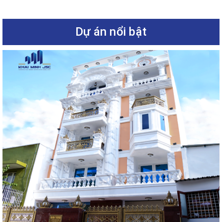
Dự án nổi bật