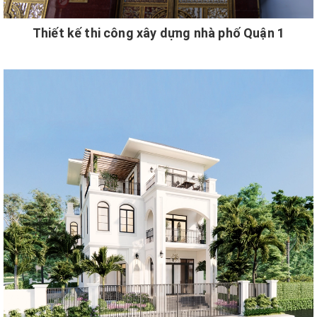
Thiết kế thi công xây dựng nhà phố Quận 1