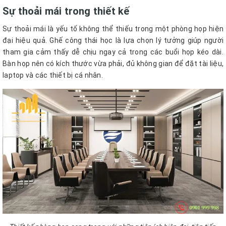
Sự thoải mái trong thiết kế
Sự thoải mái là yếu tố không thể thiếu trong một phòng họp hiện
đại hiệu quả. Ghế công thái học là lựa chọn lý tưởng giúp người
tham gia cảm thấy dễ chịu ngay cả trong các buổi họp kéo dài.
Bàn họp nên có kích thước vừa phải, đủ không gian để đặt tài liệu,
laptop và các thiết bị cá nhân.