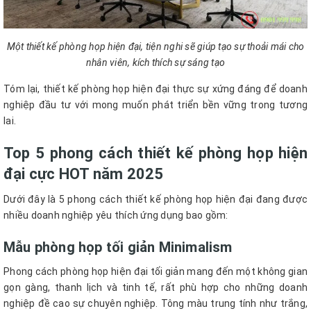
Một thiết kế phòng họp hiện đại, tiện nghi sẽ giúp tạo sự thoải mái cho
nhân viên, kích thích sự sáng tạo
Tóm lại, thiết kế phòng họp hiện đại thực sự xứng đáng để doanh
nghiệp đầu tư với mong muốn phát triển bền vững trong tương
lai.
Top 5 phong cách thiết kế phòng họp hiện
đại cực HOT năm 2025
Dưới đây là 5 phong cách thiết kế phòng họp hiện đại đang được
nhiều doanh nghiệp yêu thích ứng dụng bao gồm:
Mẫu phòng họp tối giản Minimalism
Phong cách phòng họp hiện đại tối giản mang đến một không gian
gọn gàng, thanh lịch và tinh tế, rất phù hợp cho những doanh
nghiệp đề cao sự chuyên nghiệp. Tông màu trung tính như trắng,