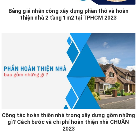
Bảng giá nhân công xây dựng phần thô và hoàn
thiện nhà 2 tầng 1m2 tại TPHCM 2023
Công tác hoàn thiện nhà trong xây dựng gồm những
gì? Cách bước và chi phí hoàn thiện nhà CHUẨN
2023