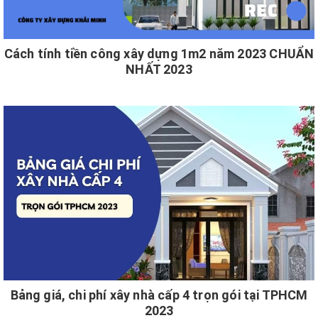
Cách tính tiền công xây dựng 1m2 năm 2023 CHUẨN
NHẤT 2023
Bảng giá, chi phí xây nhà cấp 4 trọn gói tại TPHCM
2023