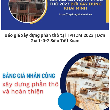
Báo giá xây dựng phần thô tại TPHCM 2023 | Đơn
Giá 1-0-2 Siêu Tiết Kiệm