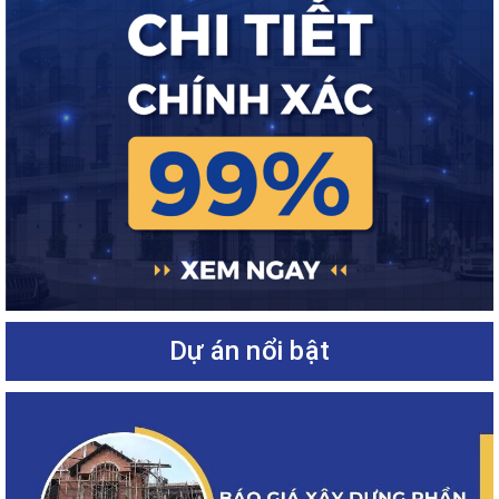
Dự án nổi bật