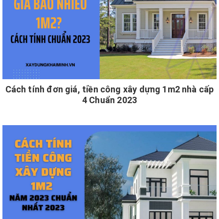
Cách tính đơn giá, tiền công xây dựng 1m2 nhà cấp
4 Chuẩn 2023