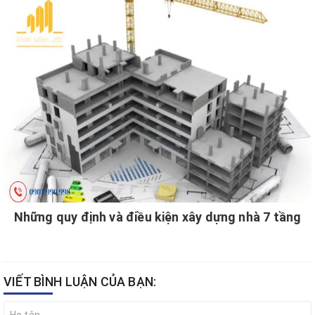
Những quy định và điều kiện xây dựng nhà 7 tầng
VIẾT BÌNH LUẬN CỦA BẠN: