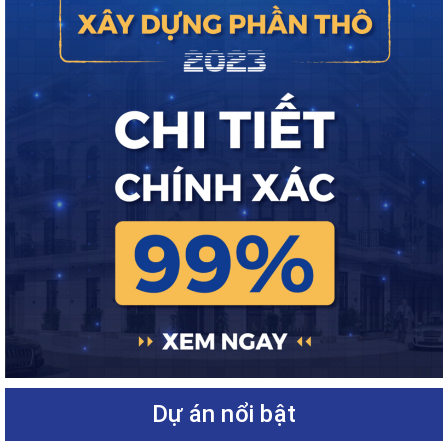
Dự án nổi bật