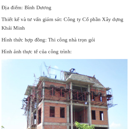
Địa điểm: Bình Dương
Thiết kế và tư vấn giám sát: Công ty Cổ phần Xây dựng
Khải Minh
Hình thức hợp đồng: Thi công nhà trọn gói
Hình ảnh thực tế của công trình: