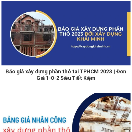
Báo giá xây dựng phần thô tại TPHCM 2023 | Đơn
Giá 1-0-2 Siêu Tiết Kiệm