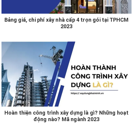
Bảng giá, chi phí xây nhà cấp 4 trọn gói tại TPHCM
2023
Hoàn thiện công trình xây dựng là gì? Những hoạt
động nào? Mã ngành 2023