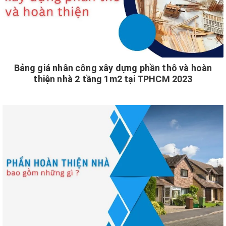
Bảng giá nhân công xây dựng phần thô và hoàn
thiện nhà 2 tầng 1m2 tại TPHCM 2023