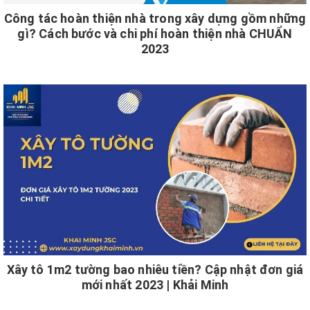
Công tác hoàn thiện nhà trong xây dựng gồm những
gì? Cách bước và chi phí hoàn thiện nhà CHUẨN
2023
Xây tô 1m2 tường bao nhiêu tiền? Cập nhật đơn giá
mới nhất 2023 | Khải Minh