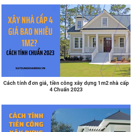
Cách tính đơn giá, tiền công xây dựng 1m2 nhà cấp
4 Chuẩn 2023