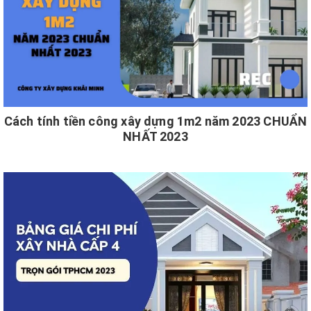
Cách tính tiền công xây dựng 1m2 năm 2023 CHUẨN
NHẤT 2023