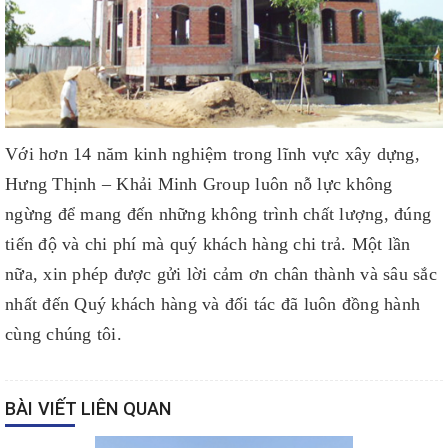
Với hơn 14 năm kinh nghiệm trong lĩnh vực xây dựng,
Hưng Thịnh – Khải Minh Group luôn nỗ lực không
ngừng để mang đến những không trình chất lượng, đúng
tiến độ và chi phí mà quý khách hàng chi trả. Một lần
nữa, xin phép được gửi lời cảm ơn chân thành và sâu sắc
nhất đến Quý khách hàng và đối tác đã luôn đồng hành
cùng chúng tôi.
BÀI VIẾT LIÊN QUAN