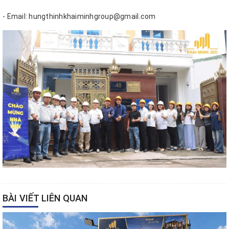
- Email: hungthinhkhaiminhgroup@gmail.com
BÀI VIẾT LIÊN QUAN