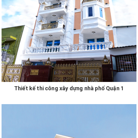
Thiết kế thi công xây dựng nhà phố Quận 1