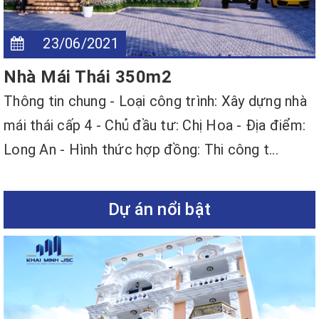
23/06/2021
Nhà Mái Thái 350m2
Thông tin chung - Loại công trình: Xây dựng nhà
mái thái cấp 4 - Chủ đầu tư: Chị Hoa - Địa điểm:
Long An - Hình thức hợp đồng: Thi công t...
Dự án nổi bật