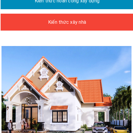
Kiến thức hoàn công xây dựng
Kiến thức xây nhà