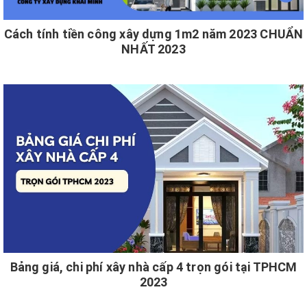
Cách tính tiền công xây dựng 1m2 năm 2023 CHUẨN
NHẤT 2023
Bảng giá, chi phí xây nhà cấp 4 trọn gói tại TPHCM
2023