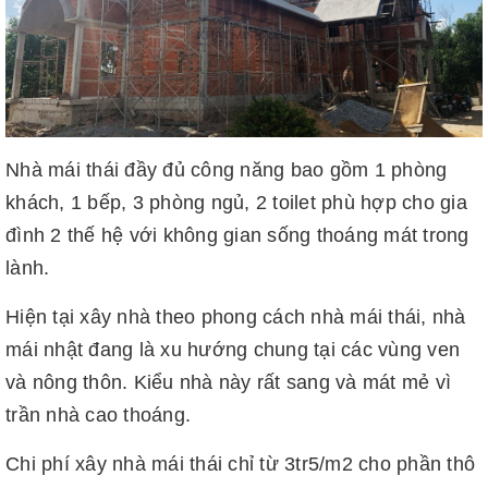
Nhà mái thái đầy đủ công năng bao gồm 1 phòng
khách, 1 bếp, 3 phòng ngủ, 2 toilet phù hợp cho gia
đình 2 thế hệ với không gian sống thoáng mát trong
lành.
Hiện tại xây nhà theo phong cách nhà mái thái, nhà
mái nhật đang là xu hướng chung tại các vùng ven
và nông thôn. Kiểu nhà này rất sang và mát mẻ vì
trần nhà cao thoáng.
Chi phí xây nhà mái thái chỉ từ 3tr5/m2 cho phần thô