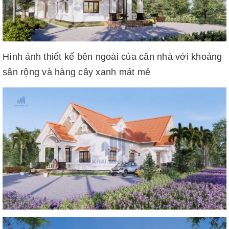
Hình ảnh thiết kế bên ngoài của căn nhà với khoảng
sân rộng và hàng cây xanh mát mẻ