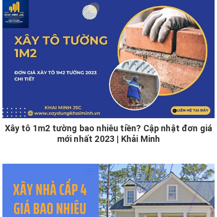
Xây tô 1m2 tường bao nhiêu tiền? Cập nhật đơn giá
mới nhất 2023 | Khải Minh