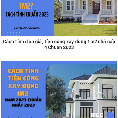
Cách tính đơn giá, tiền công xây dựng 1m2 nhà cấp
4 Chuẩn 2023