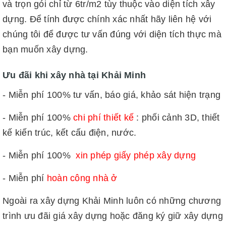
và trọn gói chỉ từ 6tr/m2 tùy thuộc vào diện tích xây
dựng. Để tính được chính xác nhất hãy liên hệ với
chúng tôi để được tư vấn đúng với diện tích thực mà
bạn muốn xây dựng.
Ưu đãi khi xây nhà tại Khải Minh
- Miễn phí 100% tư vấn, báo giá, khảo sát hiện trạng
- Miễn phí 100%
chi phí thiết kế
: phối cảnh 3D, thiết
kế kiến trúc, kết cấu điện, nước.
- Miễn phí 100%
xin phép giấy phép xây dựng
- Miễn phí
hoàn công nhà ở
Ngoài ra xây dựng Khải Minh luôn có những chương
trình ưu đãi giá xây dựng hoặc đăng ký giữ xây dựng