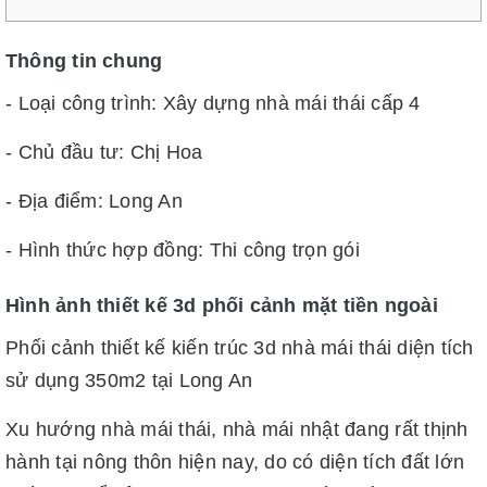
Thông tin chung
- Loại công trình: Xây dựng nhà mái thái cấp 4
- Chủ đầu tư: Chị Hoa
- Địa điểm: Long An
- Hình thức hợp đồng: Thi công trọn gói
Hình ảnh thiết kế 3d phối cảnh mặt tiền ngoài
Phối cảnh thiết kế kiến trúc 3d nhà mái thái diện tích
sử dụng 350m2 tại Long An
Xu hướng nhà mái thái, nhà mái nhật đang rất thịnh
hành tại nông thôn hiện nay, do có diện tích đất lớn