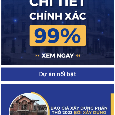
Dự án nổi bật