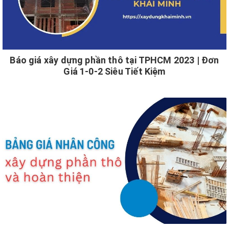
Báo giá xây dựng phần thô tại TPHCM 2023 | Đơn
Giá 1-0-2 Siêu Tiết Kiệm