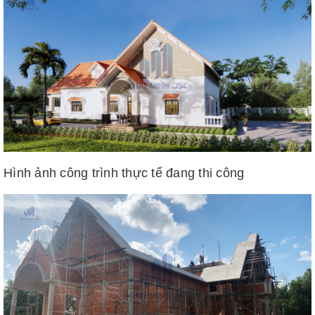
Hình ảnh công trình thực tế đang thi công