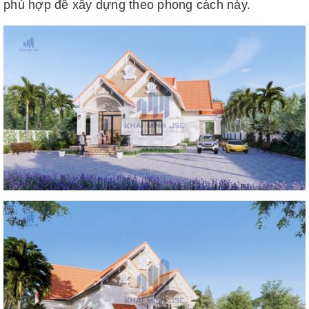
phù hợp để xây dựng theo phong cách này.