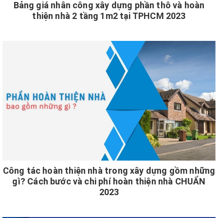
Bảng giá nhân công xây dựng phần thô và hoàn
thiện nhà 2 tầng 1m2 tại TPHCM 2023
Công tác hoàn thiện nhà trong xây dựng gồm những
gì? Cách bước và chi phí hoàn thiện nhà CHUẨN
2023