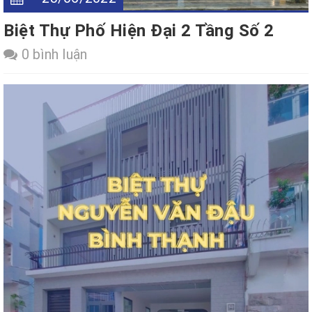
Biệt Thự Phố Hiện Đại 2 Tầng Số 2
0 bình luận