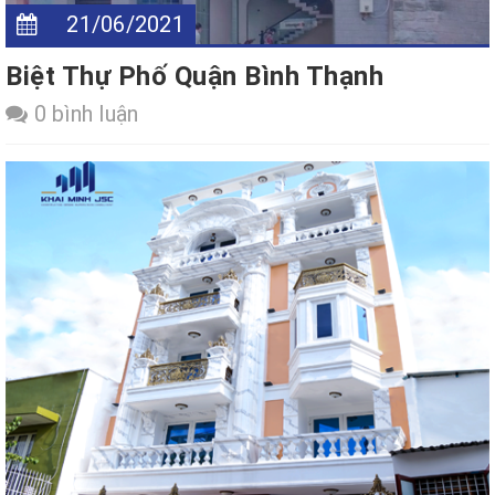
21/06/2021
Biệt Thự Phố Quận Bình Thạnh
0 bình luận