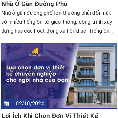
Nhà Ở Gần Đường Phố
Nhà ở gần đường phố lớn thường phải đối mặt
với nhiều tiếng ồn từ giao thông, công trình xây
dựng hay các hoạt động xã hội khác. Tiếng ồn...
02/10/2024
Lợi Ích Khi Chọn Đơn Vị Thiết Kế