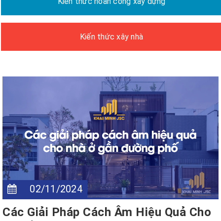
Kiến thức hoàn công xây dựng
Kiến thức xây nhà
02/11/2024
Các Giải Pháp Cách Âm Hiệu Quả Cho