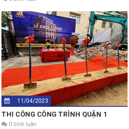
11/04/2023
THI CÔNG CÔNG TRÌNH QUẬN 1
0 bình luận