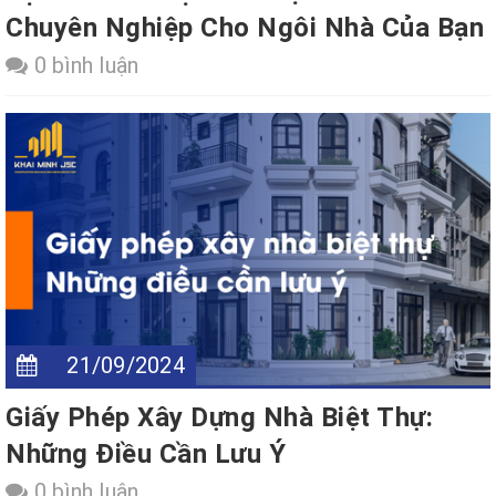
Chuyên Nghiệp Cho Ngôi Nhà Của Bạn
0 bình luận
21/09/2024
Giấy Phép Xây Dựng Nhà Biệt Thự:
Những Điều Cần Lưu Ý
0 bình luận