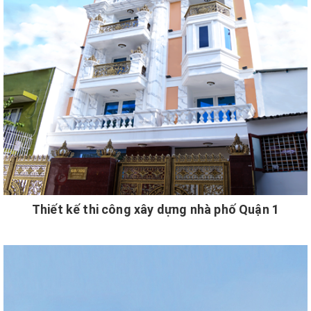
Thiết kế thi công xây dựng nhà phố Quận 1