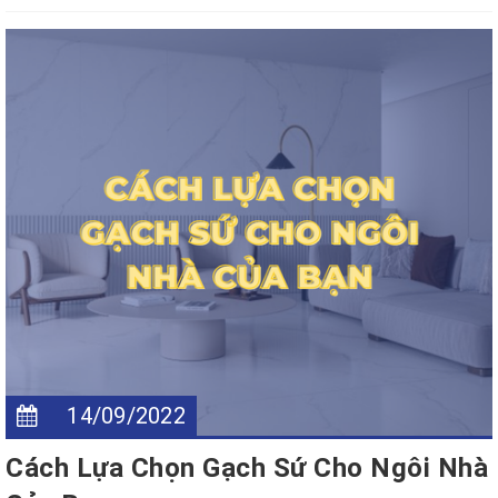
14/09/2022
Cách Lựa Chọn Gạch Sứ Cho Ngôi Nhà