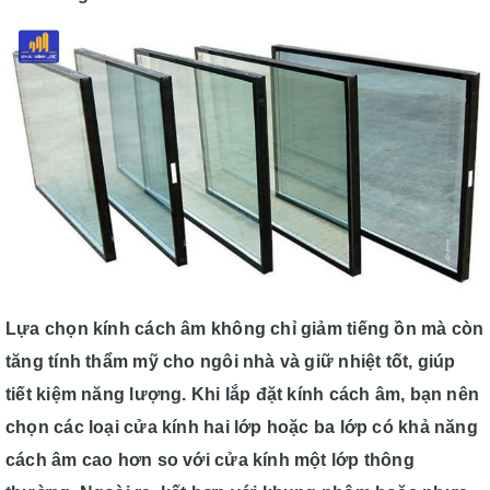
Lựa chọn kính cách âm không chỉ giảm tiếng ồn mà còn
tăng tính thẩm mỹ cho ngôi nhà và giữ nhiệt tốt, giúp
tiết kiệm năng lượng. Khi lắp đặt kính cách âm, bạn nên
chọn các loại cửa kính hai lớp hoặc ba lớp có khả năng
cách âm cao hơn so với cửa kính một lớp thông