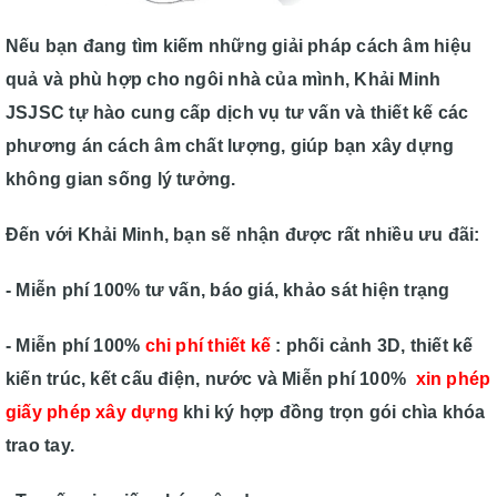
Nếu bạn đang tìm kiếm những giải pháp cách âm hiệu
quả và phù hợp cho ngôi nhà của mình, Khải Minh
JSJSC tự hào cung cấp dịch vụ tư vấn và thiết kế các
phương án cách âm chất lượng, giúp bạn xây dựng
không gian sống lý tưởng.
Đến với Khải Minh, bạn sẽ nhận được rất nhiều ưu đãi:
- Miễn phí 100% tư vấn, báo giá, khảo sát hiện trạng
- Miễn phí 100%
chi phí thiết kế
: phối cảnh 3D, thiết kế
kiến trúc, kết cấu điện, nước và Miễn phí 100%
xin phép
giấy phép xây dựng
khi ký hợp đồng trọn gói chìa khóa
trao tay.