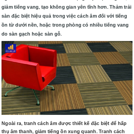
giảm tiếng vang, tạo không gian yên tĩnh hơn. Thảm trải
sàn đặc biệt hiệu quả trong việc cách âm đối với tiếng
ồn từ dưới nền, hoặc trong phòng có nhiều tiếng vang
do sàn gạch hoặc sàn gỗ.
Ngoài ra, tranh cách âm được thiết kế đặc biệt để hấp
thụ âm thanh, giảm tiếng ồn xung quanh. Tranh cách