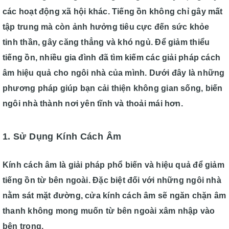
các hoạt động xã hội khác. Tiếng ồn không chỉ gây mất
tập trung mà còn ảnh hưởng tiêu cực đến sức khỏe
tinh thần, gây căng thẳng và khó ngủ. Để giảm thiểu
tiếng ồn, nhiều gia đình đã tìm kiếm các giải pháp cách
âm hiệu quả cho ngôi nhà của mình. Dưới đây là những
phương pháp giúp bạn cải thiện không gian sống, biến
ngôi nhà thành nơi yên tĩnh và thoải mái hơn.
1. Sử Dụng Kính Cách Âm
Kính cách âm là giải pháp phổ biến và hiệu quả để giảm
tiếng ồn từ bên ngoài. Đặc biệt đối với những ngôi nhà
nằm sát mặt đường, cửa kính cách âm sẽ ngăn chặn âm
thanh không mong muốn từ bên ngoài xâm nhập vào
bên trong.