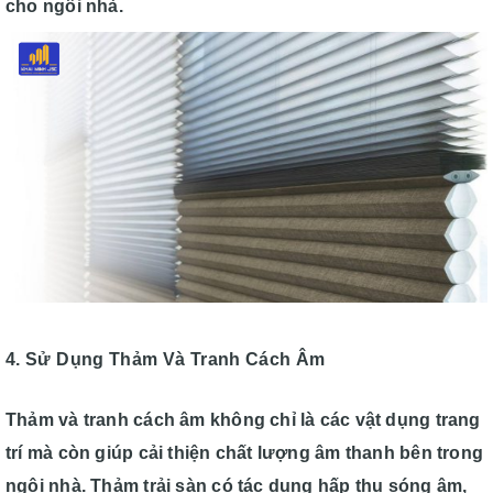
cho ngôi nhà.
4. Sử Dụng Thảm Và Tranh Cách Âm
Thảm và tranh cách âm không chỉ là các vật dụng trang
trí mà còn giúp cải thiện chất lượng âm thanh bên trong
ngôi nhà. Thảm trải sàn có tác dụng hấp thụ sóng âm,