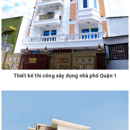
Thiết kế thi công xây dựng nhà phố Quận 1