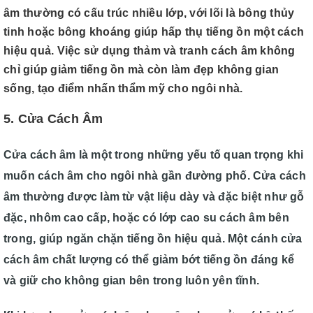
âm thường có cấu trúc nhiều lớp, với lõi là bông thủy
tinh hoặc bông khoáng giúp hấp thụ tiếng ồn một cách
hiệu quả. Việc sử dụng thảm và tranh cách âm không
chỉ giúp giảm tiếng ồn mà còn làm đẹp không gian
sống, tạo điểm nhấn thẩm mỹ cho ngôi nhà.
5. Cửa Cách Âm
Cửa cách âm là một trong những yếu tố quan trọng khi
muốn cách âm cho ngôi nhà gần đường phố. Cửa cách
âm thường được làm từ vật liệu dày và đặc biệt như gỗ
đặc, nhôm cao cấp, hoặc có lớp cao su cách âm bên
trong, giúp ngăn chặn tiếng ồn hiệu quả. Một cánh cửa
cách âm chất lượng có thể giảm bớt tiếng ồn đáng kể
và giữ cho không gian bên trong luôn yên tĩnh.