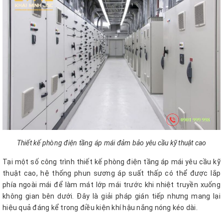
Thiết kế phòng điện tầng áp mái đảm bảo yêu cầu kỹ thuật cao
Tại một số công trình thiết kế phòng điện tầng áp mái yêu cầu kỹ
thuật cao, hệ thống phun sương áp suất thấp có thể được lắp
phía ngoài mái để làm mát lớp mái trước khi nhiệt truyền xuống
không gian bên dưới. Đây là giải pháp gián tiếp nhưng mang lại
hiệu quả đáng kể trong điều kiện khí hậu nắng nóng kéo dài.