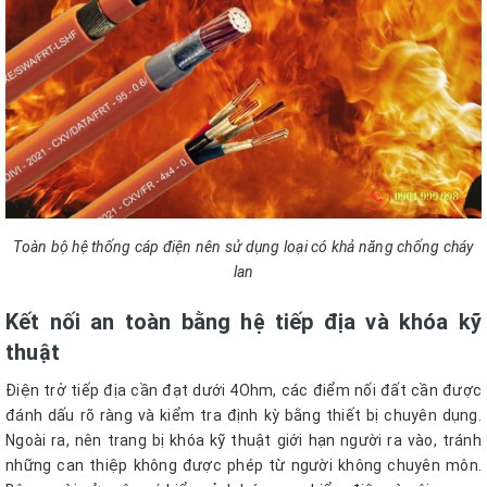
Toàn bộ hệ thống cáp điện nên sử dụng loại có khả năng chống cháy
lan
Kết nối an toàn bằng hệ tiếp địa và khóa kỹ
thuật
Điện trở tiếp địa cần đạt dưới 4Ohm, các điểm nối đất cần được
đánh dấu rõ ràng và kiểm tra định kỳ bằng thiết bị chuyên dụng.
Ngoài ra, nên trang bị khóa kỹ thuật giới hạn người ra vào, tránh
những can thiệp không được phép từ người không chuyên môn.