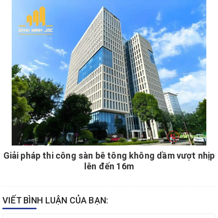
Giải pháp thi công sàn bê tông không dầm vượt nhịp
lên đến 16m
VIẾT BÌNH LUẬN CỦA BẠN: