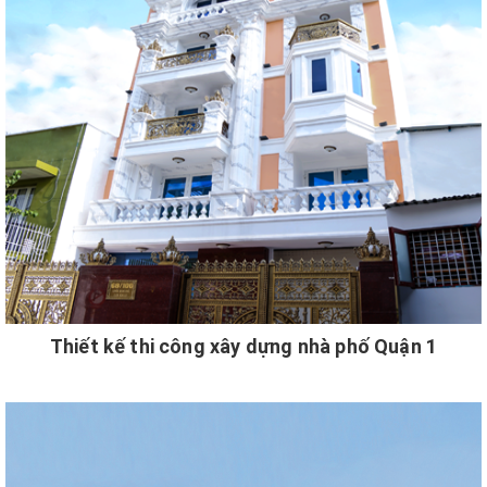
Thiết kế thi công xây dựng nhà phố Quận 1