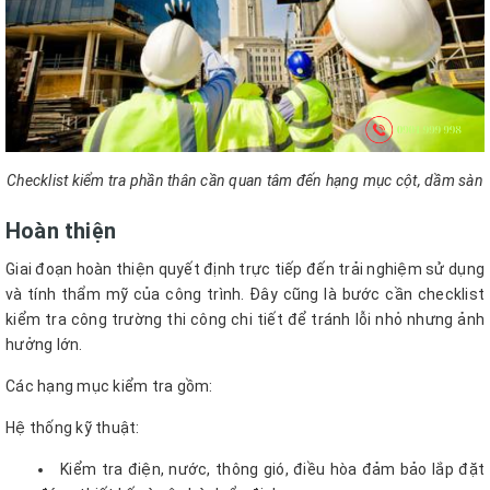
Checklist kiểm tra phần thân cần quan tâm đến hạng mục cột, dầm sàn
Hoàn thiện
Giai đoạn hoàn thiện quyết định trực tiếp đến trải nghiệm sử dụng
và tính thẩm mỹ của công trình. Đây cũng là bước cần checklist
kiểm tra công trường thi công chi tiết để tránh lỗi nhỏ nhưng ảnh
hưởng lớn.
Các hạng mục kiểm tra gồm:
Hệ thống kỹ thuật:
Kiểm tra điện, nước, thông gió, điều hòa đảm bảo lắp đặt