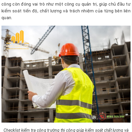
công còn đóng vai trò như một công cụ quản trị, giúp chủ đầu tư
kiểm soát tiến độ, chất lượng và trách nhiệm của từng bên liên
quan.
Checklist kiểm tra công trường thi công giúp kiểm soát chất lượng và