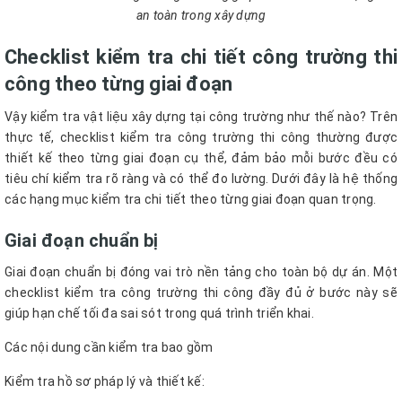
an toàn trong xây dựng
Checklist kiểm tra chi tiết công trường thi
công theo từng giai đoạn
Vậy kiểm tra vật liệu xây dựng tại công trường như thế nào? Trên
thực tế, checklist kiểm tra công trường thi công thường được
thiết kế theo từng giai đoạn cụ thể, đảm bảo mỗi bước đều có
tiêu chí kiểm tra rõ ràng và có thể đo lường. Dưới đây là hệ thống
các hạng mục kiểm tra chi tiết theo từng giai đoạn quan trọng.
Giai đoạn chuẩn bị
Giai đoạn chuẩn bị đóng vai trò nền tảng cho toàn bộ dự án. Một
checklist kiểm tra công trường thi công đầy đủ ở bước này sẽ
giúp hạn chế tối đa sai sót trong quá trình triển khai.
Các nội dung cần kiểm tra bao gồm
Kiểm tra hồ sơ pháp lý và thiết kế: