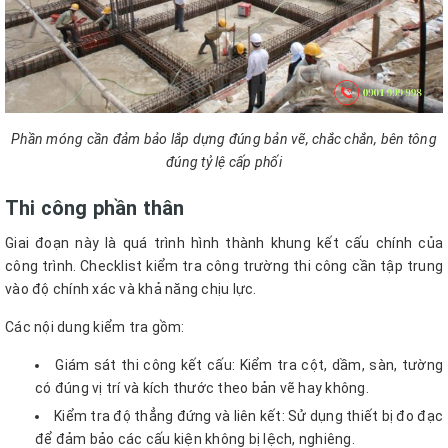
Phần móng cần đảm bảo lắp dựng đúng bản vẽ, chắc chắn, bên tông
đúng tỷ lệ cấp phối
Thi công phần thân
Giai đoạn này là quá trình hình thành khung kết cấu chính của
công trình. Checklist kiểm tra công trường thi công cần tập trung
vào độ chính xác và khả năng chịu lực.
Các nội dung kiểm tra gồm:
Giám sát thi công kết cấu: Kiểm tra cột, dầm, sàn, tường
có đúng vị trí và kích thước theo bản vẽ hay không.
Kiểm tra độ thẳng đứng và liên kết: Sử dụng thiết bị đo đạc
để đảm bảo các cấu kiện không bị lệch, nghiêng.