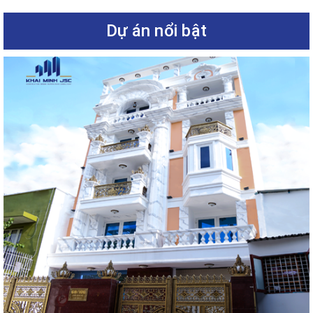
Dự án nổi bật