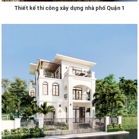
Thiết kế thi công xây dựng nhà phố Quận 1