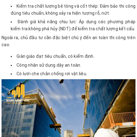
Kiểm tra chất lượng bê tông và cốt thép: Đảm bảo thi công
đúng tiêu chuẩn, không xảy ra hiện tượng rỗ, nứt.
Đánh giá khả năng chịu lực: Áp dụng các phương pháp
kiểm tra không phá hủy (NDT) để kiểm tra chất lượng kết cấu.
Ngoài ra, chủ đầu tư cần đặc biệt chú ý đến an toàn thi công trên
cao:
Giàn giáo đạt tiêu chuẩn, có kiểm định.
Công nhân sử dụng dây an toàn.
Có lưới che chắn chống rơi vật liệu.