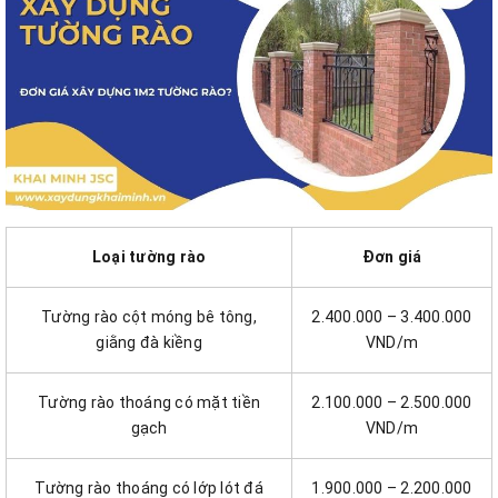
Loại tường rào
Đơn giá
Tường rào cột móng bê tông,
2.400.000 – 3.400.000
giằng đà kiềng
VND/m
Tường rào thoáng có mặt tiền
2.100.000 – 2.500.000
gạch
VND/m
Tường rào thoáng có lớp lót đá
1.900.000 – 2.200.000