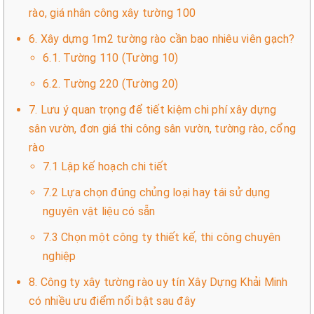
rào, giá nhân công xây tường 100
6. Xây dựng 1m2 tường rào cần bao nhiêu viên gạch?
6.1. Tường 110 (Tường 10)
6.2. Tường 220 (Tường 20)
7. Lưu ý quan trọng để tiết kiệm chi phí xây dựng
sân vườn, đơn giá thi công sân vườn, tường rào, cổng
rào
7.1 Lập kế hoạch chi tiết
7.2 Lựa chọn đúng chủng loại hay tái sử dụng
nguyên vật liệu có sẵn
7.3 Chọn một công ty thiết kế, thi công chuyên
nghiệp
8. Công ty xây tường rào uy tín Xây Dựng Khải Minh
có nhiều ưu điểm nổi bật sau đây