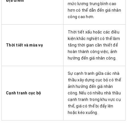
Địa điểm
mức lương trung bình cao
hơn có thể dẫn đến giá nhân
công cao hơn.
Thời tiết xấu hoặc các điều
kiện khắc nghiệt có thể làm
Thời tiết và mùa vụ
tăng thời gian cần thiết để
hoàn thành công việc, ảnh
hưởng đến giá nhân công.
Sự cạnh tranh giữa các nhà
thầu xây dựng cục bộ có thể
ảnh hưởng đến giá nhân
Cạnh tranh cục bộ
công. Nếu có nhiều nhà thầu
cạnh tranh trong khu vực cụ
thể, giá có thể bị đẩy lên
hoặc kéo xuống.