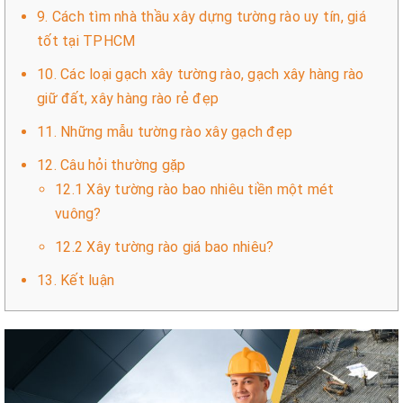
9. Cách tìm nhà thầu xây dựng tường rào uy tín, giá
tốt tại TPHCM
10. Các loại gạch xây tường rào, gạch xây hàng rào
giữ đất, xây hàng rào rẻ đẹp
11. Những mẫu tường rào xây gạch đẹp
12. Câu hỏi thường gặp
12.1 Xây tường rào bao nhiêu tiền một mét
vuông?
12.2 Xây tường rào giá bao nhiêu?
13. Kết luận