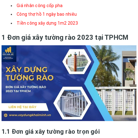
Giá nhân công cốp pha
Công thợ hồ 1 ngày bao nhiêu
Tiền công xây dựng 1m2 2023
1 Đơn giá xây tường rào 2023 tại TPHCM
1.1 Đơn giá xây tường rào trọn gói