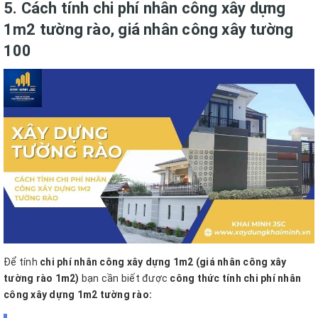
5. Cách tính chi phí nhân công xây dựng
1m2 tường rào, giá nhân công xây tường
100
Để tính
chi phí nhân công xây dựng 1m2 (giá nhân công xây
tường rào 1m2)
bạn cần biết được
công thức tính chi phí nhân
công xây dựng 1m2 tường rào: