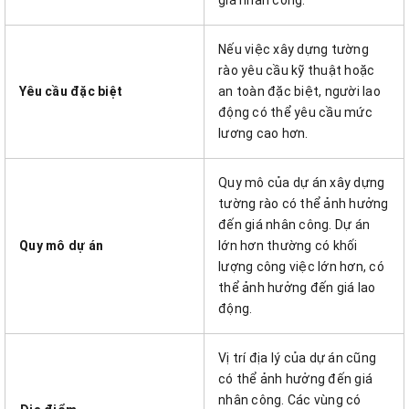
Nếu việc xây dựng tường
rào yêu cầu kỹ thuật hoặc
Yêu cầu đặc biệt
an toàn đặc biệt, người lao
động có thể yêu cầu mức
lương cao hơn.
Quy mô của dự án xây dựng
tường rào có thể ảnh hưởng
đến giá nhân công. Dự án
Quy mô dự án
lớn hơn thường có khối
lượng công việc lớn hơn, có
thể ảnh hưởng đến giá lao
động.
Vị trí địa lý của dự án cũng
có thể ảnh hưởng đến giá
nhân công. Các vùng có