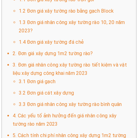
1.2 Đơn giá xây tường rào bằng gạch Block
1.3 Đơn giá nhân công xây tường rào 10, 20 năm
2023?
1.4 Đơn giá xây tường đá chẻ
2. Đơn giá xây dựng 1m2 tường rào?
3. Đơn giá nhân công xây tường rào tiết kiệm và vật
liệu xây dựng công khai năm 2023
3.1 Đơn giá gạch
3.2 Đơn giá cát xây dựng
3.3 Đơn giá nhân công xây tường rào bình quân
4. Các yếu tố ảnh hưởng đến giá nhân công xây
tường rào năm 2023
5. Cách tính chi phí nhân công xây dựng 1m2 tường