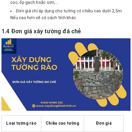
cọc, ốp gạch hoặc sơn,...
Đơn giá chỉ áp dụng cho tường có chiều cao dưới 2,5m.
Nếu cao hơn sẽ có cách tính khác.
1.4 Đơn giá xây tường đá chẻ
Loại tường rào
Chiều cao tường
Đơn giá