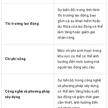
Sự biến đổi trong tình hình
thị trường lao động, bao
gồm cả sự khan hiếm hoặc
Thị trường lao động
dư thừa của lao động có thể
làm tăng hoặc giảm giá
nhân công.
Mức chi phí sinh hoạt trong
khu vực cụ thể có thể ảnh
Chi phí sống
hưởng đến mức lương mà
người lao động yêu cầu.
Sự tiến bộ trong công nghệ
và phương pháp xây dựng
Công nghệ và phương pháp
có thể làm tăng hiệu suất
xây dựng
lao động và giảm thời gian
cần thiết, ảnh hưởng đến
giá nhân công.