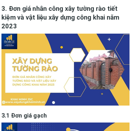
3. Đơn giá nhân công xây tường rào tiết
kiệm và vật liệu xây dựng công khai năm
2023
3.1 Đơn giá gạch