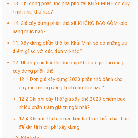
13. Thi công phần thô nhà phố tại KHẢI MINH có quy
trình như thế nào?
14. Giá xây dựng phần thô sẽ KHÔNG BAO GỒM các
hạng mục nào?
11. Xây dựng phần thô tại Khải Minh sẽ có những ưu
điểm gì so với các đơn vị khác?
12. Những câu hỏi thường gặp khi báo giá thi công
xây dựng phần thô
12.1 Đơn giá xây dựng 2023 phần thô dành cho
quy mô những công trình như thế nào?
12.2 Chi phí xây thô/giá xây thô 2023 chiếm bao
nhiêu phần trăm giá trị ngôi nhà?
12.4 Khi nào thì bạn nên liên hệ trực tiếp nhà thầu
để dự tính chi phí xây dựng