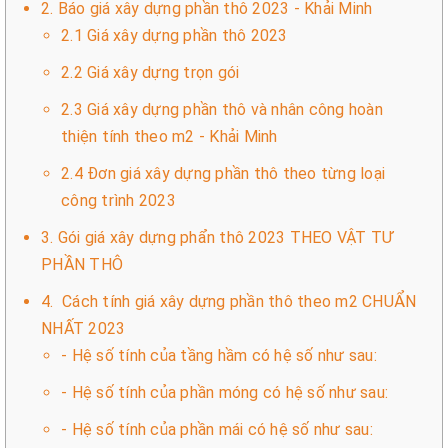
2. Báo giá xây dựng phần thô 2023 - Khải Minh
2.1 Giá xây dựng phần thô 2023
2.2 Giá xây dựng trọn gói
2.3 Giá xây dựng phần thô và nhân công hoàn
thiện tính theo m2 - Khải Minh
2.4 Đơn giá xây dựng phần thô theo từng loại
công trình 2023
3. Gói giá xây dựng phẩn thô 2023 THEO VẬT TƯ
PHẦN THÔ
4. Cách tính giá xây dựng phần thô theo m2 CHUẨN
NHẤT 2023
- Hệ số tính của tầng hầm có hệ số như sau:
- Hệ số tính của phần móng có hệ số như sau:
- Hệ số tính của phần mái có hệ số như sau: