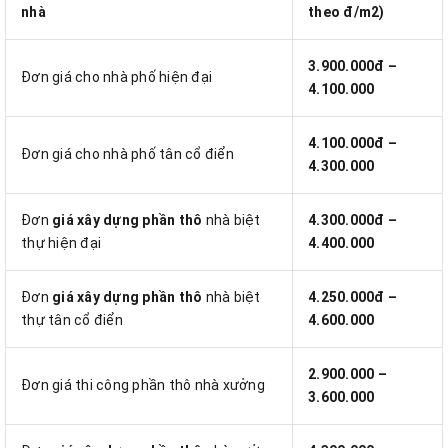
nhà
theo đ/m2)
3.900.000đ –
Đơn giá cho nhà phố hiện đại
4.100.000
4.100.000đ –
Đơn giá cho nhà phố tân cổ điển
4.300.000
Đơn
giá xây dựng phần thô
nhà biệt
4.300.000đ –
thự hiện đại
4.400.000
Đơn
giá xây dựng phần thô
nhà biệt
4.250.000đ –
thự tân cổ điển
4.600.000
2.900.000 –
Đơn giá thi công phần thô nhà xưởng
3.600.000