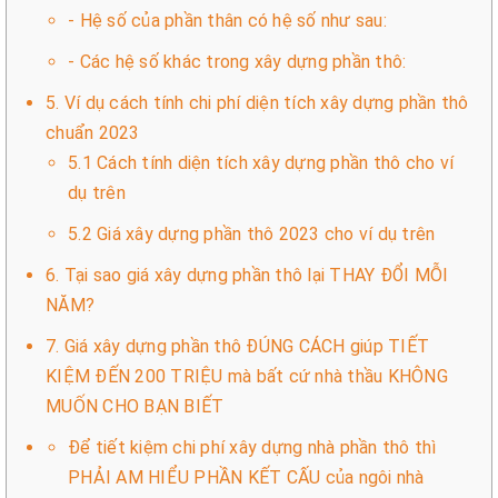
- Hệ số của phần thân có hệ số như sau:
- Các hệ số khác trong xây dựng phần thô:
5. Ví dụ cách tính chi phí diện tích xây dựng phần thô
chuẩn 2023
5.1 Cách tính diện tích xây dựng phần thô cho ví
dụ trên
5.2 Giá xây dựng phần thô 2023 cho ví dụ trên
6. Tại sao giá xây dựng phần thô lại THAY ĐỔI MỖI
NĂM?
7. Giá xây dựng phần thô ĐÚNG CÁCH giúp TIẾT
KIỆM ĐẾN 200 TRIỆU mà bất cứ nhà thầu KHÔNG
MUỐN CHO BẠN BIẾT
Để tiết kiệm chi phí xây dựng nhà phần thô thì
PHẢI AM HIỂU PHẦN KẾT CẤU của ngôi nhà