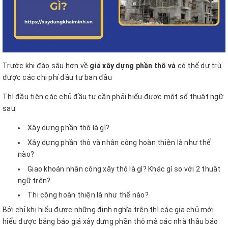
Trước khi đào sâu hơn về
giá xây dựng phần thô và
có thể dự trù
được các chi phí đầu tư ban đầu
Thì đầu tiên các chủ đầu tư cần phải hiểu được một số thuật ngữ
sau:
Xây dựng phần thô là gì?
Xây dựng phần thô và nhân công hoàn thiện là như thế
nào?
Giao khoán nhân công xây thô là gì? Khác gì so với 2 thuật
ngữ trên?
Thi công hoàn thiện là như thế nào?
Bởi chỉ khi hiểu được những định nghĩa trên thì các gia chủ mới
hiểu được bảng báo giá xây dựng phần thô mà các nhà thầu báo