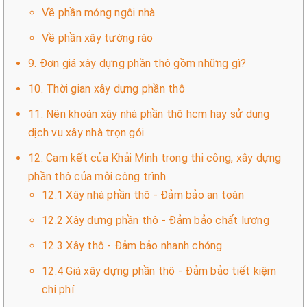
Về phần móng ngôi nhà
Về phần xây tường rào
9. Đơn giá xây dựng phần thô gồm những gì?
10. Thời gian xây dựng phần thô
11. Nên khoán xây nhà phần thô hcm hay sử dụng
dịch vụ xây nhà trọn gói
12. Cam kết của Khải Minh trong thi công, xây dựng
phần thô của mỗi công trình
12.1 Xây nhà phần thô - Đảm bảo an toàn
12.2 Xây dựng phần thô - Đảm bảo chất lượng
12.3 Xây thô - Đảm bảo nhanh chóng
12.4 Giá xây dựng phần thô - Đảm bảo tiết kiệm
chi phí