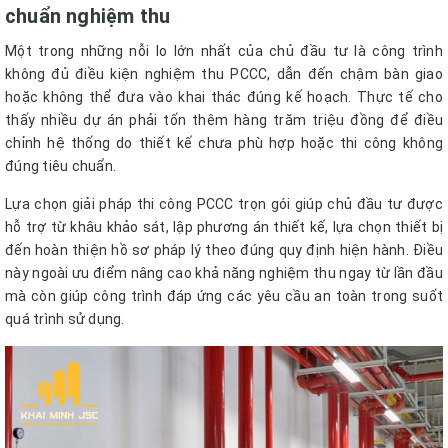
chuẩn nghiệm thu
Một trong những nỗi lo lớn nhất của chủ đầu tư là công trình
không đủ điều kiện nghiệm thu PCCC, dẫn đến chậm bàn giao
hoặc không thể đưa vào khai thác đúng kế hoạch. Thực tế cho
thấy nhiều dự án phải tốn thêm hàng trăm triệu đồng để điều
chỉnh hệ thống do thiết kế chưa phù hợp hoặc thi công không
đúng tiêu chuẩn.
Lựa chọn giải pháp thi công PCCC trọn gói giúp chủ đầu tư được
hỗ trợ từ khâu khảo sát, lập phương án thiết kế, lựa chọn thiết bị
đến hoàn thiện hồ sơ pháp lý theo đúng quy định hiện hành. Điều
này ngoài ưu điểm nâng cao khả năng nghiệm thu ngay từ lần đầu
mà còn giúp công trình đáp ứng các yêu cầu an toàn trong suốt
quá trình sử dụng.