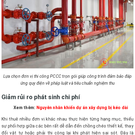
Lựa chọn đơn vị thi công PCCC trọn gói giúp công trình đảm bảo đáp
ứng quy điện về pháp luật và tiêu chuẩn nghiệm thu
Giảm rủi ro phát sinh chi phí
Xem thêm:
Nguyên nhân khiến dự án xây dựng bị kéo dài
Khi thuê nhiều đơn vị khác nhau thực hiện từng hạng mục, thiếu
sự phối hợp giữa các bên rất dễ dẫn đến chồng chéo thiết kế, thay
đổi vật tư hoặc phải thi công lại khi phát hiện sai sót. Đây là