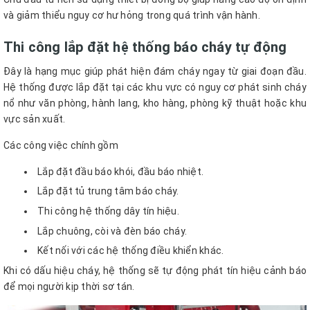
và giảm thiểu nguy cơ hư hỏng trong quá trình vận hành.
Thi công lắp đặt hệ thống báo cháy tự động
Đây là hạng mục giúp phát hiện đám cháy ngay từ giai đoạn đầu.
Hệ thống được lắp đặt tại các khu vực có nguy cơ phát sinh cháy
nổ như văn phòng, hành lang, kho hàng, phòng kỹ thuật hoặc khu
vực sản xuất.
Các công việc chính gồm
Lắp đặt đầu báo khói, đầu báo nhiệt.
Lắp đặt tủ trung tâm báo cháy.
Thi công hệ thống dây tín hiệu.
Lắp chuông, còi và đèn báo cháy.
Kết nối với các hệ thống điều khiển khác.
Khi có dấu hiệu cháy, hệ thống sẽ tự động phát tín hiệu cảnh báo
để mọi người kịp thời sơ tán.