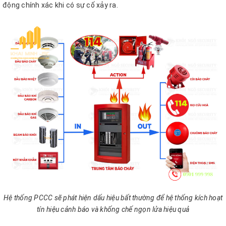
động chính xác khi có sự cố xảy ra.
Hệ thống PCCC sẽ phát hiện dấu hiệu bất thường để hệ thống kích hoạt
tín hiệu cảnh báo và khống chế ngọn lửa hiệu quả