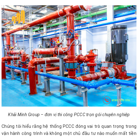
Khải Minh Group – đơn vị thi công PCCC trọn gói chuyên nghiệp
Chúng tôi hiểu rằng hệ thống PCCC đóng vai trò quan trọng trong
vận hành công trình và không một chủ đầu tư nào muốn mất tiền