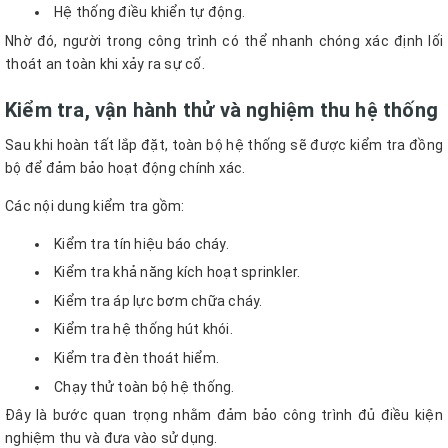
Hệ thống điều khiển tự động.
Nhờ đó, người trong công trình có thể nhanh chóng xác định lối
thoát an toàn khi xảy ra sự cố.
Kiểm tra, vận hành thử và nghiệm thu hệ thống
Sau khi hoàn tất lắp đặt, toàn bộ hệ thống sẽ được kiểm tra đồng
bộ để đảm bảo hoạt động chính xác.
Các nội dung kiểm tra gồm:
Kiểm tra tín hiệu báo cháy.
Kiểm tra khả năng kích hoạt sprinkler.
Kiểm tra áp lực bơm chữa cháy.
Kiểm tra hệ thống hút khói.
Kiểm tra đèn thoát hiểm.
Chạy thử toàn bộ hệ thống.
Đây là bước quan trọng nhằm đảm bảo công trình đủ điều kiện
nghiệm thu và đưa vào sử dụng.