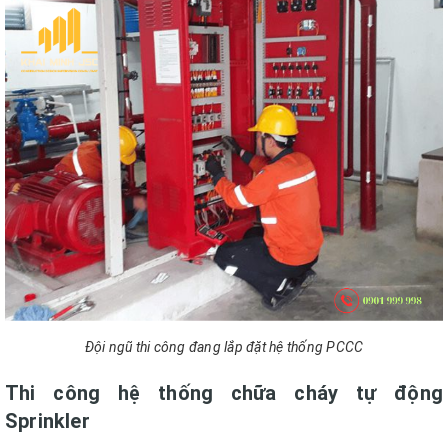
Đội ngũ thi công đang lắp đặt hệ thống PCCC
Thi công hệ thống chữa cháy tự động
Sprinkler