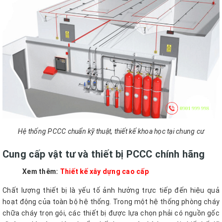
Hệ thống PCCC chuẩn kỹ thuật, thiết kế khoa học tại chung cư
Cung cấp vật tư và thiết bị PCCC chính hãng
Xem thêm:
Thiết kế xây dựng cao cấp
Chất lượng thiết bị là yếu tố ảnh hưởng trực tiếp đến hiệu quả
hoạt động của toàn bộ hệ thống. Trong một hệ thống phòng cháy
chữa cháy trọn gói, các thiết bị được lựa chọn phải có nguồn gốc