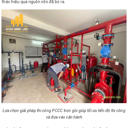
thác hiệu quả nguồn vốn đã bỏ ra.
Lựa chọn giải pháp thi công PCCC trọn gói giúp tối ưu tiến độ thi công
và đưa vào vận hành