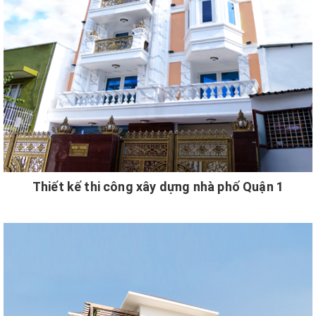
Thiết kế thi công xây dựng nhà phố Quận 1