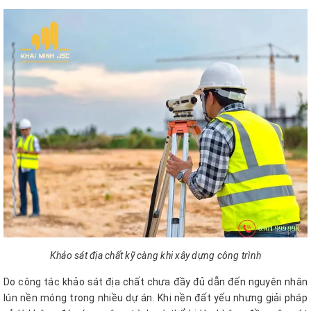
Khảo sát địa chất kỹ càng khi xây dựng công trình
Do công tác khảo sát địa chất chưa đầy đủ dẫn đến nguyên nhân
lún nền móng trong nhiều dự án. Khi nền đất yếu nhưng giải pháp