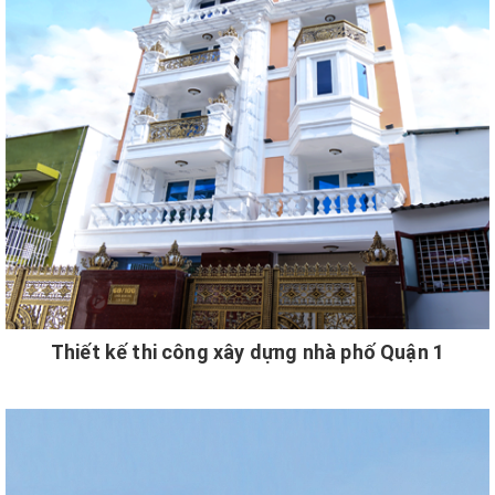
Thiết kế thi công xây dựng nhà phố Quận 1