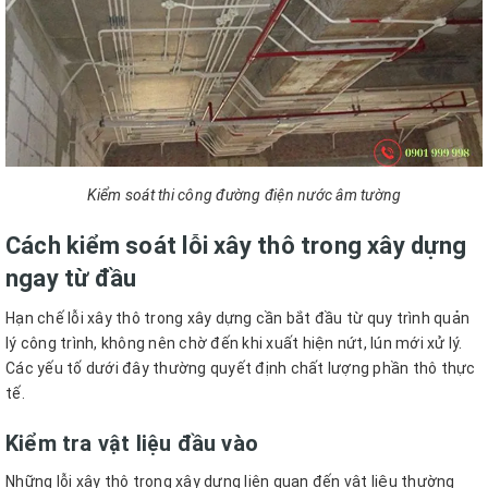
Kiểm soát thi công đường điện nước âm tường
Cách kiểm soát lỗi xây thô trong xây dựng
ngay từ đầu
Hạn chế lỗi xây thô trong xây dựng cần bắt đầu từ quy trình quản
lý công trình, không nên chờ đến khi xuất hiện nứt, lún mới xử lý.
Các yếu tố dưới đây thường quyết định chất lượng phần thô thực
tế.
Kiểm tra vật liệu đầu vào
Những lỗi xây thô trong xây dựng liên quan đến vật liệu thường