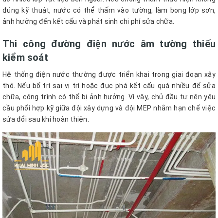
đúng kỹ thuật, nước có thể thấm vào tường, làm bong lớp sơn,
ảnh hưởng đến kết cấu và phát sinh chi phí sửa chữa.
Thi công đường điện nước âm tường thiếu
kiểm soát
Hệ thống điện nước thường được triển khai trong giai đoạn xây
thô. Nếu bố trí sai vị trí hoặc đục phá kết cấu quá nhiều để sửa
chữa, công trình có thể bị ảnh hưởng. Vì vậy, chủ đầu tư nên yêu
cầu phối hợp kỹ giữa đội xây dựng và đội MEP nhằm hạn chế việc
sửa đổi sau khi hoàn thiện.