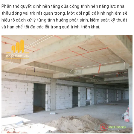
Phần thô quyết định nền tảng của công trình nên năng lực nhà
thầu đóng vai trò rất quan trọng. Một đội ngũ có kinh nghiệm sẽ
hiểu rõ cách xử lý từng tình huống phát sinh, kiểm soát kỹ thuật
và hạn chế tối đa các lỗi trong quá trình triển khai.