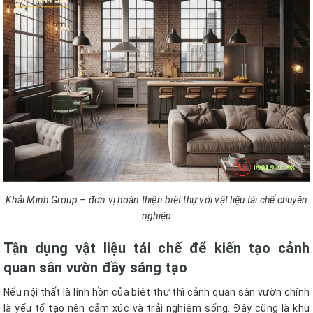
Khải Minh Group – đơn vị hoàn thiện biệt thự với vật liệu tái chế chuyên
nghiệp
Tận dụng vật liệu tái chế để kiến tạo cảnh
quan sân vườn đầy sáng tạo
Nếu nội thất là linh hồn của biệt thự thì cảnh quan sân vườn chính
là yếu tố tạo nên cảm xúc và trải nghiệm sống. Đây cũng là khu