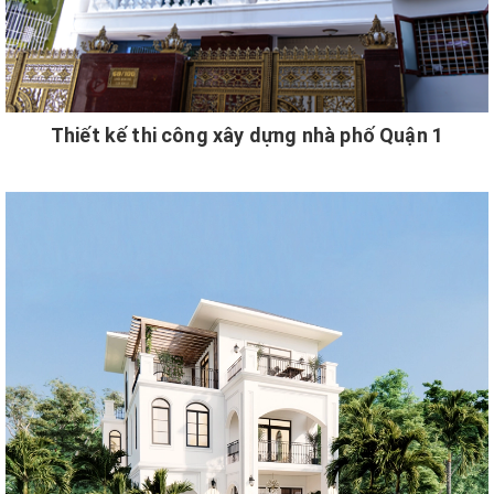
Thiết kế thi công xây dựng nhà phố Quận 1