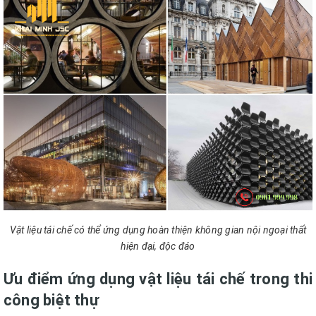
Vật liệu tái chế có thể ứng dụng hoàn thiện không gian nội ngoại thất
hiện đại, độc đáo
Ưu điểm ứng dụng vật liệu tái chế trong thi
công biệt thự