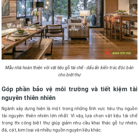
Mẫu nhà hoàn thiện với vật liệu gỗ tái chế - dấu ấn kiến trúc độc bản
cho biệt thự
Góp phần bảo vệ môi trường và tiết kiệm tài
nguyên thiên nhiên
Ngành xây dựng hiện là một trong những lĩnh vực tiêu thụ nguồn
tài nguyên thiên nhiên lớn nhất. Vì vậy, lựa chọn vật liệu tái chế
trong thi công biệt thự giúp giảm nhu cầu khai thác gỗ tự nhiên,
đá, cát, kim loại và nhiều nguồn nguyên liệu khác.