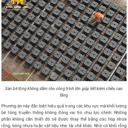
Sàn bê tông không dầm cho công trình lớn giúp tiết kiệm chiều cao
tầng
Phương án này đặc biệt hiệu quả trong các khu vực mà khối lượng
bê tông truyền thống không đóng vai trò chịu lực chính. Những
phần không cần thiết đó sẽ được thay thế bằng các hộp nhựa
rỗng, bóng nhựa hoặc vật liệu nhẹ tái chế khác. Nhờ có khối rỗng