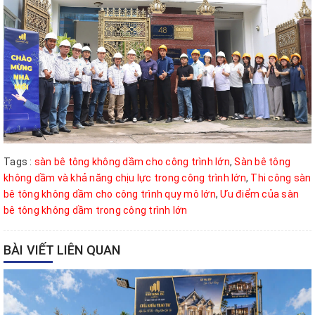
Tags :
sàn bê tông không dầm cho công trình lớn
,
Sàn bê tông
không dầm và khả năng chịu lực trong công trình lớn
,
Thi công sàn
bê tông không dầm cho công trình quy mô lớn
,
Ưu điểm của sàn
bê tông không dầm trong công trình lớn
BÀI VIẾT LIÊN QUAN