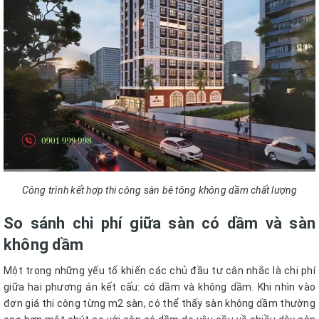
Công trình kết hợp thi công sàn bê tông không dầm chất lượng
So sánh chi phí giữa sàn có dầm và sàn
không dầm
Một trong những yếu tố khiến các chủ đầu tư cân nhắc là chi phí
giữa hai phương án kết cấu: có dầm và không dầm. Khi nhìn vào
đơn giá thi công từng m2 sàn, có thể thấy sàn không dầm thường