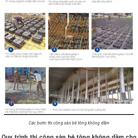
Các bước thi công sàn bê tông không dầm
Quy trình thi công sàn bê tông không dầm cho