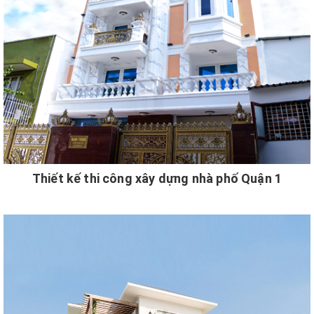
Thiết kế thi công xây dựng nhà phố Quận 1