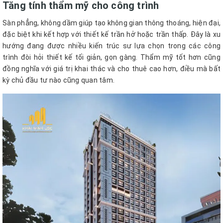
Tăng tính thẩm mỹ cho công trình
Sàn phẳng, không dầm giúp tạo không gian thông thoáng, hiện đại,
đặc biệt khi kết hợp với thiết kế trần hở hoặc trần thấp. Đây là xu
hướng đang được nhiều kiến trúc sư lựa chọn trong các công
trình đòi hỏi thiết kế tối giản, gọn gàng. Thẩm mỹ tốt hơn cũng
đồng nghĩa với giá trị khai thác và cho thuê cao hơn, điều mà bất
kỳ chủ đầu tư nào cũng quan tâm.