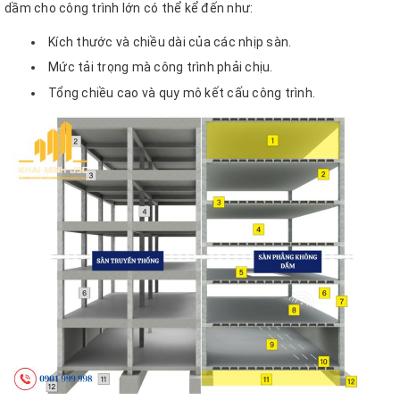
dầm cho công trình lớn có thể kể đến như:
Kích thước và chiều dài của các nhịp sàn.
Mức tải trọng mà công trình phải chịu.
Tổng chiều cao và quy mô kết cấu công trình.