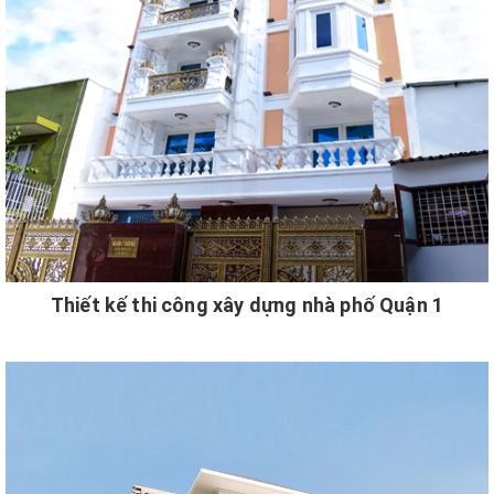
Thiết kế thi công xây dựng nhà phố Quận 1