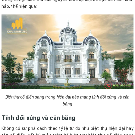
hảo, thể hiện qua:
Biệt thự cổ điển sang trọng hiện đại nào mang tính đối xứng và cân
bằng
Tính đối xứng và cân bằng
Không có sự phá cách theo tỷ lệ tự do như biệt thự hiện đại hay