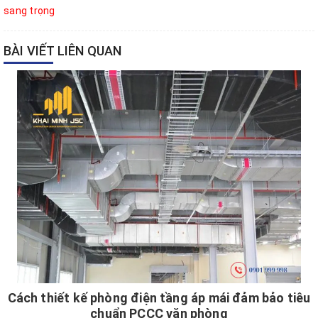
sang trọng
BÀI VIẾT LIÊN QUAN
Cách thiết kế phòng điện tầng áp mái đảm bảo tiêu
chuẩn PCCC văn phòng