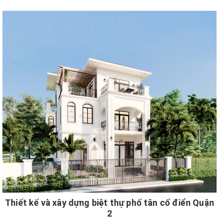
Thiết kế và xây dựng biệt thự phố tân cổ điển Quận
2