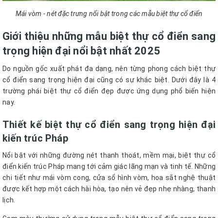
Mái vòm - nét đặc trưng nổi bật trong các mẫu biệt thự cổ điển
Giới thiệu những mẫu biệt thự cổ điển sang
trọng hiện đại nổi bật nhất 2025
Do nguồn gốc xuất phát đa dạng, nên từng phong cách biệt thự
cổ điển sang trọng hiện đại cũng có sự khác biệt. Dưới đây là 4
trường phái biệt thự cổ điển đẹp được ứng dụng phổ biến hiện
nay.
Thiết kế biệt thự cổ điển sang trọng hiện đại
kiến trúc Pháp
Nổi bật với những đường nét thanh thoát, mềm mại, biệt thự cổ
điển kiến trúc Pháp mang tới cảm giác lãng mạn và tinh tế. Những
chi tiết như mái vòm cong, cửa sổ hình vòm, hoa sắt nghệ thuật
được kết hợp một cách hài hòa, tạo nên vẻ đẹp nhẹ nhàng, thanh
lịch.