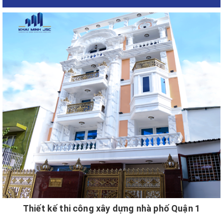
Thiết kế thi công xây dựng nhà phố Quận 1