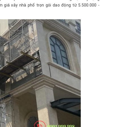
n giá xây nhà phố trọn gói dao động từ 5.500.000 -