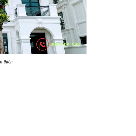
n thiện