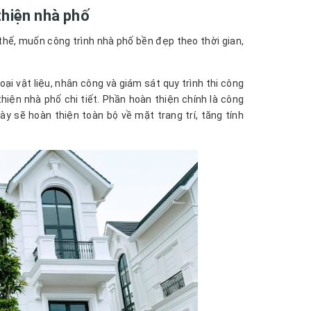
thiện nhà phố
thế, muốn công trình nhà phố bền đẹp theo thời gian,
ại vật liệu, nhân công và giám sát quy trình thi công
hiện nhà phố chi tiết. Phần hoàn thiện chính là công
 sẽ hoàn thiện toàn bộ về mặt trang trí, tăng tính