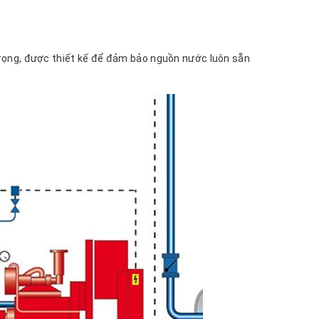
rọng, được thiết kế để đảm bảo nguồn nước luôn sẵn