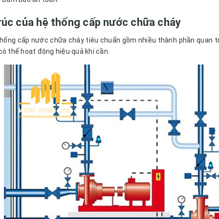
rúc của hệ thống cấp nước chữa cháy
hống cấp nước chữa cháy tiêu chuẩn gồm nhiều thành phần quan t
có thể hoạt động hiệu quả khi cần.