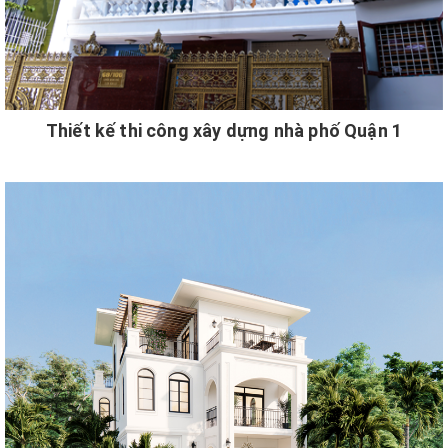
Thiết kế thi công xây dựng nhà phố Quận 1