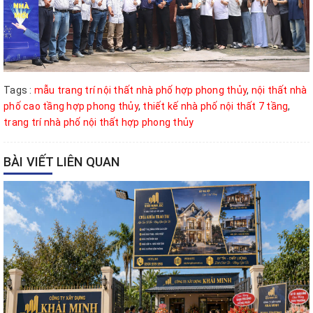
Tags :
mẫu trang trí nội thất nhà phố hợp phong thủy
,
nội thất nhà
phố cao tầng hợp phong thủy
,
thiết kế nhà phố nội thất 7 tầng
,
trang trí nhà phố nội thất hợp phong thủy
BÀI VIẾT LIÊN QUAN