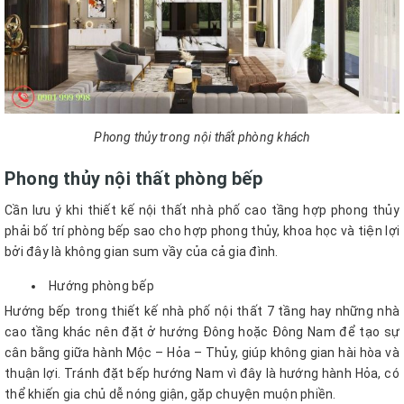
Phong thủy trong nội thất phòng khách
Phong thủy nội thất phòng bếp
Cần lưu ý khi thiết kế nội thất nhà phố cao tầng hợp phong thủy
phải bố trí phòng bếp sao cho hợp phong thủy, khoa học và tiện lợi
bởi đây là không gian sum vầy của cả gia đình.
Hướng phòng bếp
Hướng bếp trong thiết kế nhà phố nội thất 7 tầng hay những nhà
cao tầng khác nên đặt ở hướng Đông hoặc Đông Nam để tạo sự
cân bằng giữa hành Mộc – Hỏa – Thủy, giúp không gian hài hòa và
thuận lợi. Tránh đặt bếp hướng Nam vì đây là hướng hành Hỏa, có
thể khiến gia chủ dễ nóng giận, gặp chuyện muộn phiền.