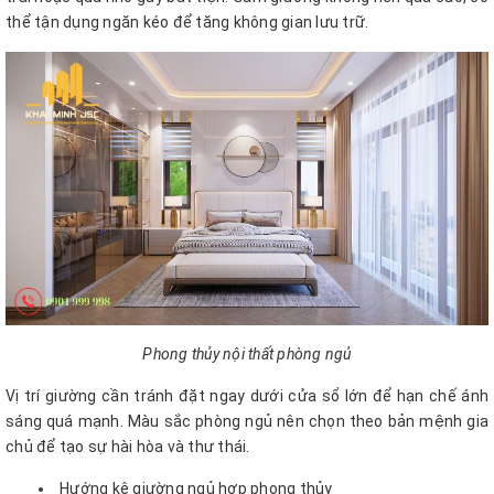
thể tận dụng ngăn kéo để tăng không gian lưu trữ.
Phong thủy nội thất phòng ngủ
Vị trí giường cần tránh đặt ngay dưới cửa sổ lớn để hạn chế ánh
sáng quá mạnh. Màu sắc phòng ngủ nên chọn theo bản mệnh gia
chủ để tạo sự hài hòa và thư thái.
Hướng kê giường ngủ hợp phong thủy