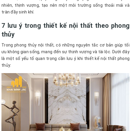
nhiên, thịnh vượng, tạo nên một môi trường sống thoải mái và
tràn đầy sinh khí.
7 lưu ý trong thiết kế nội thất theo phong
thủy
Trong phong thủy nội thất, có những nguyên tắc cơ bản giúp tối
ưu không gian sống, mang đến sự thịnh vượng và tài lộc. Dưới đây
là một số yếu tố quan trọng cần lưu ý khi thiết kế nội thất phong
thủy: