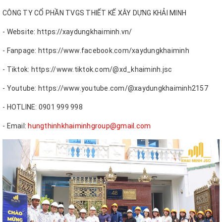
CÔNG TY CỔ PHẦN TVGS THIẾT KẾ XÂY DỰNG KHẢI MINH
- Website: https://xaydungkhaiminh.vn/
- Fanpage: https://www.facebook.com/xaydungkhaiminh
- Tiktok: https://www.tiktok.com/@xd_khaiminh.jsc
- Youtube: https://www.youtube.com/@xaydungkhaiminh2157
- HOTLINE: 0901 999 998
- Email:
hungthinhkhaiminhgroup@gmail.com