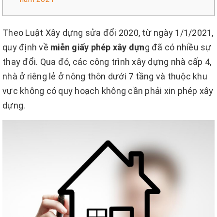
Theo Luật Xây dựng sửa đổi 2020, từ ngày 1/1/2021,
quy định về
miễn giấy phép xây dựn
g đã có nhiều sự
thay đổi. Qua đó, các công trình xây dựng nhà cấp 4,
nhà ở riêng lẻ ở nông thôn dưới 7 tầng và thuộc khu
vực không có quy hoạch không cần phải xin phép xây
dựng.