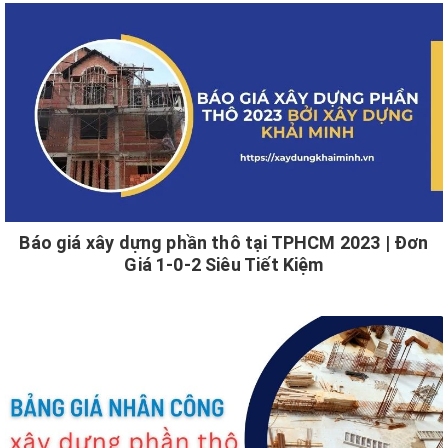
Báo giá xây dựng phần thô tại TPHCM 2023 | Đơn
Giá 1-0-2 Siêu Tiết Kiệm