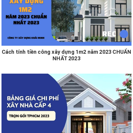
Cách tính tiền công xây dựng 1m2 năm 2023 CHUẨN
NHẤT 2023