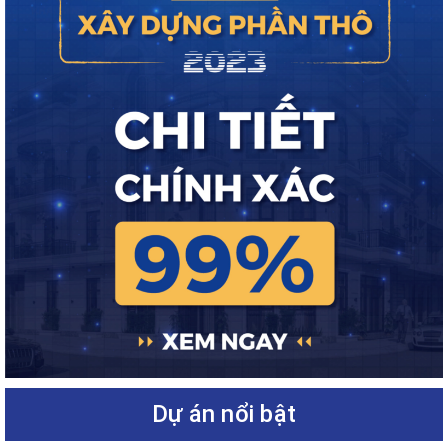
Dự án nổi bật