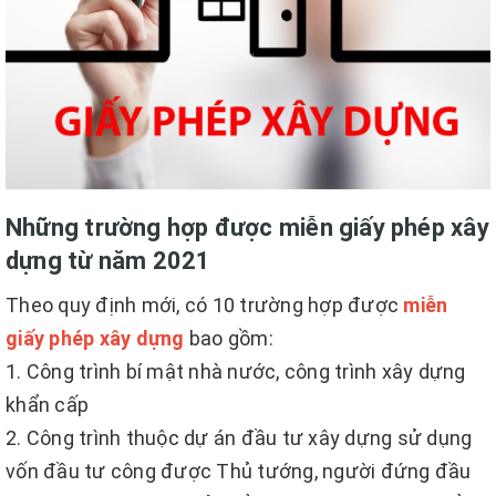
Những trường hợp được
miễn giấy phép xây
dựn
g từ năm 2021
Theo quy định mới, có 10 trường hợp được
miễn
giấy phép xây dựng
bao gồm:
1. Công trình bí mật nhà nước, công trình xây dựng
khẩn cấp
2. Công trình thuộc dự án đầu tư xây dựng sử dụng
vốn đầu tư công được Thủ tướng, người đứng đầu