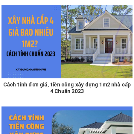
Cách tính đơn giá, tiền công xây dựng 1m2 nhà cấp
4 Chuẩn 2023