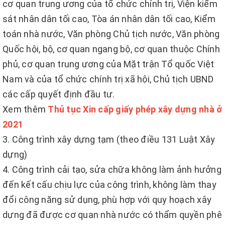
cơ quan trung ương của tổ chức chính trị, Viện kiểm
sát nhân dân tối cao, Tòa án nhân dân tối cao, Kiểm
toán nhà nước, Văn phòng Chủ tịch nước, Văn phòng
Quốc hội, bộ, cơ quan ngang bộ, cơ quan thuộc Chính
phủ, cơ quan trung ương của Mặt trận Tổ quốc Việt
Nam và của tổ chức chính trị xã hội, Chủ tịch UBND
các cấp quyết định đầu tư.
Xem thêm
Thủ tục Xin cấp giấy phép xây dựng nhà ở
2021
3. Công trình xây dựng tạm (theo điều 131 Luật Xây
dựng)
4. Công trình cải tạo, sửa chữa không làm ảnh hưởng
đến kết cấu chịu lực của công trình, không làm thay
đổi công năng sử dụng, phù hợp với quy hoạch xây
dựng đã được cơ quan nhà nước có thẩm quyền phê