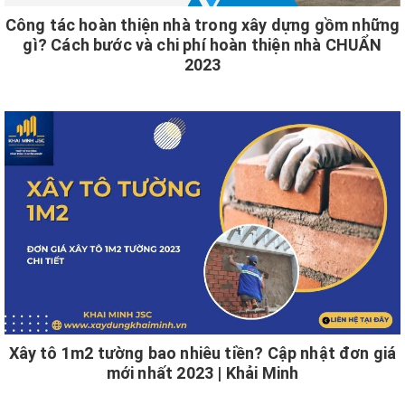
Công tác hoàn thiện nhà trong xây dựng gồm những
gì? Cách bước và chi phí hoàn thiện nhà CHUẨN
2023
Xây tô 1m2 tường bao nhiêu tiền? Cập nhật đơn giá
mới nhất 2023 | Khải Minh