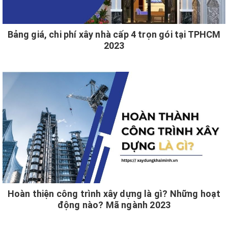
Bảng giá, chi phí xây nhà cấp 4 trọn gói tại TPHCM
2023
Hoàn thiện công trình xây dựng là gì? Những hoạt
động nào? Mã ngành 2023