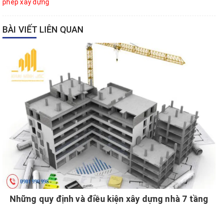
phép xây dựng
BÀI VIẾT LIÊN QUAN
Những quy định và điều kiện xây dựng nhà 7 tầng