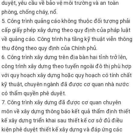
duyệt, yêu cầu về bảo vệ môi trường và an toàn
phòng, chống cháy, nổ.
5. Công trình quảng cáo không thuộc đối tượng phải
cấp giấy phép xây dựng theo quy định của pháp luật
về quảng cáo. Công trình hạ tầng kỹ thuật viễn thông
thụ động theo quy định của Chính phủ.
6. Công trình xây dựng trên địa bàn hai tỉnh trở lên,
công trình xây dựng theo tuyến ngoài đô thị phù hợp
với quy hoạch xây dựng hoặc quy hoạch có tính chất
kỹ thuật, chuyên ngành đã được cơ quan nhà nước
có thẩm quyền phê duyệt.
7. Công trình xây dựng đã được cơ quan chuyên
môn về xây dựng thông báo kết quả thẩm định thiết
kế xây dựng triển khai sau thiết kế cơ sở đủ điều
kiện phê duyệt thiết kế xây dựng và đáp ứng các