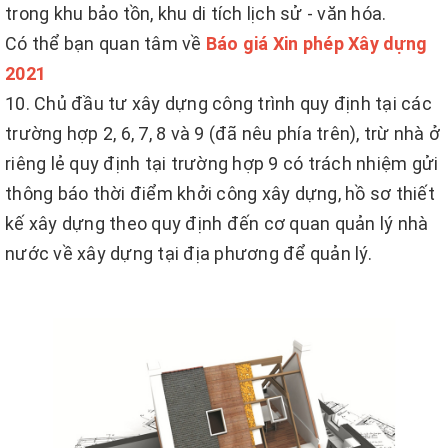
trong khu bảo tồn, khu di tích lịch sử - văn hóa.
Có thể bạn quan tâm về
Báo giá Xin phép Xây dựng
2021
10. Chủ đầu tư xây dựng công trình quy định tại các
trường hợp 2, 6, 7, 8 và 9 (đã nêu phía trên), trừ nhà ở
riêng lẻ quy định tại trường hợp 9 có trách nhiệm gửi
thông báo thời điểm khởi công xây dựng, hồ sơ thiết
kế xây dựng theo quy định đến cơ quan quản lý nhà
nước về xây dựng tại địa phương để quản lý.