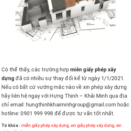
Có thể thấy, các trường hợp
miễn giấy phép xây
dựng
đã có nhiều sự thay đổi kể từ ngày 1/1/2021.
Nếu có bất cứ vướng mắc nào về xin phép xây dựng
hãy liên hệ ngay với Hưng Thịnh – Khải Minh qua địa
chỉ email: hungthinhkhaiminhgroup@gmail.com hoặc
hotline: 0901 999 998 để được tư vấn tốt nhất.
Từ khóa :
miễn giấy phép xây dựng
,
xin giấy phép xây dựng
,
xin