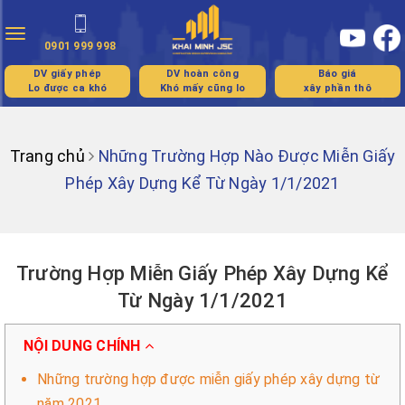
Toggle
0901 999 998
navigation
DV giấy phép
DV hoàn công
Báo giá
Lo được ca khó
Khó mấy cũng lo
xây phần thô
Trang chủ
Những Trường Hợp Nào Được Miễn Giấy
Phép Xây Dựng Kể Từ Ngày 1/1/2021
Trường Hợp Miễn Giấy Phép Xây Dựng Kể
Từ Ngày 1/1/2021
NỘI DUNG CHÍNH
Những trường hợp được miễn giấy phép xây dựng từ
năm 2021