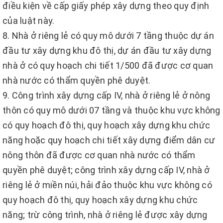
điều kiện về cấp giấy phép xây dựng theo quy định
của luật này.
8. Nhà ở riêng lẻ có quy mô dưới 7 tầng thuộc dự án
đầu tư xây dựng khu đô thị, dự án đầu tư xây dựng
nhà ở có quy hoạch chi tiết 1/500 đã được cơ quan
nhà nước có thẩm quyền phê duyệt.
9. Công trình xây dựng cấp IV, nhà ở riêng lẻ ở nông
thôn có quy mô dưới 07 tầng và thuộc khu vực không
có quy hoạch đô thị, quy hoạch xây dựng khu chức
năng hoặc quy hoạch chi tiết xây dựng điểm dân cư
nông thôn đã được cơ quan nhà nước có thẩm
quyền phê duyệt; công trình xây dựng cấp IV, nhà ở
riêng lẻ ở miền núi, hải đảo thuộc khu vực không có
quy hoạch đô thị, quy hoạch xây dựng khu chức
năng; trừ công trình, nhà ở riêng lẻ được xây dựng