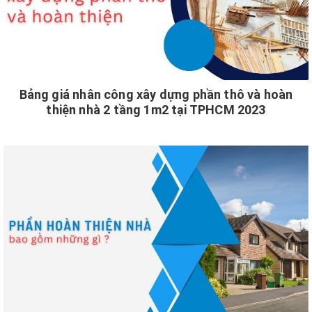
Bảng giá nhân công xây dựng phần thô và hoàn
thiện nhà 2 tầng 1m2 tại TPHCM 2023