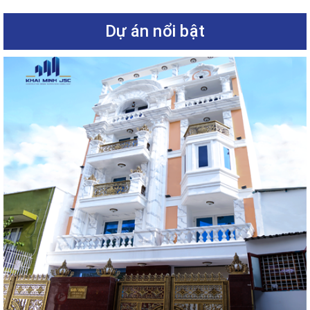
Dự án nổi bật