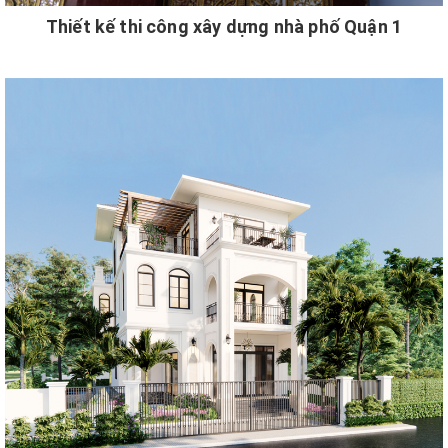
Thiết kế thi công xây dựng nhà phố Quận 1