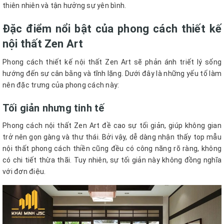
thiên nhiên và tận hưởng sự yên bình.
Đặc điểm nổi bật của phong cách thiết kế
nội thất Zen Art
Phong cách thiết kế nội thất Zen Art sẽ phản ánh triết lý sống
hướng đến sự cân bằng và tĩnh lặng. Dưới đây là những yếu tố làm
nên đặc trưng của phong cách này:
Tối giản nhưng tinh tế
Phong cách nội thất Zen Art đề cao sự tối giản, giúp không gian
trở nên gọn gàng và thư thái. Bởi vậy, dễ dàng nhận thấy top mẫu
nội thất phong cách thiền cũng đều có công năng rõ ràng, không
có chi tiết thừa thãi. Tuy nhiên, sự tối giản này không đồng nghĩa
với đơn điệu.