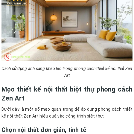
Cách sử dụng ánh sáng khéo léo trong phong cách thiết kế nội thất Zen
Art
Mẹo thiết kế nội thất biệt thự phong cách
Zen Art
Dưới đây là một số mẹo quan trọng để áp dụng phong cách thiết
kế nội thất Zen Art hiệu quả vào công trình biệt thự:
Chọn nội thất đơn giản, tinh tế