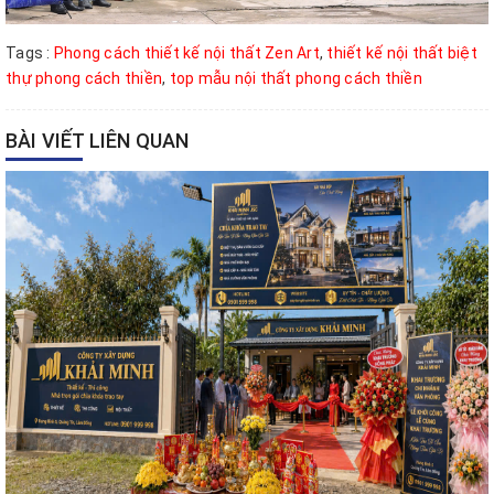
Tags :
Phong cách thiết kế nội thất Zen Art
,
thiết kế nội thất biệt
thự phong cách thiền
,
top mẫu nội thất phong cách thiền
BÀI VIẾT LIÊN QUAN