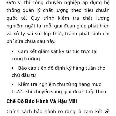
Đơn vị thi công chuyên nghiệp áp dụng hệ
thống quản lý chất lượng theo tiêu chuẩn
quốc tế. Quy trình kiểm tra chất lượng
nghiêm ngặt tại mỗi giai đoạn giúp phát hiện
và xử lý sai sót kịp thời, tránh phát sinh chi
phí sửa chữa sau này.
Cam kết giám sát kỹ sư túc trực tại
công trường
Báo cáo tiến độ định kỳ hàng tuần cho
chủ đầu tư
Kiểm tra nghiệm thu từng hạng mục
trước khi chuyển sang giai đoạn tiếp theo
Chế Độ Bảo Hành Và Hậu Mãi
Chính sách bảo hành rõ ràng là cam kết về