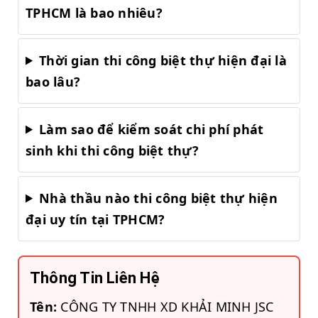
TPHCM là bao nhiêu?
Thời gian thi công biệt thự hiện đại là
bao lâu?
Làm sao để kiểm soát chi phí phát
sinh khi thi công biệt thự?
Nhà thầu nào thi công biệt thự hiện
đại uy tín tại TPHCM?
Thông Tin Liên Hệ
Tên:
CÔNG TY TNHH XD KHẢI MINH JSC