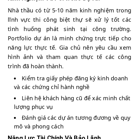
Nhà thầu có từ 5-10 năm kinh nghiệm trong
lĩnh vực thi công biệt thự sẽ xử lý tốt các
tình huống phát sinh tại công trường.
Portfolio dự án là minh chứng trực tiếp cho
năng lực thực tế. Gia chủ nên yêu cầu xem
hình ảnh và tham quan thực tế các công
trình đã hoàn thành.
Kiểm tra giấy phép đăng ký kinh doanh
và các chứng chỉ hành nghề
Liên hệ khách hàng cũ để xác minh chất
lượng phục vụ
Đánh giá các dự án tương đương về quy
mô và phong cách
Năng Lực Tài Chính Và Bảo Lãnh