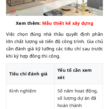
Xem thêm:
Mẫu thiết kế xây dựng
Việc chọn đúng nhà thầu quyết định phần
lớn chất lượng và tiến độ công trình. Gia chủ
cần đánh giá kỹ lưỡng các tiêu chí sau trước
khi ký hợp đồng thi công.
Yếu tố cần xem
Tiêu chí đánh giá
xét
Kinh nghiệm
Số năm hoạt động,
số lượng dự án đã
hoàn thành