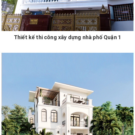
Thiết kế thi công xây dựng nhà phố Quận 1