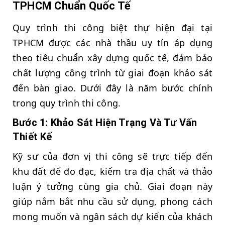
TPHCM Chuẩn Quốc Tế
Quy trình thi công biệt thự hiện đại tại
TPHCM được các nhà thầu uy tín áp dụng
theo tiêu chuẩn xây dựng quốc tế, đảm bảo
chất lượng công trình từ giai đoạn khảo sát
đến bàn giao. Dưới đây là năm bước chính
trong quy trình thi công.
Bước 1: Khảo Sát Hiện Trạng Và Tư Vấn
Thiết Kế
Kỹ sư của đơn vị thi công sẽ trực tiếp đến
khu đất để đo đạc, kiểm tra địa chất và thảo
luận ý tưởng cùng gia chủ. Giai đoạn này
giúp nắm bắt nhu cầu sử dụng, phong cách
mong muốn và ngân sách dự kiến của khách