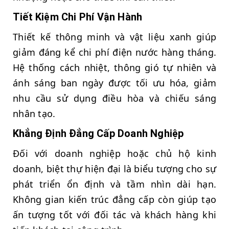
Tiết Kiệm Chi Phí Vận Hành
Thiết kế thông minh và vật liệu xanh giúp
giảm đáng kể chi phí điện nước hàng tháng.
Hệ thống cách nhiệt, thông gió tự nhiên và
ánh sáng ban ngày được tối ưu hóa, giảm
nhu cầu sử dụng điều hòa và chiếu sáng
nhân tạo.
Khẳng Định Đẳng Cấp Doanh Nghiệp
Đối với doanh nghiệp hoặc chủ hộ kinh
doanh, biệt thự hiện đại là biểu tượng cho sự
phát triển ổn định và tầm nhìn dài hạn.
Không gian kiến trúc đẳng cấp còn giúp tạo
ấn tượng tốt với đối tác và khách hàng khi