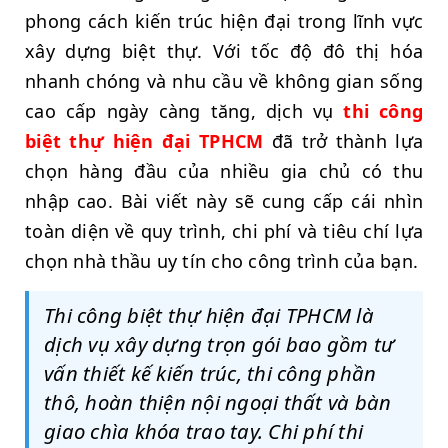
phong cách kiến trúc hiện đại trong lĩnh vực
xây dựng biệt thự. Với tốc độ đô thị hóa
nhanh chóng và nhu cầu về không gian sống
cao cấp ngày càng tăng, dịch vụ
thi công
biệt thự hiện đại TPHCM
đã trở thành lựa
chọn hàng đầu của nhiều gia chủ có thu
nhập cao. Bài viết này sẽ cung cấp cái nhìn
toàn diện về quy trình, chi phí và tiêu chí lựa
chọn nhà thầu uy tín cho công trình của bạn.
Thi công biệt thự hiện đại TPHCM là
dịch vụ xây dựng trọn gói bao gồm tư
vấn thiết kế kiến trúc, thi công phần
thô, hoàn thiện nội ngoại thất và bàn
giao chìa khóa trao tay. Chi phí thi