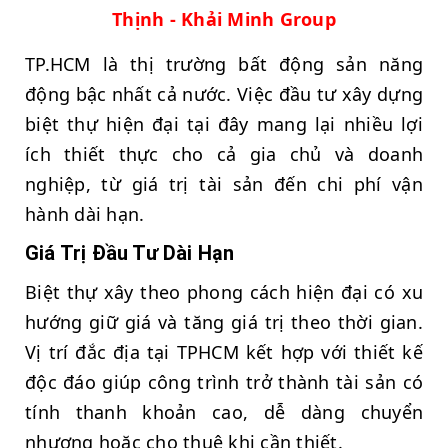
Thịnh - Khải Minh Group
TP.HCM là thị trường bất động sản năng
động bậc nhất cả nước. Việc đầu tư xây dựng
biệt thự hiện đại tại đây mang lại nhiều lợi
ích thiết thực cho cả gia chủ và doanh
nghiệp, từ giá trị tài sản đến chi phí vận
hành dài hạn.
Giá Trị Đầu Tư Dài Hạn
Biệt thự xây theo phong cách hiện đại có xu
hướng giữ giá và tăng giá trị theo thời gian.
Vị trí đắc địa tại TPHCM kết hợp với thiết kế
độc đáo giúp công trình trở thành tài sản có
tính thanh khoản cao, dễ dàng chuyển
nhượng hoặc cho thuê khi cần thiết.