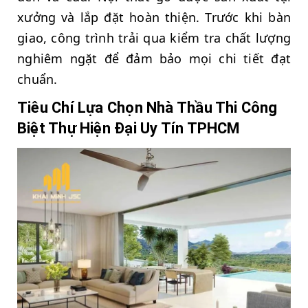
xưởng và lắp đặt hoàn thiện. Trước khi bàn
giao, công trình trải qua kiểm tra chất lượng
nghiêm ngặt để đảm bảo mọi chi tiết đạt
chuẩn.
Tiêu Chí Lựa Chọn Nhà Thầu Thi Công
Biệt Thự Hiện Đại Uy Tín TPHCM