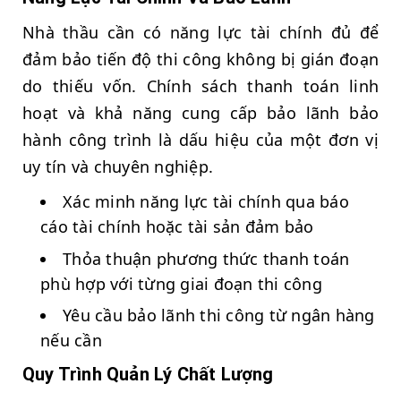
Nhà thầu cần có năng lực tài chính đủ để
đảm bảo tiến độ thi công không bị gián đoạn
do thiếu vốn. Chính sách thanh toán linh
hoạt và khả năng cung cấp bảo lãnh bảo
hành công trình là dấu hiệu của một đơn vị
uy tín và chuyên nghiệp.
Xác minh năng lực tài chính qua báo
cáo tài chính hoặc tài sản đảm bảo
Thỏa thuận phương thức thanh toán
phù hợp với từng giai đoạn thi công
Yêu cầu bảo lãnh thi công từ ngân hàng
nếu cần
Quy Trình Quản Lý Chất Lượng