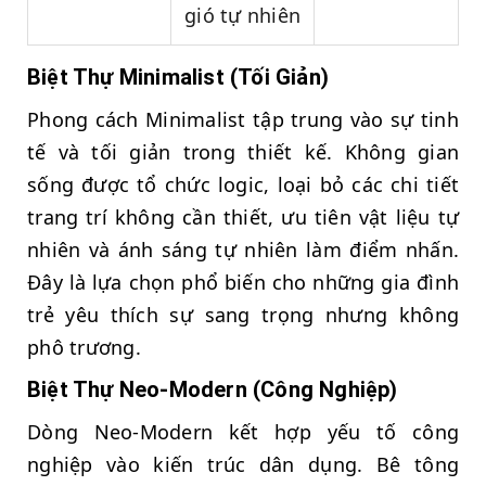
gió tự nhiên
Biệt Thự Minimalist (Tối Giản)
Phong cách Minimalist tập trung vào sự tinh
tế và tối giản trong thiết kế. Không gian
sống được tổ chức logic, loại bỏ các chi tiết
trang trí không cần thiết, ưu tiên vật liệu tự
nhiên và ánh sáng tự nhiên làm điểm nhấn.
Đây là lựa chọn phổ biến cho những gia đình
trẻ yêu thích sự sang trọng nhưng không
phô trương.
Biệt Thự Neo-Modern (Công Nghiệp)
Dòng Neo-Modern kết hợp yếu tố công
nghiệp vào kiến trúc dân dụng. Bê tông