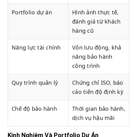
Portfolio dự án
Hình ảnh thực tế,
đánh giá từ khách
hàng cũ
Năng lực tài chính
Vốn lưu động, khả
năng bảo hành
công trình
Quy trình quản lý
Chứng chỉ ISO, báo
cáo tiến độ định kỳ
Chế độ bảo hành
Thời gian bảo hành,
dịch vụ hậu mãi
Kinh Nghiệm Và Portfolio Dự Án