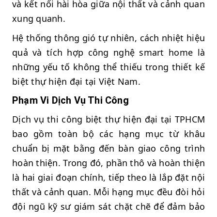
và kết nối hài hòa giữa nội thất và cảnh quan
xung quanh.
Hệ thống thông gió tự nhiên, cách nhiệt hiệu
quả và tích hợp công nghệ smart home là
những yếu tố không thể thiếu trong thiết kế
biệt thự hiện đại tại Việt Nam.
Phạm Vi Dịch Vụ Thi Công
Dịch vụ thi công biệt thự hiện đại tại TPHCM
bao gồm toàn bộ các hạng mục từ khâu
chuẩn bị mặt bằng đến bàn giao công trình
hoàn thiện. Trong đó, phần thô và hoàn thiện
là hai giai đoạn chính, tiếp theo là lắp đặt nội
thất và cảnh quan. Mỗi hạng mục đều đòi hỏi
đội ngũ kỹ sư giám sát chặt chẽ để đảm bảo