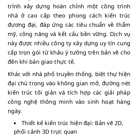
trình xây dựng hoàn chỉnh một công trình
nhà ở cao cấp theo phong cách kiến trúc
đương đại, đáp ứng các tiêu chuẩn về thẩm
mỹ, công năng và kết cấu bền vững. Dịch vụ
này được nhiều công ty xây dựng uy tín cung
cấp trọn gói từ khâu ý tưởng trên bản vẽ cho
đến khi bàn giao thực tế.
Khác với nhà phố truyền thống, biệt thự hiện
đại chú trọng vào không gian mở, đường nét
kiến trúc tối giản và tích hợp các giải pháp
công nghệ thông minh vào sinh hoạt hàng
ngày.
Thiết kế kiến trúc hiện đại: Bản vẽ 2D,
phối cảnh 3D trực quan