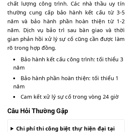
chất lượng công trình. Các nhà thầu uy tín
thường cung cấp bảo hành kết cấu từ 3-5
năm và bảo hành phần hoàn thiện từ 1-2
năm. Dịch vụ bảo trì sau bàn giao và thời
gian phản hồi xử lý sự cố cũng cần được làm
rõ trong hợp đồng.
Bảo hành kết cấu công trình: tối thiểu 3
năm
Bảo hành phần hoàn thiện: tối thiểu 1
năm
Cam kết xử lý sự cố trong vòng 24 giờ
Câu Hỏi Thường Gặp
Chi phí thi công biệt thự hiện đại tại