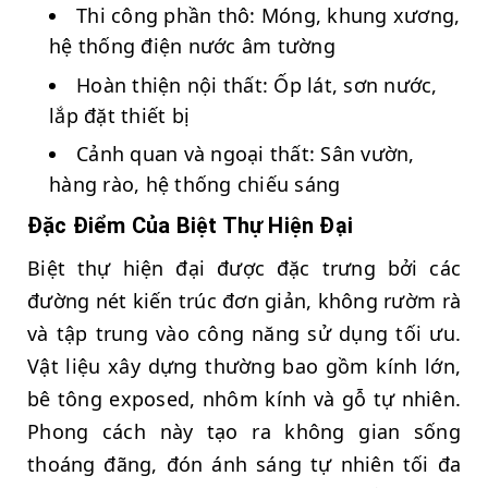
Thi công phần thô: Móng, khung xương,
hệ thống điện nước âm tường
Hoàn thiện nội thất: Ốp lát, sơn nước,
lắp đặt thiết bị
Cảnh quan và ngoại thất: Sân vườn,
hàng rào, hệ thống chiếu sáng
Đặc Điểm Của Biệt Thự Hiện Đại
Biệt thự hiện đại được đặc trưng bởi các
đường nét kiến trúc đơn giản, không rườm rà
và tập trung vào công năng sử dụng tối ưu.
Vật liệu xây dựng thường bao gồm kính lớn,
bê tông exposed, nhôm kính và gỗ tự nhiên.
Phong cách này tạo ra không gian sống
thoáng đãng, đón ánh sáng tự nhiên tối đa