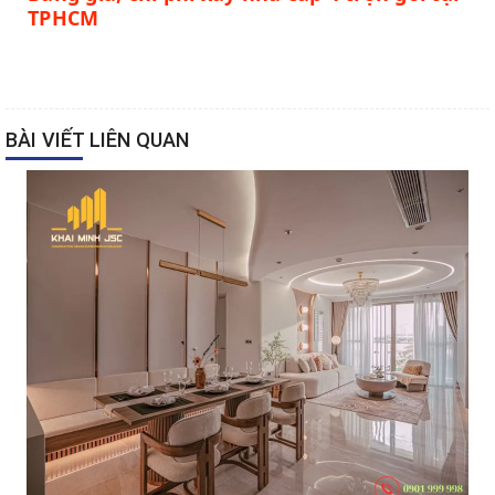
TPHCM
BÀI VIẾT LIÊN QUAN