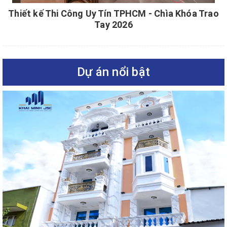
Thiết kế Thi Công Uy Tín TPHCM - Chìa Khóa Trao
Tay 2026
Dự án nổi bật