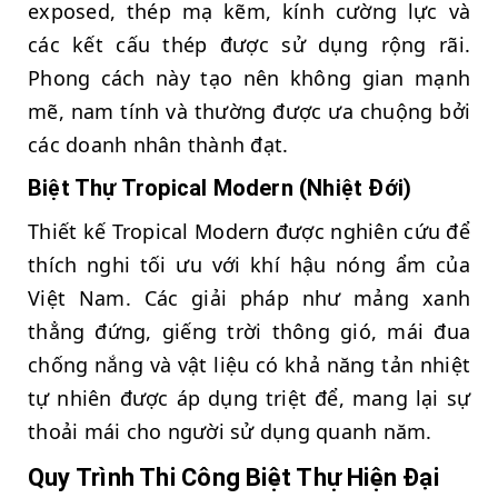
exposed, thép mạ kẽm, kính cường lực và
các kết cấu thép được sử dụng rộng rãi.
Phong cách này tạo nên không gian mạnh
mẽ, nam tính và thường được ưa chuộng bởi
các doanh nhân thành đạt.
Biệt Thự Tropical Modern (Nhiệt Đới)
Thiết kế Tropical Modern được nghiên cứu để
thích nghi tối ưu với khí hậu nóng ẩm của
Việt Nam. Các giải pháp như mảng xanh
thẳng đứng, giếng trời thông gió, mái đua
chống nắng và vật liệu có khả năng tản nhiệt
tự nhiên được áp dụng triệt để, mang lại sự
thoải mái cho người sử dụng quanh năm.
Quy Trình Thi Công Biệt Thự Hiện Đại