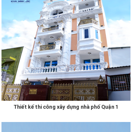
Thiết kế thi công xây dựng nhà phố Quận 1