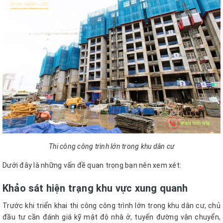
Thi công công trình lớn trong khu dân cư
Dưới đây là những vấn đề quan trọng bạn nên xem xét:
Khảo sát hiện trạng khu vực xung quanh
Trước khi triển khai thi công công trình lớn trong khu dân cư, chủ
đầu tư cần đánh giá kỹ mật độ nhà ở, tuyến đường vận chuyển,