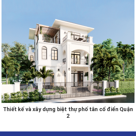
Thiết kế và xây dựng biệt thự phố tân cổ điển Quận
2