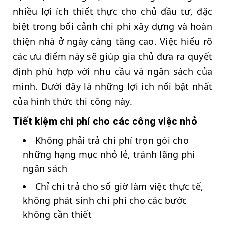
nhiều lợi ích thiết thực cho chủ đầu tư, đặc
biệt trong bối cảnh chi phí xây dựng và hoàn
thiện nhà ở ngày càng tăng cao. Việc hiểu rõ
các ưu điểm này sẽ giúp gia chủ đưa ra quyết
định phù hợp với nhu cầu và ngân sách của
mình. Dưới đây là những lợi ích nổi bật nhất
của hình thức thi công này.
Tiết kiệm chi phí cho các công việc nhỏ
Không phải trả chi phí trọn gói cho
những hạng mục nhỏ lẻ, tránh lãng phí
ngân sách
Chỉ chi trả cho số giờ làm việc thực tế,
không phát sinh chi phí cho các bước
không cần thiết