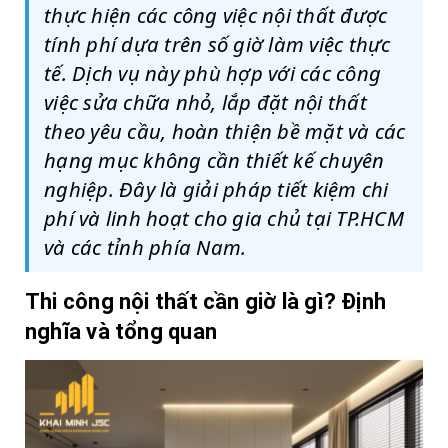
thực hiện các công việc nội thất được
tính phí dựa trên số giờ làm việc thực
tế. Dịch vụ này phù hợp với các công
việc sửa chữa nhỏ, lắp đặt nội thất
theo yêu cầu, hoàn thiện bề mặt và các
hạng mục không cần thiết kế chuyên
nghiệp. Đây là giải pháp tiết kiệm chi
phí và linh hoạt cho gia chủ tại TP.HCM
và các tỉnh phía Nam.
Thi công nội thất cần giờ là gì? Định
nghĩa và tổng quan