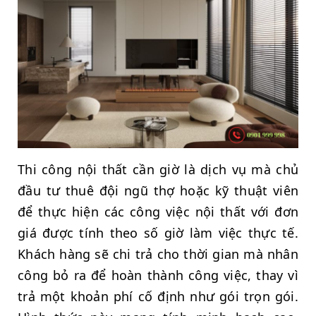
Thi công nội thất cần giờ là dịch vụ mà chủ
đầu tư thuê đội ngũ thợ hoặc kỹ thuật viên
để thực hiện các công việc nội thất với đơn
giá được tính theo số giờ làm việc thực tế.
Khách hàng sẽ chi trả cho thời gian mà nhân
công bỏ ra để hoàn thành công việc, thay vì
trả một khoản phí cố định như gói trọn gói.