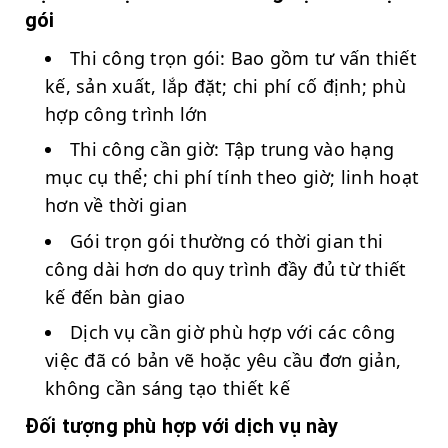
gói
Thi công trọn gói: Bao gồm tư vấn thiết
kế, sản xuất, lắp đặt; chi phí cố định; phù
hợp công trình lớn
Thi công cần giờ: Tập trung vào hạng
mục cụ thể; chi phí tính theo giờ; linh hoạt
hơn về thời gian
Gói trọn gói thường có thời gian thi
công dài hơn do quy trình đầy đủ từ thiết
kế đến bàn giao
Dịch vụ cần giờ phù hợp với các công
việc đã có bản vẽ hoặc yêu cầu đơn giản,
không cần sáng tạo thiết kế
Đối tượng phù hợp với dịch vụ này