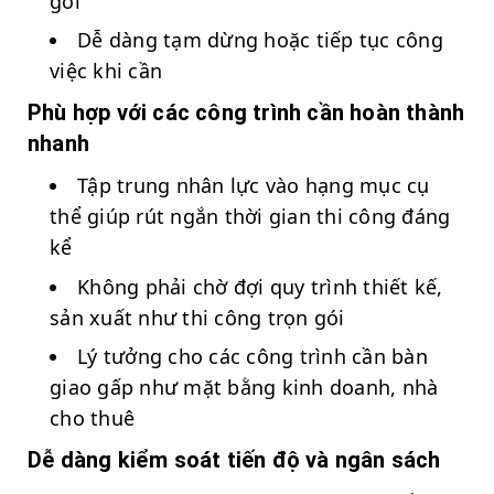
gói
Dễ dàng tạm dừng hoặc tiếp tục công
việc khi cần
Phù hợp với các công trình cần hoàn thành
nhanh
Tập trung nhân lực vào hạng mục cụ
thể giúp rút ngắn thời gian thi công đáng
kể
Không phải chờ đợi quy trình thiết kế,
sản xuất như thi công trọn gói
Lý tưởng cho các công trình cần bàn
giao gấp như mặt bằng kinh doanh, nhà
cho thuê
Dễ dàng kiểm soát tiến độ và ngân sách