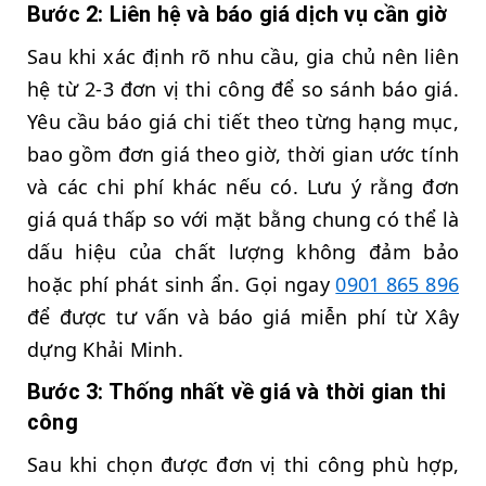
Bước 2: Liên hệ và báo giá dịch vụ cần giờ
Sau khi xác định rõ nhu cầu, gia chủ nên liên
hệ từ 2-3 đơn vị thi công để so sánh báo giá.
Yêu cầu báo giá chi tiết theo từng hạng mục,
bao gồm đơn giá theo giờ, thời gian ước tính
và các chi phí khác nếu có. Lưu ý rằng đơn
giá quá thấp so với mặt bằng chung có thể là
dấu hiệu của chất lượng không đảm bảo
hoặc phí phát sinh ẩn. Gọi ngay
0901 865 896
để được tư vấn và báo giá miễn phí từ Xây
dựng Khải Minh.
Bước 3: Thống nhất về giá và thời gian thi
công
Sau khi chọn được đơn vị thi công phù hợp,