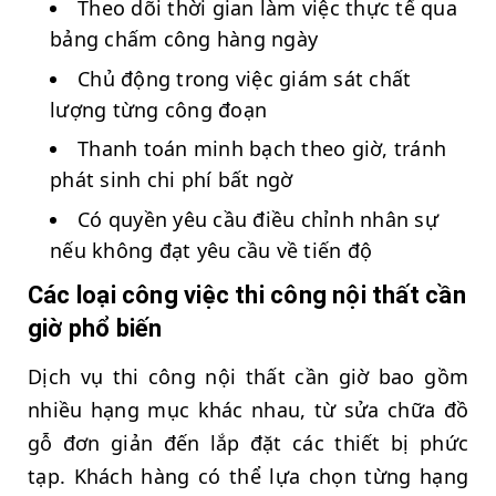
Theo dõi thời gian làm việc thực tế qua
bảng chấm công hàng ngày
Chủ động trong việc giám sát chất
lượng từng công đoạn
Thanh toán minh bạch theo giờ, tránh
phát sinh chi phí bất ngờ
Có quyền yêu cầu điều chỉnh nhân sự
nếu không đạt yêu cầu về tiến độ
Các loại công việc thi công nội thất cần
giờ phổ biến
Dịch vụ thi công nội thất cần giờ bao gồm
nhiều hạng mục khác nhau, từ sửa chữa đồ
gỗ đơn giản đến lắp đặt các thiết bị phức
tạp. Khách hàng có thể lựa chọn từng hạng