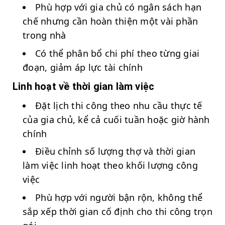
Phù hợp với gia chủ có ngân sách hạn
chế nhưng cần hoàn thiện một vài phần
trong nhà
Có thể phân bổ chi phí theo từng giai
đoạn, giảm áp lực tài chính
Linh hoạt về thời gian làm việc
Đặt lịch thi công theo nhu cầu thực tế
của gia chủ, kể cả cuối tuần hoặc giờ hành
chính
Điều chỉnh số lượng thợ và thời gian
làm việc linh hoạt theo khối lượng công
việc
Phù hợp với người bận rộn, không thể
sắp xếp thời gian cố định cho thi công trọn