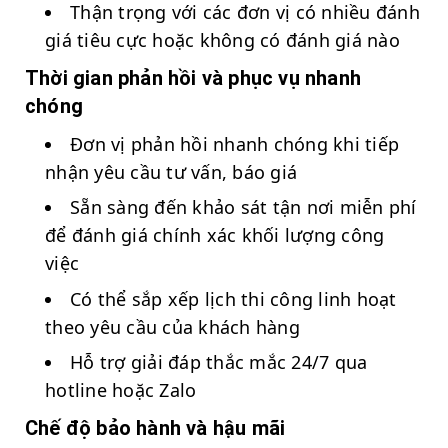
Thận trọng với các đơn vị có nhiều đánh
giá tiêu cực hoặc không có đánh giá nào
Thời gian phản hồi và phục vụ nhanh
chóng
Đơn vị phản hồi nhanh chóng khi tiếp
nhận yêu cầu tư vấn, báo giá
Sẵn sàng đến khảo sát tận nơi miễn phí
để đánh giá chính xác khối lượng công
việc
Có thể sắp xếp lịch thi công linh hoạt
theo yêu cầu của khách hàng
Hỗ trợ giải đáp thắc mắc 24/7 qua
hotline hoặc Zalo
Chế độ bảo hành và hậu mãi