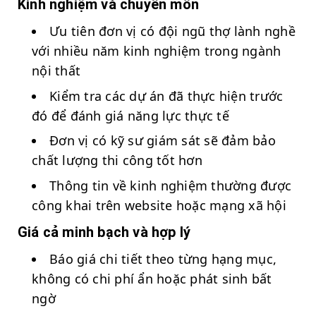
Kinh nghiệm và chuyên môn
Ưu tiên đơn vị có đội ngũ thợ lành nghề
với nhiều năm kinh nghiệm trong ngành
nội thất
Kiểm tra các dự án đã thực hiện trước
đó để đánh giá năng lực thực tế
Đơn vị có kỹ sư giám sát sẽ đảm bảo
chất lượng thi công tốt hơn
Thông tin về kinh nghiệm thường được
công khai trên website hoặc mạng xã hội
Giá cả minh bạch và hợp lý
Báo giá chi tiết theo từng hạng mục,
không có chi phí ẩn hoặc phát sinh bất
ngờ