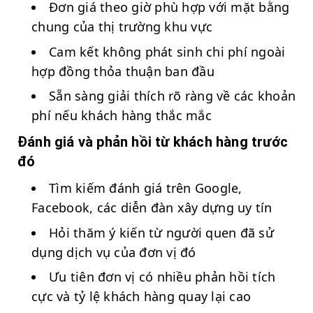
Đơn giá theo giờ phù hợp với mặt bằng
chung của thị trường khu vực
Cam kết không phát sinh chi phí ngoài
hợp đồng thỏa thuận ban đầu
Sẵn sàng giải thích rõ ràng về các khoản
phí nếu khách hàng thắc mắc
Đánh giá và phản hồi từ khách hàng trước
đó
Tìm kiếm đánh giá trên Google,
Facebook, các diễn đàn xây dựng uy tín
Hỏi thăm ý kiến từ người quen đã sử
dụng dịch vụ của đơn vị đó
Ưu tiên đơn vị có nhiều phản hồi tích
cực và tỷ lệ khách hàng quay lại cao