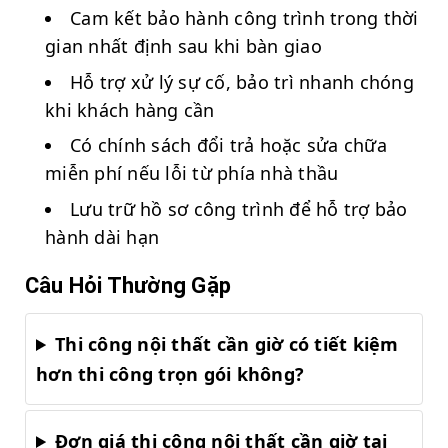
Cam kết bảo hành công trình trong thời
gian nhất định sau khi bàn giao
Hỗ trợ xử lý sự cố, bảo trì nhanh chóng
khi khách hàng cần
Có chính sách đổi trả hoặc sửa chữa
miễn phí nếu lỗi từ phía nhà thầu
Lưu trữ hồ sơ công trình để hỗ trợ bảo
hành dài hạn
Câu Hỏi Thường Gặp
Thi công nội thất cần giờ có tiết kiệm
hơn thi công trọn gói không?
Đơn giá thi công nội thất cần giờ tại