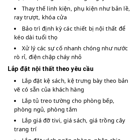
Thay thế linh kiện, phụ kiện như bản lề,
ray trượt, khóa cửa
Bảo trì định kỳ các thiết bị nội thất để
kéo dài tuổi thọ
Xử lý các sự cố nhanh chóng như nước
rò rỉ, điện chập cháy nhỏ
Lắp đặt nội thất theo yêu cầu
Lắp đặt kệ sách, kệ trưng bày theo bản
vẽ có sẵn của khách hàng
Lắp tủ treo tường cho phòng bếp,
phòng ngủ, phòng tắm
Lắp giá đỡ tivi, giá sách, giá trồng cây
trang trí