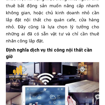
thuê bất động sản muốn nâng cấp nhanh
không gian, hoặc chủ kinh doanh nhỏ cần
lắp đặt nội thất cho quán cafe, cửa hàng
nhỏ. Đây cũng là lựa chọn lý tưởng cho
những ai đã có sẵn vật tư và chỉ cần thuê
nhân công lắp đặt.
Định nghĩa dịch vụ thi công nội thất cần
giờ