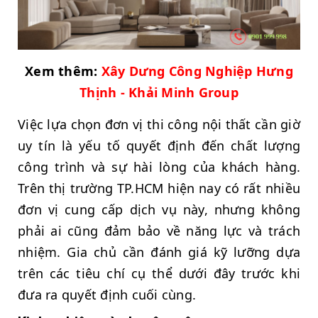
Xem thêm:
Xây Dưng Công Nghiệp Hưng
Thịnh - Khải Minh Group
Việc lựa chọn đơn vị thi công nội thất cần giờ
uy tín là yếu tố quyết định đến chất lượng
công trình và sự hài lòng của khách hàng.
Trên thị trường TP.HCM hiện nay có rất nhiều
đơn vị cung cấp dịch vụ này, nhưng không
phải ai cũng đảm bảo về năng lực và trách
nhiệm. Gia chủ cần đánh giá kỹ lưỡng dựa
trên các tiêu chí cụ thể dưới đây trước khi
đưa ra quyết định cuối cùng.