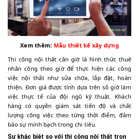
Xem thêm:
Mẫu thiết kế xây dựng
Thi công nội thất cần giờ là hình thức thuê
nhân công theo giờ để thực hiện các công
việc nội thất như sửa chữa, lắp đặt, hoàn
thiện. Đơn giá được tính dựa trên số giờ làm
việc thực tế của đội ngũ kỹ thuật. Khách
hàng có quyền giám sát tiến độ và chất
lượng công việc theo từng thời điểm, đảm
bảo sự minh bạch trong chi tiêu.
Sự khác biệt so với thi công nội thất trọn