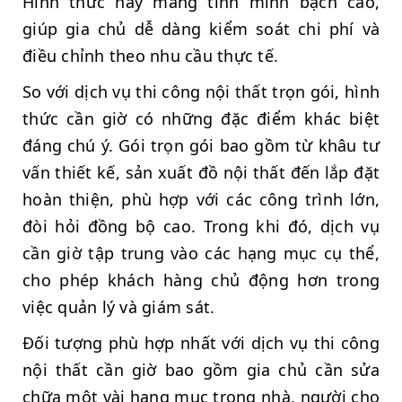
Hình thức này mang tính minh bạch cao,
giúp gia chủ dễ dàng kiểm soát chi phí và
điều chỉnh theo nhu cầu thực tế.
So với dịch vụ thi công nội thất trọn gói, hình
thức cần giờ có những đặc điểm khác biệt
đáng chú ý. Gói trọn gói bao gồm từ khâu tư
vấn thiết kế, sản xuất đồ nội thất đến lắp đặt
hoàn thiện, phù hợp với các công trình lớn,
đòi hỏi đồng bộ cao. Trong khi đó, dịch vụ
cần giờ tập trung vào các hạng mục cụ thể,
cho phép khách hàng chủ động hơn trong
việc quản lý và giám sát.
Đối tượng phù hợp nhất với dịch vụ thi công
nội thất cần giờ bao gồm gia chủ cần sửa
chữa một vài hạng mục trong nhà, người cho