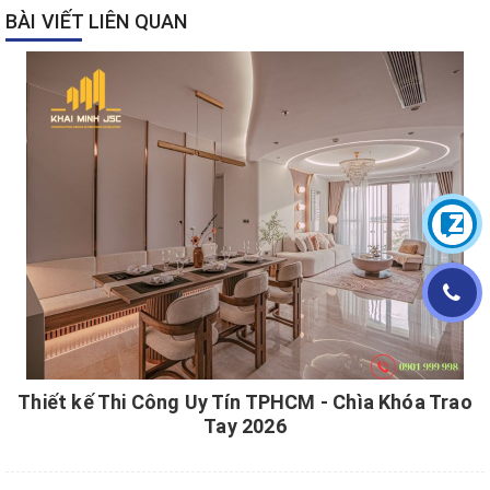
BÀI VIẾT LIÊN QUAN
Thiết kế Thi Công Uy Tín TPHCM - Chìa Khóa Trao
Tay 2026