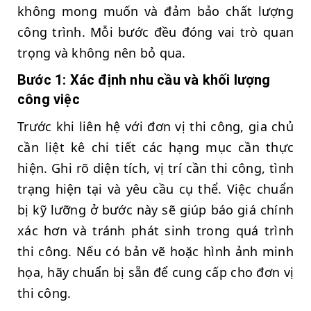
không mong muốn và đảm bảo chất lượng
công trình. Mỗi bước đều đóng vai trò quan
trọng và không nên bỏ qua.
Bước 1: Xác định nhu cầu và khối lượng
công việc
Trước khi liên hệ với đơn vị thi công, gia chủ
cần liệt kê chi tiết các hạng mục cần thực
hiện. Ghi rõ diện tích, vị trí cần thi công, tình
trạng hiện tại và yêu cầu cụ thể. Việc chuẩn
bị kỹ lưỡng ở bước này sẽ giúp báo giá chính
xác hơn và tránh phát sinh trong quá trình
thi công. Nếu có bản vẽ hoặc hình ảnh minh
họa, hãy chuẩn bị sẵn để cung cấp cho đơn vị
thi công.