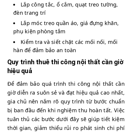
Lắp công tắc, ổ cắm, quạt treo tường,
đèn trang trí
Lắp móc treo quần áo, giá đựng khăn,
phụ kiện phòng tắm
Kiểm tra và siết chặt các mối nối, mối
hàn để đảm bảo an toàn
Quy trình thuê thi công nội thất cần giờ
hiệu quả
Để đảm bảo quá trình thi công nội thất cần
giờ diễn ra suôn sẻ và đạt hiệu quả cao nhất,
gia chủ nên nắm rõ quy trình từ bước chuẩn
bị ban đầu đến khi nghiệm thu hoàn tất. Việc
tuân thủ các bước dưới đây sẽ giúp tiết kiệm
thời gian, giảm thiểu rủi ro phát sinh chi phí