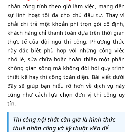
nhân công tính theo giờ làm việc, mang đến
sự linh hoạt tối đa cho chủ đầu tư. Thay vì
phải chi trả một khoản phí trọn gói cố định,
khách hàng chỉ thanh toán dựa trên thời gian
thực tế của đội ngũ thi công. Phương thức
này đặc biệt phù hợp với những công việc
nhỏ lẻ, sửa chữa hoặc hoàn thiện một phần
không gian sống mà không đòi hỏi quy trình
thiết kế hay thi công toàn diện. Bài viết dưới
đây sẽ giúp bạn hiểu rõ hơn về dịch vụ này
cũng như cách lựa chọn đơn vị thi công uy
tín.
Thi công nội thất cần giờ là hình thức
thuê nhân công và kỹ thuật viên để