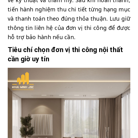
tiến hành nghiệm thu chi tiết từng hạng mục
và thanh toán theo đúng thỏa thuận. Lưu giữ
thông tin liên hệ của đơn vị thi công để được
hỗ trợ bảo hành nếu cần.
Tiêu chí chọn đơn vị thi công nội thất
cần giờ uy tín