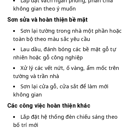
Lắp đặt vách ngăn phòng, phân chia
không gian theo ý muốn
Sơn sửa và hoàn thiện bề mặt
Sơn lại tường trong nhà một phần hoặc
toàn bộ theo màu sắc yêu cầu
Lau dầu, đánh bóng các bề mặt gỗ tự
nhiên hoặc gỗ công nghiệp
Xử lý các vết nứt, ố vàng, ẩm mốc trên
tường và trần nhà
Sơn lại cửa gỗ, cửa sắt để làm mới
không gian
Các công việc hoàn thiện khác
Lắp đặt hệ thống đèn chiếu sáng theo
bố trí mới