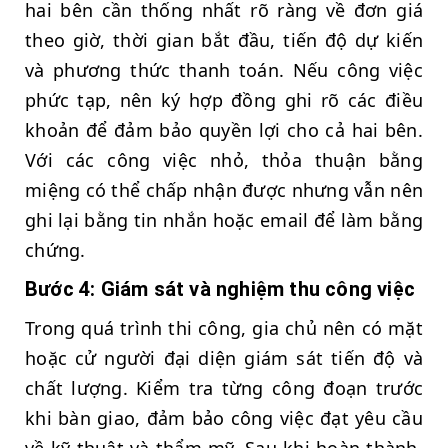
hai bên cần thống nhất rõ ràng về đơn giá
theo giờ, thời gian bắt đầu, tiến độ dự kiến
và phương thức thanh toán. Nếu công việc
phức tạp, nên ký hợp đồng ghi rõ các điều
khoản để đảm bảo quyền lợi cho cả hai bên.
Với các công việc nhỏ, thỏa thuận bằng
miệng có thể chấp nhận được nhưng vẫn nên
ghi lại bằng tin nhắn hoặc email để làm bằng
chứng.
Bước 4: Giám sát và nghiệm thu công việc
Trong quá trình thi công, gia chủ nên có mặt
hoặc cử người đại diện giám sát tiến độ và
chất lượng. Kiểm tra từng công đoạn trước
khi bàn giao, đảm bảo công việc đạt yêu cầu
về kỹ thuật và thẩm mỹ. Sau khi hoàn thành,