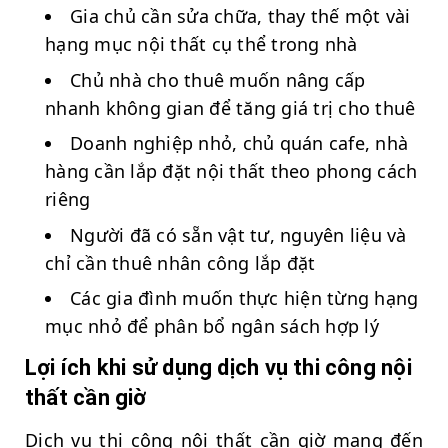
Gia chủ cần sửa chữa, thay thế một vài
hạng mục nội thất cụ thể trong nhà
Chủ nhà cho thuê muốn nâng cấp
nhanh không gian để tăng giá trị cho thuê
Doanh nghiệp nhỏ, chủ quán cafe, nhà
hàng cần lắp đặt nội thất theo phong cách
riêng
Người đã có sẵn vật tư, nguyên liệu và
chỉ cần thuê nhân công lắp đặt
Các gia đình muốn thực hiện từng hạng
mục nhỏ để phân bổ ngân sách hợp lý
Lợi ích khi sử dụng dịch vụ thi công nội
thất cần giờ
Dịch vụ thi công nội thất cần giờ mang đến