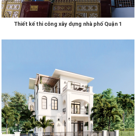
Thiết kế thi công xây dựng nhà phố Quận 1