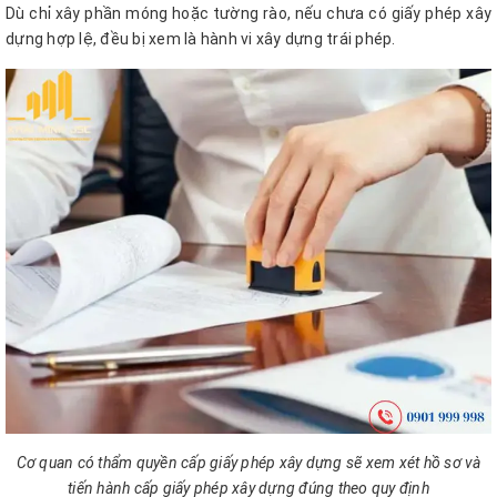
Dù chỉ xây phần móng hoặc tường rào, nếu chưa có giấy phép xây
dựng hợp lệ, đều bị xem là hành vi xây dựng trái phép.
Cơ quan có thẩm quyền cấp giấy phép xây dựng sẽ xem xét hồ sơ và
tiến hành cấp giấy phép xây dựng đúng theo quy định