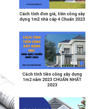
Cách tính đơn giá, tiền công xây
dựng 1m2 nhà cấp 4 Chuẩn 2023
Cách tính tiền công xây dựng
1m2 năm 2023 CHUẨN NHẤT
2023