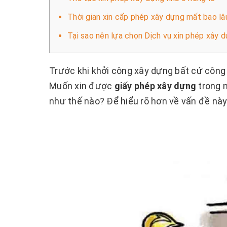
Thời gian xin cấp phép xây dựng mất bao lâ
Tại sao nên lựa chọn Dịch vụ xin phép xây 
Trước khi khởi công xây dựng bất cứ công 
Muốn xin được
giấy phép xây dựng
trong n
như thế nào? Để hiểu rõ hơn về vấn đề này