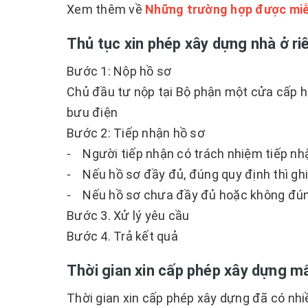
Xem thêm về
Những trường hợp được miễ
Thủ tục xin phép xây dựng nhà ở ri
Bước 1: Nộp hồ sơ
Chủ đầu tư nộp tại Bộ phận một cửa cấp
bưu điện
Bước 2: Tiếp nhận hồ sơ
- Người tiếp nhận có trách nhiệm tiếp nhậ
- Nếu hồ sơ đầy đủ, đúng quy định thì ghi
- Nếu hồ sơ chưa đầy đủ hoặc không đúng
Bước 3. Xử lý yêu cầu
Bước 4. Trả kết quả
Thời gian xin cấp phép xây dựng m
Thời gian xin cấp phép xây dựng đã có nhi