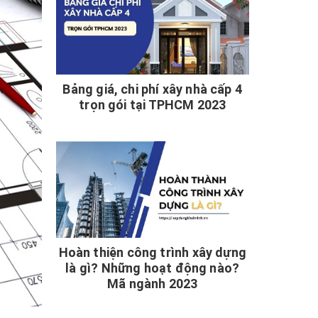
Bảng giá, chi phí xây nhà cấp 4
trọn gói tại TPHCM 2023
Hoàn thiện công trình xây dựng
là gì? Những hoạt động nào?
Mã ngành 2023