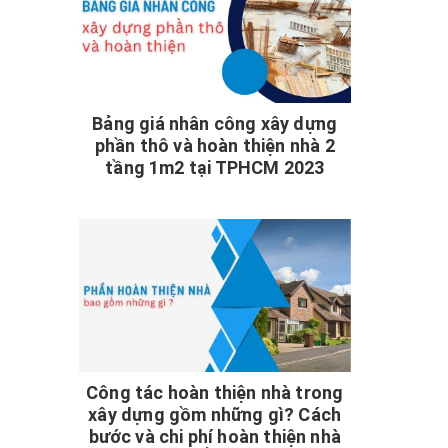
Bảng giá nhân công xây dựng
phần thô và hoàn thiện nhà 2
tầng 1m2 tại TPHCM 2023
Công tác hoàn thiện nhà trong
xây dựng gồm những gì? Cách
bước và chi phí hoàn thiện nhà