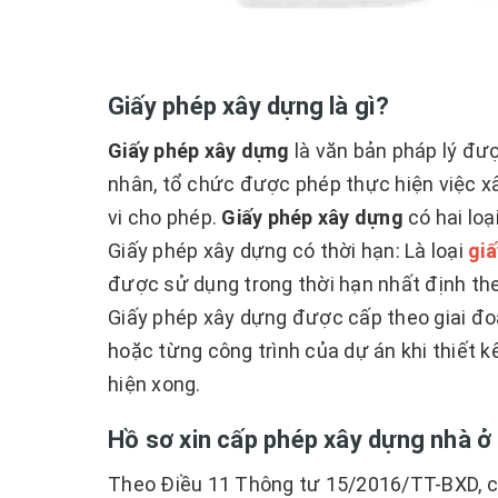
Giấy phép xây dựng là gì?
Giấy phép xây dựng
là văn bản pháp lý đư
nhân, tổ chức được phép thực hiện việc x
vi cho phép.
Giấy phép xây dựng
có hai loạ
Giấy phép xây dựng có thời hạn: Là loại
giấ
được sử dụng trong thời hạn nhất định th
Giấy phép xây dựng được cấp theo giai đo
hoặc từng công trình của dự án khi thiết
hiện xong.
Hồ sơ xin cấp phép xây dựng nhà 
Theo Điều 11 Thông tư 15/2016/TT-BXD, ch